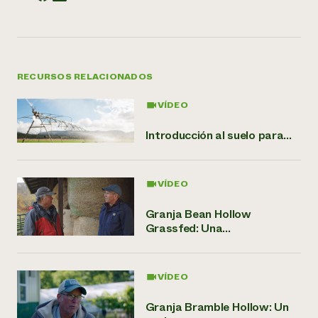
RECURSOS RELACIONADOS
VÍDEO
Introducción al suelo para...
VÍDEO
Granja Bean Hollow
Grassfed: Una...
VÍDEO
Granja Bramble Hollow: Un