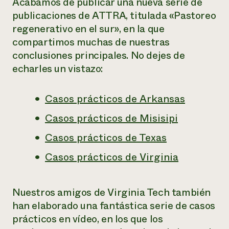
Acabamos de publicar una nueva serie de
publicaciones de ATTRA, titulada
«Pastoreo
regenerativo en el sur»
, en la que
compartimos muchas de nuestras
conclusiones principales. No dejes de
echarles un vistazo:
Casos prácticos de Arkansas
Casos prácticos de Misisipi
Casos prácticos de Texas
Casos prácticos de Virginia
Nuestros amigos de Virginia Tech también
han elaborado una fantástica serie de casos
prácticos en vídeo, en los que los