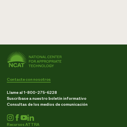
Contacte con nosotros
Llame al 1-800-275-6228
Suscríbase a nuestro boletín informativo
Consultas de los medios de comunicación
Recursos ATTRA