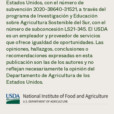
Estados Unidos, con el número de
subvención 2020-38640-31521, a través del
programa de Investigación y Educación
sobre Agricultura Sostenible del Sur, con el
número de subconcesión LS21-345. El USDA
es un empleador y proveedor de servicios
que ofrece igualdad de oportunidades. Las
opiniones, hallazgos, conclusiones o
recomendaciones expresadas en esta
publicación son las de los autores y no
reflejan necesariamente la opinión del
Departamento de Agricultura de los
Estados Unidos.