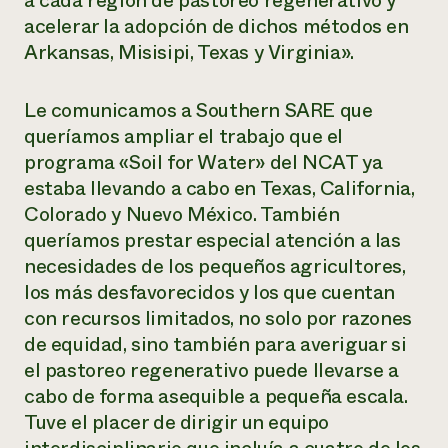
a cada región de pastoreo regenerativo y
acelerar la adopción de dichos métodos en
Arkansas, Misisipi, Texas y Virginia».
Le comunicamos a Southern SARE que
queríamos ampliar el trabajo que el
programa «Soil for Water» del NCAT ya
estaba llevando a cabo en Texas, California,
Colorado y Nuevo México. También
queríamos prestar especial atención a las
necesidades de los pequeños agricultores,
los más desfavorecidos y los que cuentan
con recursos limitados, no solo por razones
de equidad, sino también para averiguar si
el pastoreo regenerativo puede llevarse a
cabo de forma asequible a pequeña escala.
Tuve el placer de dirigir un equipo