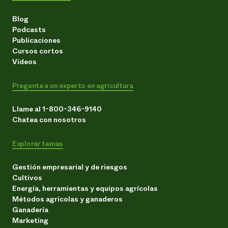
Blog
Podcasts
Publicaciones
Cursos cortos
Vídeos
Pregunte a un experto en agricultura
Llame al 1-800-346-9140
Chatea con nosotros
Explorar temas
Gestión empresarial y de riesgos
Cultivos
Energía, herramientas y equipos agrícolas
Métodos agrícolas y ganaderos
Ganadería
Marketing