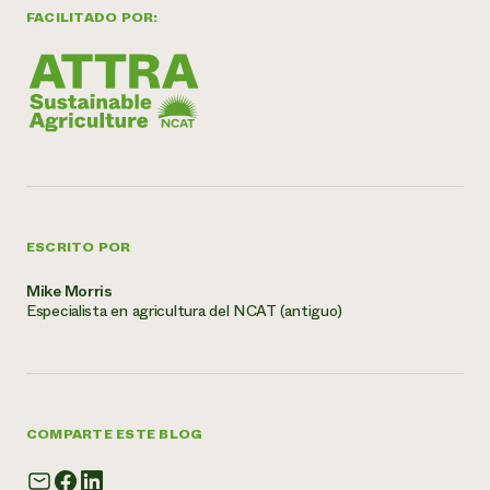
FACILITADO POR:
ESCRITO POR
Mike Morris
Especialista en agricultura del NCAT (antiguo)
COMPARTE ESTE BLOG