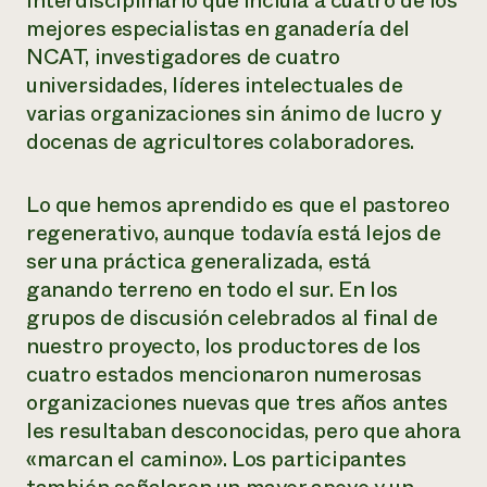
interdisciplinario que incluía a cuatro de los
mejores especialistas en ganadería del
NCAT, investigadores de cuatro
universidades, líderes intelectuales de
varias organizaciones sin ánimo de lucro y
docenas de agricultores colaboradores.
Lo que hemos aprendido es que el pastoreo
regenerativo, aunque todavía está lejos de
ser una práctica generalizada, está
ganando terreno en todo el sur. En los
grupos de discusión celebrados al final de
nuestro proyecto, los productores de los
cuatro estados mencionaron numerosas
organizaciones nuevas que tres años antes
les resultaban desconocidas, pero que ahora
«marcan el camino». Los participantes