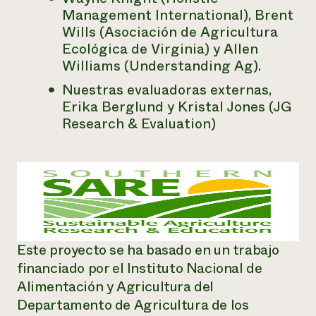
Management International), Brent
Wills (Asociación de Agricultura
Ecológica de Virginia) y Allen
Williams (Understanding Ag).
Nuestras evaluadoras externas,
Erika Berglund y Kristal Jones (JG
Research & Evaluation)
Este proyecto se ha basado en un trabajo
financiado por el Instituto Nacional de
Alimentación y Agricultura del
Departamento de Agricultura de los