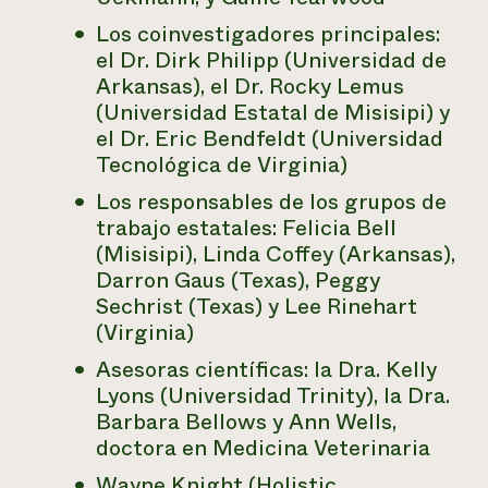
Los coinvestigadores principales:
el Dr. Dirk Philipp (Universidad de
Arkansas), el Dr. Rocky Lemus
(Universidad Estatal de Misisipi) y
el Dr. Eric Bendfeldt (Universidad
Tecnológica de Virginia)
Los responsables de los grupos de
trabajo estatales: Felicia Bell
(Misisipi), Linda Coffey (Arkansas),
Darron Gaus (Texas), Peggy
Sechrist (Texas) y Lee Rinehart
(Virginia)
Asesoras científicas: la Dra. Kelly
Lyons (Universidad Trinity), la Dra.
Barbara Bellows y Ann Wells,
doctora en Medicina Veterinaria
Wayne Knight (Holistic