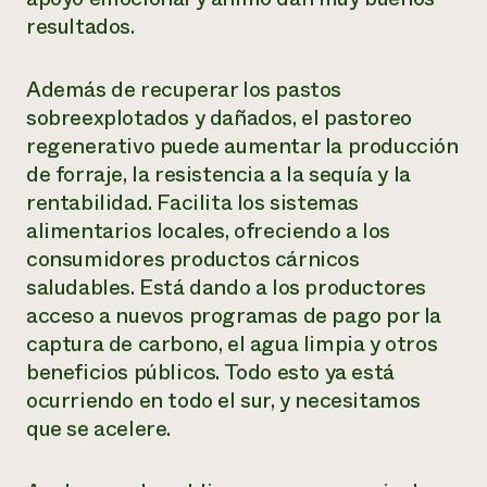
resultados.
Además de recuperar los pastos
sobreexplotados y dañados, el pastoreo
regenerativo puede aumentar la producción
de forraje, la resistencia a la sequía y la
rentabilidad. Facilita los sistemas
alimentarios locales, ofreciendo a los
consumidores productos cárnicos
saludables. Está dando a los productores
acceso a nuevos programas de pago por la
captura de carbono, el agua limpia y otros
beneficios públicos. Todo esto ya está
ocurriendo en todo el sur, y necesitamos
que se acelere.