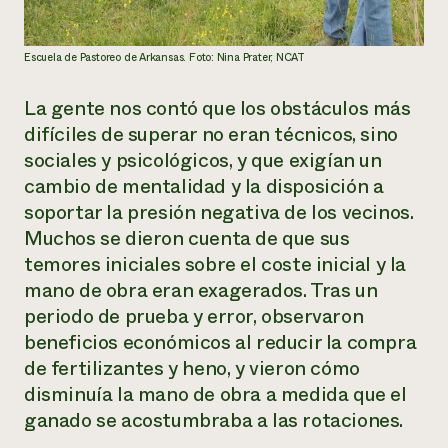
Escuela de Pastoreo de Arkansas. Foto: Nina Prater, NCAT
La gente nos contó que los obstáculos más
difíciles de superar no eran técnicos, sino
sociales y psicológicos, y que exigían un
cambio de mentalidad y la disposición a
soportar la presión negativa de los vecinos.
Muchos se dieron cuenta de que sus
temores iniciales sobre el coste inicial y la
mano de obra eran exagerados. Tras un
periodo de prueba y error, observaron
beneficios económicos al reducir la compra
de fertilizantes y heno, y vieron cómo
disminuía la mano de obra a medida que el
ganado se acostumbraba a las rotaciones.