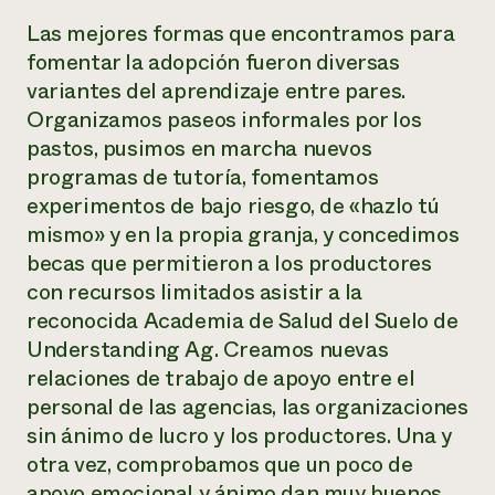
Las mejores formas que encontramos para
fomentar la adopción fueron diversas
variantes del aprendizaje entre pares.
Organizamos paseos informales por los
pastos, pusimos en marcha nuevos
programas de tutoría, fomentamos
experimentos de bajo riesgo, de «hazlo tú
mismo» y en la propia granja, y concedimos
becas que permitieron a los productores
con recursos limitados asistir a la
reconocida Academia de Salud del Suelo de
Understanding Ag. Creamos nuevas
relaciones de trabajo de apoyo entre el
personal de las agencias, las organizaciones
sin ánimo de lucro y los productores. Una y
otra vez, comprobamos que un poco de
apoyo emocional y ánimo dan muy buenos