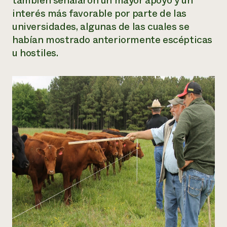
también señalaron un mayor apoyo y un
interés más favorable por parte de las
universidades, algunas de las cuales se
habían mostrado anteriormente escépticas
u hostiles.