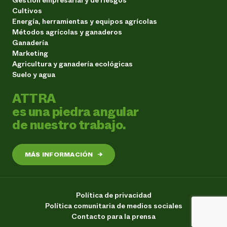
Cultivos
Energía, herramientas y equipos agrícolas
Métodos agrícolas y ganaderos
Ganadería
Marketing
Agricultura y ganadería ecológicas
Suelo y agua
ATTRA
es una piedra angular
de nuestro trabajo.
MÁS INFORMACIÓN
→
Política de privacidad
Política comunitaria de medios sociales
Contacto para la prensa