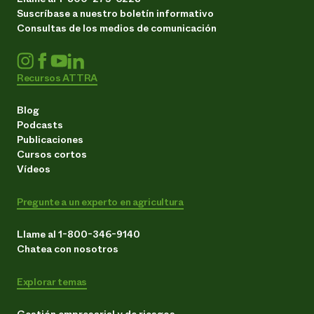
Suscríbase a nuestro boletín informativo
Consultas de los medios de comunicación
Recursos ATTRA
Blog
Podcasts
Publicaciones
Cursos cortos
Vídeos
Pregunte a un experto en agricultura
Llame al 1-800-346-9140
Chatea con nosotros
Explorar temas
Gestión empresarial y de riesgos