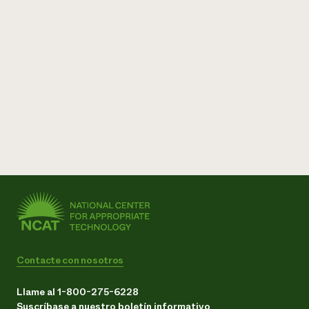
Contacte con nosotros
Llame al 1-800-275-6228
Suscríbase a nuestro boletín informativo