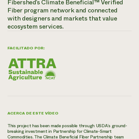
Fibershed’s Climate Beneficial™ Verified
Fiber program network and connected
with designers and markets that value
ecosystem services.
FACILITADO POR:
ACERCA DE ESTE VÍDEO
This project has been made possible through USDA’s ground-
breaking investment in Partnership for Climate-Smart
Commodities. The Climate Beneficial Fiber Partnership team