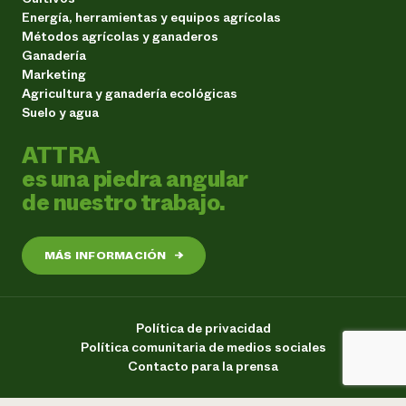
Energía, herramientas y equipos agrícolas
Métodos agrícolas y ganaderos
Ganadería
Marketing
Agricultura y ganadería ecológicas
Suelo y agua
ATTRA
es una piedra angular
de nuestro trabajo.
MÁS INFORMACIÓN
→
Política de privacidad
Política comunitaria de medios sociales
Contacto para la prensa