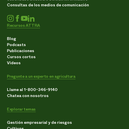
Consultas de los medios de comunicación
Recursos ATTRA
Blog
Podcasts
Publicaciones
Cursos cortos
Vídeos
Pregunte a un experto en agricultura
Llame al 1-800-346-9140
Chatea con nosotros
Explorar temas
Gestión empresarial y de riesgos
Cultivos