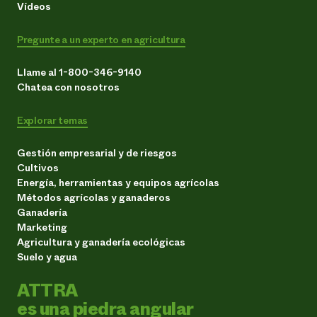
Vídeos
Pregunte a un experto en agricultura
Llame al 1-800-346-9140
Chatea con nosotros
Explorar temas
Gestión empresarial y de riesgos
Cultivos
Energía, herramientas y equipos agrícolas
Métodos agrícolas y ganaderos
Ganadería
Marketing
Agricultura y ganadería ecológicas
Suelo y agua
ATTRA
es una piedra angular