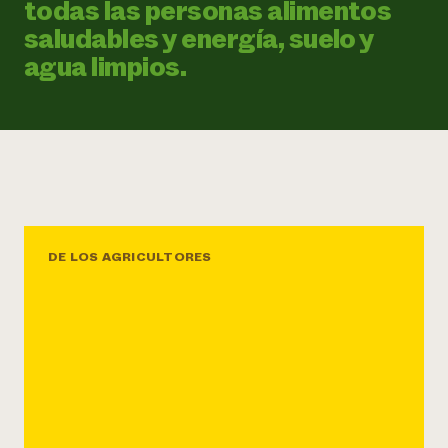
todas las personas alimentos
saludables y energía, suelo y
agua limpios.
DE LOS AGRICULTORES