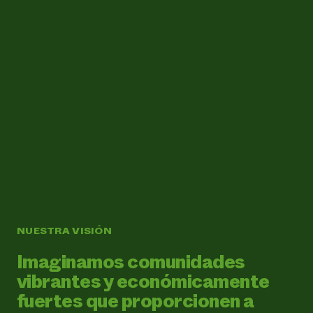
NUESTRA VISIÓN
Imaginamos comunidades
vibrantes y económicamente
fuertes que proporcionen a