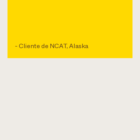
- Cliente de NCAT, Alaska