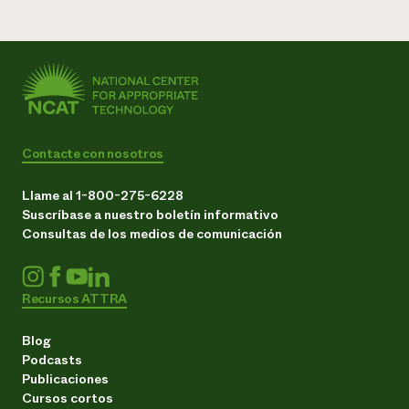
Contacte con nosotros
Llame al 1-800-275-6228
Suscríbase a nuestro boletín informativo
Consultas de los medios de comunicación
Recursos ATTRA
Blog
Podcasts
Publicaciones
Cursos cortos