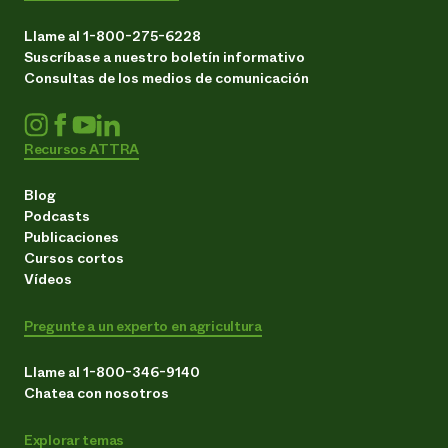
Llame al 1-800-275-6228
Suscríbase a nuestro boletín informativo
Consultas de los medios de comunicación
Recursos ATTRA
Blog
Podcasts
Publicaciones
Cursos cortos
Vídeos
Pregunte a un experto en agricultura
Llame al 1-800-346-9140
Chatea con nosotros
Explorar temas