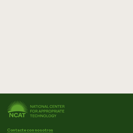
Contacte con nosotros