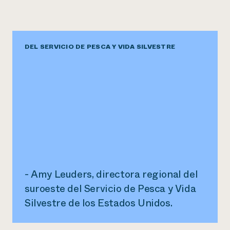
DEL SERVICIO DE PESCA Y VIDA SILVESTRE
- Amy Leuders, directora regional del
suroeste del Servicio de Pesca y Vida
Silvestre de los Estados Unidos.