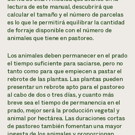
lectura de este manual, descubrirá que
calcular el tamaño y el número de parcelas
es lo que le permitirá equilibrar la cantidad
de forraje disponible con el número de
animales que tiene en pastoreo.
Los animales deben permanecer en el prado
el tiempo suficiente para saciarse, pero no
tanto como para que empiecen a pastar el
rebrote de las plantas. Las plantas pueden
presentar un rebrote apto para el pastoreo
al cabo de dos o tres días, y cuanto más
breve sea el tiempo de permanencia en el
prado, mejor será la producción vegetal y
animal por hectárea. Las duraciones cortas
de pastoreo también fomentan una mayor
ingesta de los animales y proporcionan