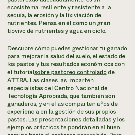
ecosistema resiliente y resistente a la
sequía, la erosión y la lixiviación de
nutrientes. Piensa en él como un gran
tiovivo de nutrientes y agua en ciclo.
Descubre cómo puedes gestionar tu ganado
para mejorar la salud del suelo, el estado de
los pastos y tus resultados económicos con
el tutorial
sobre pastoreo controlado
de
ATTRA. Las clases las imparten
especialistas del Centro Nacional de
Tecnología Apropiada, que también son
ganaderos, y en ellas comparten años de
experiencia en la gestión de sus propios
pastos. Las presentaciones detalladas y los
ejemplos prácticos te pondrán en el buen