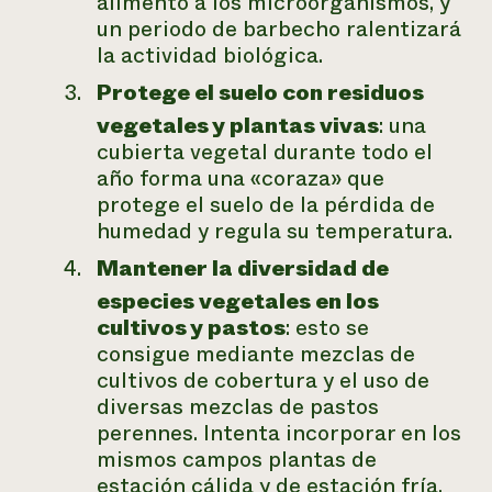
alimento a los microorganismos, y
un periodo de barbecho ralentizará
la actividad biológica.
Protege el suelo con residuos
vegetales y plantas vivas
: una
cubierta vegetal durante todo el
año forma una «coraza» que
protege el suelo de la pérdida de
humedad y regula su temperatura.
Mantener la diversidad de
especies vegetales en los
cultivos y pastos
: esto se
consigue mediante mezclas de
cultivos de cobertura y el uso de
diversas mezclas de pastos
perennes. Intenta incorporar en los
mismos campos plantas de
estación cálida y de estación fría,