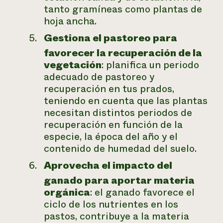
tanto gramíneas como plantas de
hoja ancha.
Gestiona el pastoreo para
favorecer la recuperación de la
vegetación
: planifica un periodo
adecuado de pastoreo y
recuperación en tus prados,
teniendo en cuenta que las plantas
necesitan distintos periodos de
recuperación en función de la
especie, la época del año y el
contenido de humedad del suelo.
Aprovecha el impacto del
ganado para aportar materia
orgánica
: el ganado favorece el
ciclo de los nutrientes en los
pastos, contribuye a la materia