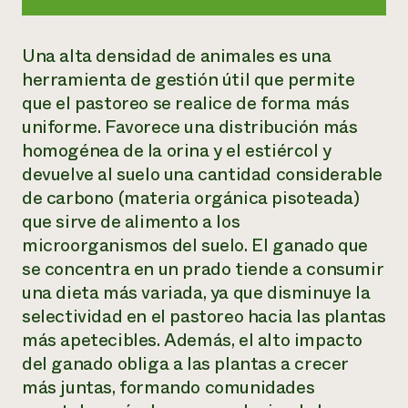
Una alta densidad de animales es una
herramienta de gestión útil que permite
que el pastoreo se realice de forma más
uniforme. Favorece una distribución más
homogénea de la orina y el estiércol y
devuelve al suelo una cantidad considerable
de carbono (materia orgánica pisoteada)
que sirve de alimento a los
microorganismos del suelo. El ganado que
se concentra en un prado tiende a consumir
una dieta más variada, ya que disminuye la
selectividad en el pastoreo hacia las plantas
más apetecibles. Además, el alto impacto
del ganado obliga a las plantas a crecer
más juntas, formando comunidades