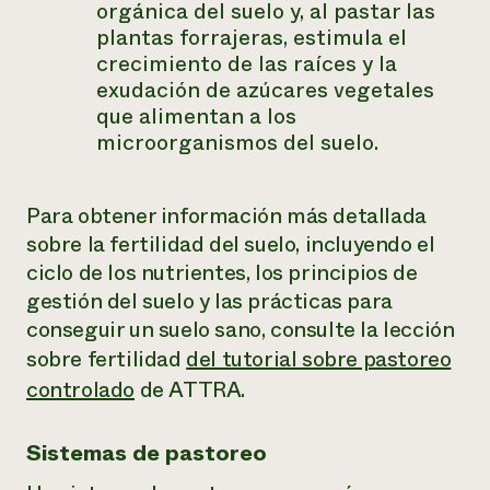
orgánica del suelo y, al pastar las
plantas forrajeras, estimula el
crecimiento de las raíces y la
exudación de azúcares vegetales
que alimentan a los
microorganismos del suelo.
Para obtener información más detallada
sobre la fertilidad del suelo, incluyendo el
ciclo de los nutrientes, los principios de
gestión del suelo y las prácticas para
conseguir un suelo sano, consulte la lección
sobre fertilidad
del tutorial sobre pastoreo
controlado
de ATTRA.
Sistemas de pastoreo