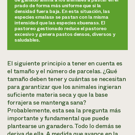
prado de forma más uniforme que si la
densidad fuera baja. En esta situación, las
especies «malas» se pastan con la misma
intensidad que las especies «buenas». El
pastoreo gestionado reduce el pastoreo
excesivo y genera pastos densos, diversos y
saludables.
El siguiente principio a tener en cuenta es
el tamaño y el número de parcelas. ¿Qué
tamaño deben tener y cuántas se necesitan
para garantizar que los animales ingieran
suficiente materia seca y que la base
forrajera se mantenga sana?
Probablemente, esta sea la pregunta más
importante y fundamental que puede
plantearse un ganadero. Todo lo demás se
deriva de ella. A medida que avance en la