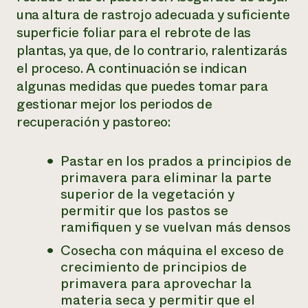
una altura de rastrojo adecuada y suficiente
superficie foliar para el rebrote de las
plantas, ya que, de lo contrario, ralentizarás
el proceso. A continuación se indican
algunas medidas que puedes tomar para
gestionar mejor los periodos de
recuperación y pastoreo:
Pastar en los prados a principios de
primavera para eliminar la parte
superior de la vegetación y
permitir que los pastos se
ramifiquen y se vuelvan más densos
Cosecha con máquina el exceso de
crecimiento de principios de
primavera para aprovechar la
materia seca y permitir que el