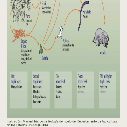
Ilustración: Manual básico de biología del suelo del Departamento de Agricultura
de los Estados Unidos (USDA)