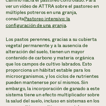
camino hacia el pastoreo controlado. Para
ver un vídeo de ATTRA sobre el pastoreo en
múltiples potreros en una granja,
consulta
Pastoreo intensivo: la
configuración de una granja
.
Los pastos perennes, gracias a su cubierta
vegetal permanente y a la ausencia de
alteración del suelo, tienen un mayor
contenido de carbono y materia orgánica
que los campos de cultivo labrados. Esto
proporciona un hábitat estable para los
microorganismos, y los ciclos de nutrientes
pueden mantenerse por sí mismos. Sin
embargo, la incorporación de ganado a este
sistema tiene un efecto multiplicador sobre
la salud del suelo, incluso en sistemas en los