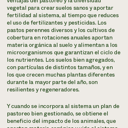
ventajas del pastoreo y la diversidad
vegetal para crear suelos sanos y aportar
fertilidad al sistema, al tiempo que reduces
el uso de fertilizantes y pesticidas. Los
pastos perennes diversos y los cultivos de
cobertura en rotaciones anuales aportan
materia orgánica al suelo y alimentan a los
microorganismos que garantizan el ciclo de
los nutrientes. Los suelos bien agregados,
con partículas de distintos tamaños, y en
los que crecen muchas plantas diferentes
durante la mayor parte del año, son
resilientes y regeneradores.
Y cuando se incorpora al sistema un plan de
pastoreo bien gestionado, se obtiene el
beneficio del impacto de los animales, que