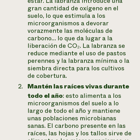
estar. La labranza introduce una
gran cantidad de oxígeno en el
suelo, lo que estimula a los
microorganismos a devorar
vorazmente las moléculas de
carbono… lo que da lugar a la
liberación de CO₂. La labranza se
reduce mediante el uso de pastos
perennes y la labranza mínima o la
siembra directa para los cultivos
de cobertura.
Mantén las raíces vivas durante
todo el año
: esto alimenta a los
microorganismos del suelo a lo
largo de todo el año y mantiene
unas poblaciones microbianas
sanas. El carbono presente en las
raíces, las hojas y los tallos sirve de