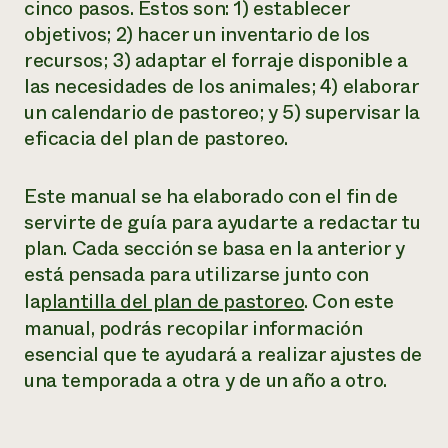
cinco pasos. Estos son: 1) establecer
objetivos; 2) hacer un inventario de los
recursos; 3) adaptar el forraje disponible a
las necesidades de los animales; 4) elaborar
un calendario de pastoreo; y 5) supervisar la
eficacia del plan de pastoreo.
Este manual se ha elaborado con el fin de
servirte de guía para ayudarte a redactar tu
plan. Cada sección se basa en la anterior y
está pensada para utilizarse junto con
la
plantilla del plan de pastoreo
. Con este
manual, podrás recopilar información
esencial que te ayudará a realizar ajustes de
una temporada a otra y de un año a otro.