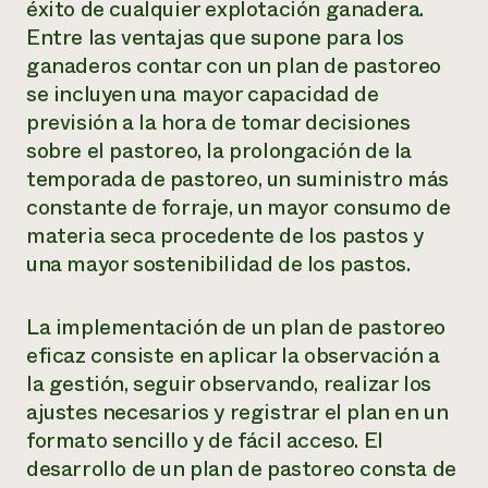
éxito de cualquier explotación ganadera.
Entre las ventajas que supone para los
ganaderos contar con un plan de pastoreo
se incluyen una mayor capacidad de
previsión a la hora de tomar decisiones
sobre el pastoreo, la prolongación de la
temporada de pastoreo, un suministro más
constante de forraje, un mayor consumo de
materia seca procedente de los pastos y
una mayor sostenibilidad de los pastos.
La implementación de un plan de pastoreo
eficaz consiste en aplicar la observación a
la gestión, seguir observando, realizar los
ajustes necesarios y registrar el plan en un
formato sencillo y de fácil acceso. El
desarrollo de un plan de pastoreo consta de