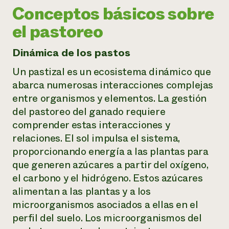
Conceptos básicos sobre
el pastoreo
Dinámica de los pastos
Un pastizal es un ecosistema dinámico que
abarca numerosas interacciones complejas
entre organismos y elementos. La gestión
del pastoreo del ganado requiere
comprender estas interacciones y
relaciones. El sol impulsa el sistema,
proporcionando energía a las plantas para
que generen azúcares a partir del oxígeno,
el carbono y el hidrógeno. Estos azúcares
alimentan a las plantas y a los
microorganismos asociados a ellas en el
perfil del suelo. Los microorganismos del