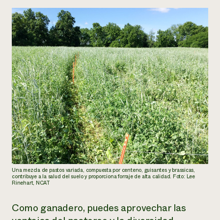
Una mezcla de pastos variada, compuesta por centeno, guisantes y brassicas,
contribuye a la salud del suelo y proporciona forraje de alta calidad. Foto: Lee
Rinehart, NCAT
Como ganadero, puedes aprovechar las