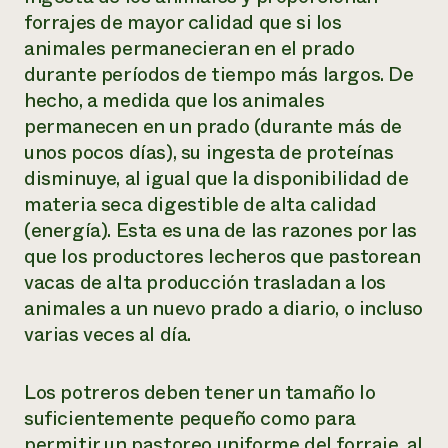
forrajes de mayor calidad que si los
animales permanecieran en el prado
durante períodos de tiempo más largos. De
hecho, a medida que los animales
permanecen en un prado (durante más de
unos pocos días), su ingesta de proteínas
disminuye, al igual que la disponibilidad de
materia seca digestible de alta calidad
(energía). Esta es una de las razones por las
que los productores lecheros que pastorean
vacas de alta producción trasladan a los
animales a un nuevo prado a diario, o incluso
varias veces al día.
Los potreros deben tener un tamaño lo
suficientemente pequeño como para
permitir un pastoreo uniforme del forraje, al