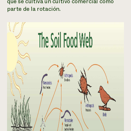
que se cultiva un cultivo comercial como
parte de la rotación.