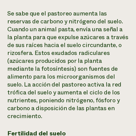
Se sabe que el pastoreo aumenta las
reservas de carbono y nitrógeno del suelo.
Cuando un animal pasta, envía una señal a
la planta para que expulse azúcares a través
de sus raíces hacia el suelo circundante, o
rizosfera. Estos exudados radiculares
(azúcares producidos por la planta
mediante la fotosíntesis) son fuentes de
alimento para los microorganismos del
suelo. La acción del pastoreo activa la red
trófica del suelo y aumenta el ciclo de los
nutrientes, poniendo nitrógeno, fósforo y
carbono a disposición de las plantas en
crecimiento.
Fertilidad del suelo