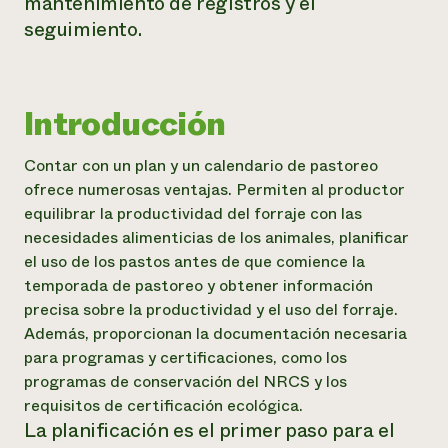
mantenimiento de registros y el
seguimiento.
Introducción
Contar con un plan y un calendario de pastoreo
ofrece numerosas ventajas. Permiten al productor
equilibrar la productividad del forraje con las
necesidades alimenticias de los animales, planificar
el uso de los pastos antes de que comience la
temporada de pastoreo y obtener información
precisa sobre la productividad y el uso del forraje.
Además, proporcionan la documentación necesaria
para programas y certificaciones, como los
programas de conservación del NRCS y los
requisitos de certificación ecológica.
La planificación es el primer paso para el