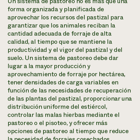
Un sistema de pastoreo no es más que una
forma organizada y planificada de
aprovechar los recursos del pastizal para
garantizar que los animales reciban la
cantidad adecuada de forraje de alta
calidad, al tiempo que se mantiene la
productividad y el vigor del pastizal y del
suelo. Un sistema de pastoreo debe dar
lugar a la mayor producción y
aprovechamiento de forraje por hectárea,
tener densidades de carga variables en
función de las necesidades de recuperación
de las plantas del pastizal, proporcionar una
distribución uniforme del estiércol,
controlar las malas hierbas mediante el
pastoreo o el pisoteo, y ofrecer más
opciones de pastoreo al tiempo que reduce
la necesidad de forrajes cosechados