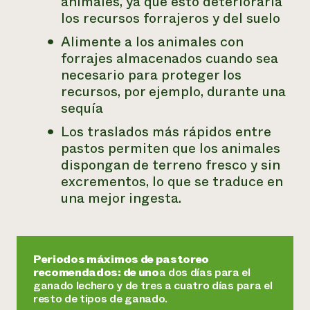
animales, ya que esto deterioraría
los recursos forrajeros y del suelo
Alimente a los animales con
forrajes almacenados cuando sea
necesario para proteger los
recursos, por ejemplo, durante una
sequía
Los traslados más rápidos entre
pastos permiten que los animales
dispongan de terreno fresco y sin
excrementos, lo que se traduce en
una mejor ingesta.
Periodos máximos de pastoreo
recomendados: de uno
a dos días para el
ganado lechero y de tres a cuatro días para el
resto de tipos de ganado.