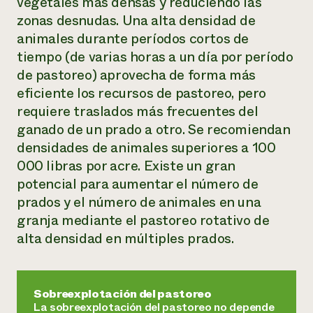
vegetales más densas y reduciendo las
zonas desnudas. Una alta densidad de
animales durante períodos cortos de
tiempo (de varias horas a un día por período
de pastoreo) aprovecha de forma más
eficiente los recursos de pastoreo, pero
requiere traslados más frecuentes del
ganado de un prado a otro. Se recomiendan
densidades de animales superiores a 100
000 libras por acre. Existe un gran
potencial para aumentar el número de
prados y el número de animales en una
granja mediante el pastoreo rotativo de
alta densidad en múltiples prados.
Sobreexplotación del pastoreo
La sobreexplotación del pastoreo no depende