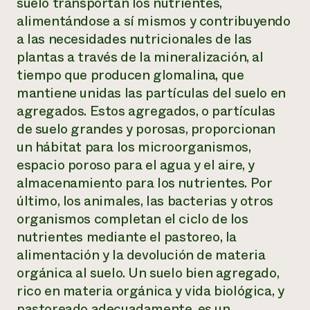
suelo transportan los nutrientes,
alimentándose a sí mismos y contribuyendo
a las necesidades nutricionales de las
plantas a través de la mineralización, al
tiempo que producen glomalina, que
mantiene unidas las partículas del suelo en
agregados. Estos agregados, o partículas
de suelo grandes y porosas, proporcionan
un hábitat para los microorganismos,
espacio poroso para el agua y el aire, y
almacenamiento para los nutrientes. Por
último, los animales, las bacterias y otros
organismos completan el ciclo de los
nutrientes mediante el pastoreo, la
alimentación y la devolución de materia
orgánica al suelo. Un suelo bien agregado,
rico en materia orgánica y vida biológica, y
pastoreado adecuadamente, es un