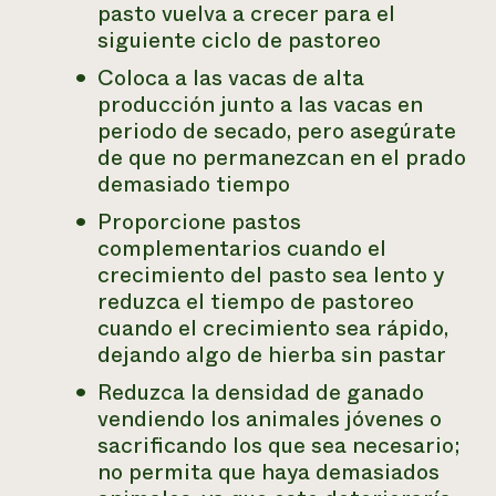
pasto vuelva a crecer para el
siguiente ciclo de pastoreo
Coloca a las vacas de alta
producción junto a las vacas en
periodo de secado, pero asegúrate
de que no permanezcan en el prado
demasiado tiempo
Proporcione pastos
complementarios cuando el
crecimiento del pasto sea lento y
reduzca el tiempo de pastoreo
cuando el crecimiento sea rápido,
dejando algo de hierba sin pastar
Reduzca la densidad de ganado
vendiendo los animales jóvenes o
sacrificando los que sea necesario;
no permita que haya demasiados