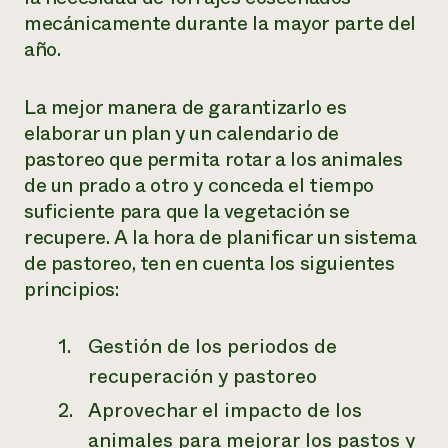
mecánicamente durante la mayor parte del
año.
La mejor manera de garantizarlo es
elaborar un plan y un calendario de
pastoreo que permita rotar a los animales
de un prado a otro y conceda el tiempo
suficiente para que la vegetación se
recupere. A la hora de planificar un sistema
de pastoreo, ten en cuenta los siguientes
principios:
Gestión de los periodos de
recuperación y pastoreo
Aprovechar el impacto de los
animales para mejorar los pastos y