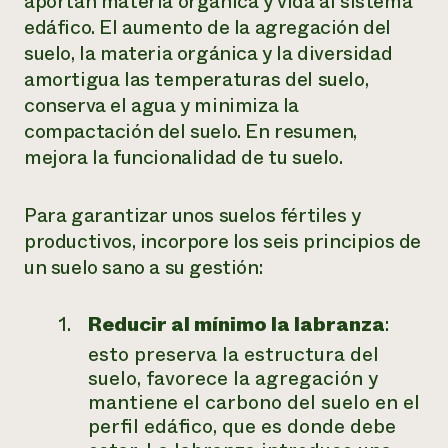
aportan materia orgánica y vida al sistema
edáfico. El aumento de la agregación del
suelo, la materia orgánica y la diversidad
amortigua las temperaturas del suelo,
conserva el agua y minimiza la
compactación del suelo. En resumen,
mejora la funcionalidad de tu suelo.
Para garantizar unos suelos fértiles y
productivos, incorpore los seis principios de
un suelo sano a su gestión:
Reducir al mínimo la labranza
:
esto preserva la estructura del
suelo, favorece la agregación y
mantiene el carbono del suelo en el
perfil edáfico, que es donde debe