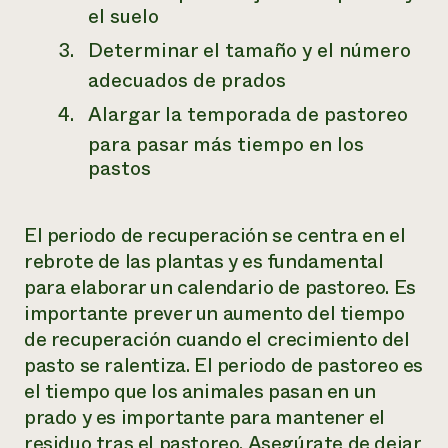
el suelo
Determinar el tamaño y el número
adecuados de prados
Alargar la temporada de pastoreo
para pasar más tiempo en los
pastos
El periodo de recuperación se centra en el
rebrote de las plantas y es fundamental
para elaborar un calendario de pastoreo. Es
importante prever un aumento del tiempo
de recuperación cuando el crecimiento del
pasto se ralentiza. El periodo de pastoreo es
el tiempo que los animales pasan en un
prado y es importante para mantener el
residuo tras el pastoreo. Asegúrate de dejar