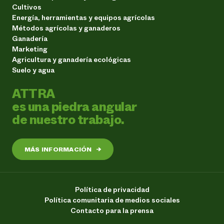
Cultivos
Energía, herramientas y equipos agrícolas
Métodos agrícolas y ganaderos
Ganadería
Marketing
Agricultura y ganadería ecológicas
Suelo y agua
ATTRA
es una piedra angular
de nuestro trabajo.
MÁS INFORMACIÓN
→
Política de privacidad
Política comunitaria de medios sociales
Contacto para la prensa