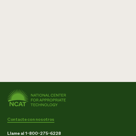
Contacte con nosotros
Llame al 1-800-275-6228