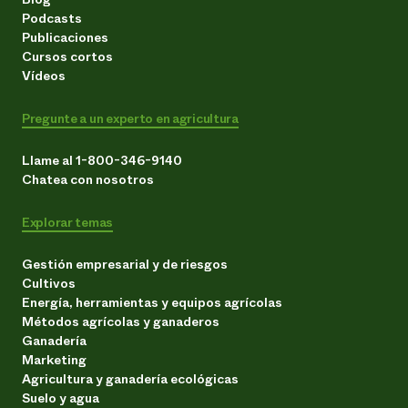
Podcasts
Publicaciones
Cursos cortos
Vídeos
Pregunte a un experto en agricultura
Llame al 1-800-346-9140
Chatea con nosotros
Explorar temas
Gestión empresarial y de riesgos
Cultivos
Energía, herramientas y equipos agrícolas
Métodos agrícolas y ganaderos
Ganadería
Marketing
Agricultura y ganadería ecológicas
Suelo y agua