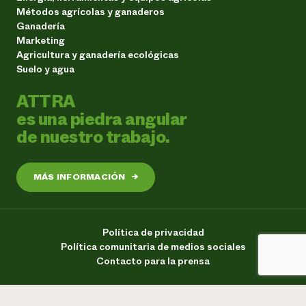
Métodos agrícolas y ganaderos
Ganadería
Marketing
Agricultura y ganadería ecológicas
Suelo y agua
ATTRA
es una piedra angular
de nuestro trabajo.
MÁS INFORMACIÓN
→
Política de privacidad
Política comunitaria de medios sociales
Contacto para la prensa