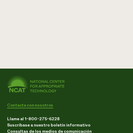
Contacte con nosotros
Llame al 1-800-275-6228
Suscríbase a nuestro boletín informativo
Consultas de los medios de comunicación