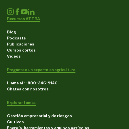
Recursos ATTRA
Blog
Podcasts
Publicaciones
Cursos cortos
Vídeos
Pregunte a un experto en agricultura
Llame al 1-800-346-9140
Chatea con nosotros
Explorar temas
Gestión empresarial y de riesgos
Cultivos
Energía, herramientas y equipos agrícolas