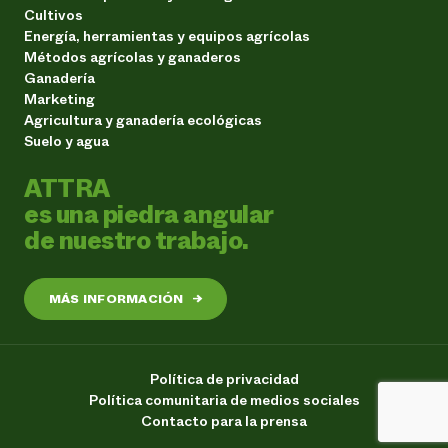
Cultivos
Energía, herramientas y equipos agrícolas
Métodos agrícolas y ganaderos
Ganadería
Marketing
Agricultura y ganadería ecológicas
Suelo y agua
ATTRA
es una piedra angular
de nuestro trabajo.
MÁS INFORMACIÓN
→
Política de privacidad
Política comunitaria de medios sociales
Contacto para la prensa