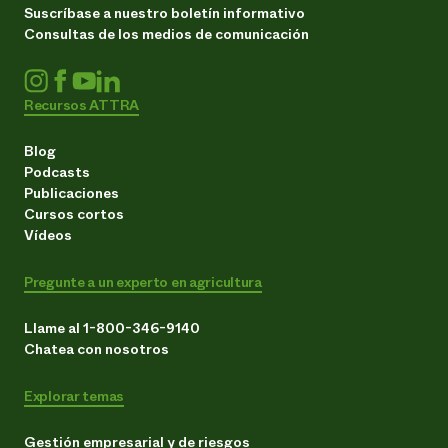
Suscríbase a nuestro boletín informativo
Consultas de los medios de comunicación
Recursos ATTRA
Blog
Podcasts
Publicaciones
Cursos cortos
Vídeos
Pregunte a un experto en agricultura
Llame al 1-800-346-9140
Chatea con nosotros
Explorar temas
Gestión empresarial y de riesgos