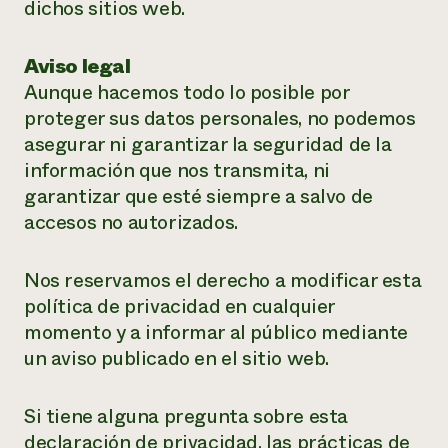
dichos sitios web.
Aviso legal
Aunque hacemos todo lo posible por
proteger sus datos personales, no podemos
asegurar ni garantizar la seguridad de la
información que nos transmita, ni
garantizar que esté siempre a salvo de
accesos no autorizados.
Nos reservamos el derecho a modificar esta
política de privacidad en cualquier
momento y a informar al público mediante
un aviso publicado en el sitio web.
Si tiene alguna pregunta sobre esta
declaración de privacidad, las prácticas de