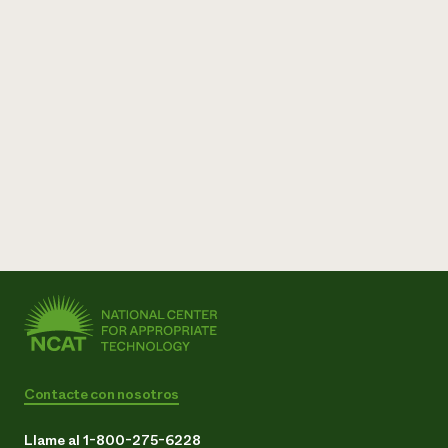
Contacte con nosotros
Llame al 1-800-275-6228