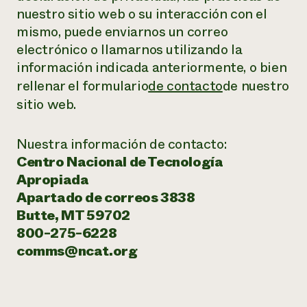
nuestro sitio web o su interacción con el
mismo, puede enviarnos un correo
electrónico o llamarnos utilizando la
información indicada anteriormente, o bien
rellenar el formulario
de contacto
de nuestro
sitio web.
Nuestra información de contacto:
Centro Nacional de Tecnología
Apropiada
Apartado de correos 3838
Butte, MT 59702
800-275-6228
comms@ncat.org