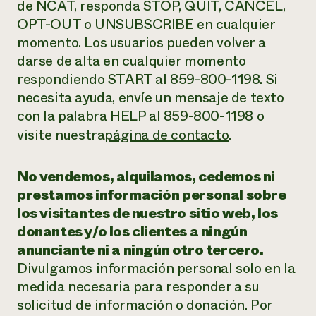
de NCAT, responda STOP, QUIT, CANCEL,
OPT-OUT o UNSUBSCRIBE en cualquier
momento. Los usuarios pueden volver a
darse de alta en cualquier momento
respondiendo START al 859-800-1198. Si
necesita ayuda, envíe un mensaje de texto
con la palabra HELP al 859-800-1198 o
visite nuestra
página de contacto
.
No vendemos, alquilamos, cedemos ni
prestamos información personal sobre
los visitantes de nuestro sitio web, los
donantes y/o los clientes a ningún
anunciante ni a ningún otro tercero.
Divulgamos información personal solo en la
medida necesaria para responder a su
solicitud de información o donación. Por