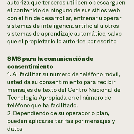
autoriza que terceros utilicen o descarguen
el contenido de ninguno de sus sitios web
con el fin de desarrollar, entrenar u operar
sistemas de inteligencia artificial u otros
sistemas de aprendizaje automático, salvo
que el propietario lo autorice por escrito.
SMS para la comunicación de
consentimiento
1. Al facilitar su número de teléfono móvil,
usted da su consentimiento para recibir
mensajes de texto del Centro Nacional de
Tecnología Apropiada en el número de
teléfono que ha facilitado.
2. Dependiendo de su operador o plan,
pueden aplicarse tarifas por mensajes y
datos.