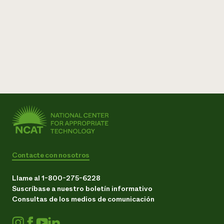
Contacte con nosotros
Llame al 1-800-275-6228
Suscríbase a nuestro boletín informativo
Consultas de los medios de comunicación