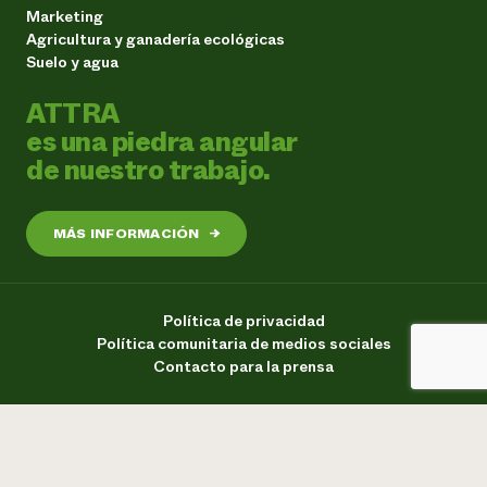
Marketing
Agricultura y ganadería ecológicas
Suelo y agua
ATTRA
es una piedra angular
de nuestro trabajo.
MÁS INFORMACIÓN
→
Política de privacidad
Política comunitaria de medios sociales
Contacto para la prensa