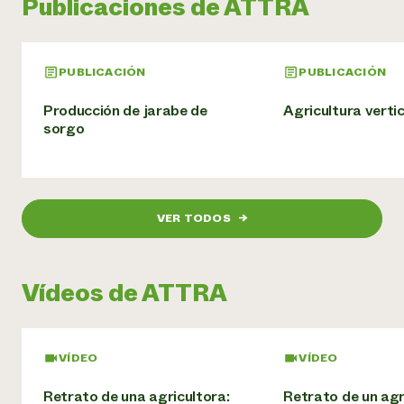
Publicaciones de ATTRA
PUBLICACIÓN
PUBLICACIÓN
Producción de jarabe de
Agricultura vertic
sorgo
VER TODOS
→
Vídeos de ATTRA
VÍDEO
VÍDEO
Retrato de una agricultora:
Retrato de un agr