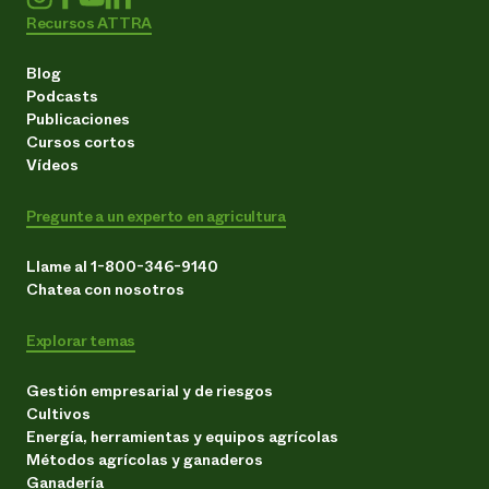
Recursos ATTRA
Blog
Podcasts
Publicaciones
Cursos cortos
Vídeos
Pregunte a un experto en agricultura
Llame al 1-800-346-9140
Chatea con nosotros
Explorar temas
Gestión empresarial y de riesgos
Cultivos
Energía, herramientas y equipos agrícolas
Métodos agrícolas y ganaderos
Ganadería