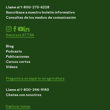
Llame al 1-800-275-6228
Suscríbase a nuestro boletín informativo
Consultas de los medios de comunicación
Recursos ATTRA
Blog
Podcasts
Publicaciones
Cursos cortos
Vídeos
Pregunte a un experto en agricultura
Llame al 1-800-346-9140
Chatea con nosotros
Explorar temas