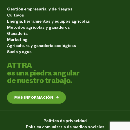
Gestión empresarial y de riesgos
Cultivos
Energía, herramientas y equipos agrícolas
Métodos agrícolas y ganaderos
Ganadería
Marketing
Agricultura y ganadería ecológicas
Suelo y agua
ATTRA
es una piedra angular
de nuestro trabajo.
MÁS INFORMACIÓN
→
Política de privacidad
Política comunitaria de medios sociales