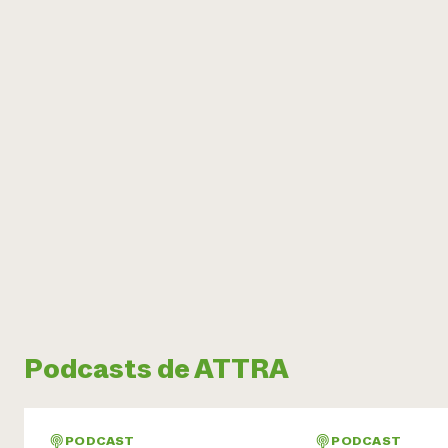
Podcasts de ATTRA
PODCAST
PODCAST