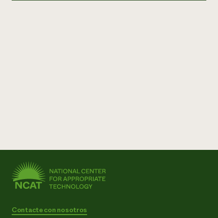
Contacte con nosotros