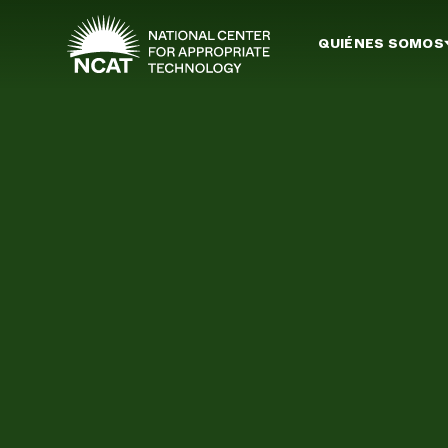
Ir al contenido principal
QUIÉNES SOMOS