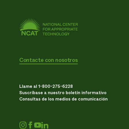
Contacte con nosotros
Llame al 1-800-275-6228
Suscríbase a nuestro boletín informativo
Consultas de los medios de comunicación