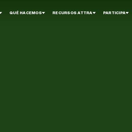
QUÉ HACEMOS
RECURSOS ATTRA
PARTICIPA