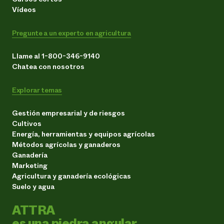
Vídeos
Pregunte a un experto en agricultura
Llame al 1-800-346-9140
Chatea con nosotros
Explorar temas
Gestión empresarial y de riesgos
Cultivos
Energía, herramientas y equipos agrícolas
Métodos agrícolas y ganaderos
Ganadería
Marketing
Agricultura y ganadería ecológicas
Suelo y agua
ATTRA
es una piedra angular