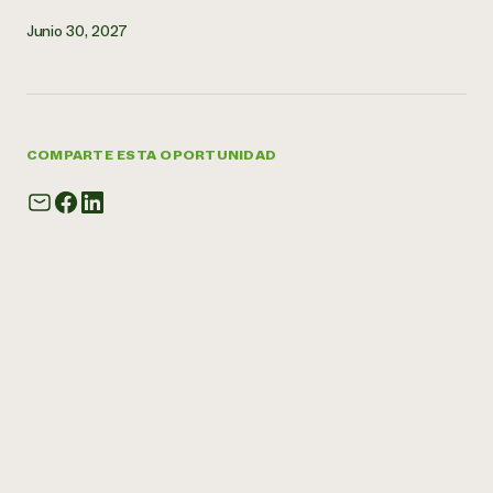
Junio 30, 2027
COMPARTE ESTA OPORTUNIDAD