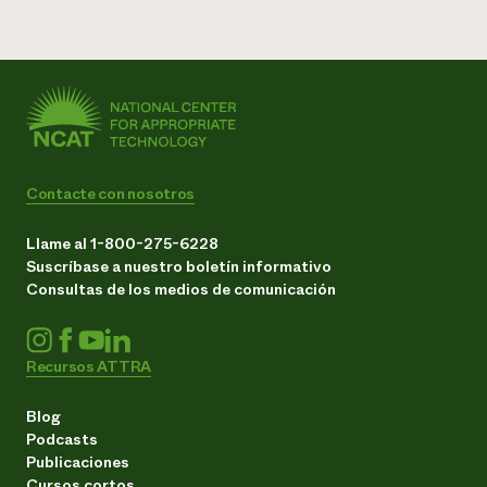
Contacte con nosotros
Llame al 1-800-275-6228
Suscríbase a nuestro boletín informativo
Consultas de los medios de comunicación
Recursos ATTRA
Blog
Podcasts
Publicaciones
Cursos cortos