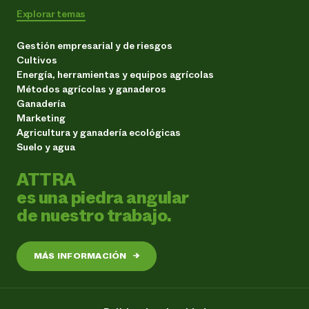
Explorar temas
Gestión empresarial y de riesgos
Cultivos
Energía, herramientas y equipos agrícolas
Métodos agrícolas y ganaderos
Ganadería
Marketing
Agricultura y ganadería ecológicas
Suelo y agua
ATTRA
es una piedra angular
de nuestro trabajo.
MÁS INFORMACIÓN
→