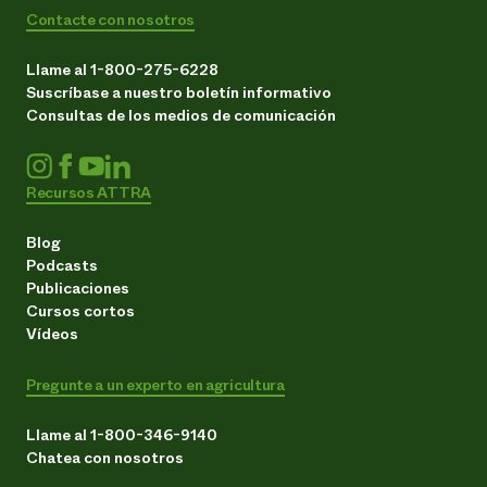
Contacte con nosotros
Llame al 1-800-275-6228
Suscríbase a nuestro boletín informativo
Consultas de los medios de comunicación
Recursos ATTRA
Blog
Podcasts
Publicaciones
Cursos cortos
Vídeos
Pregunte a un experto en agricultura
Llame al 1-800-346-9140
Chatea con nosotros