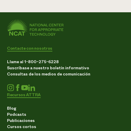
Contacte con nosotros
Llame al 1-800-275-6228
Suscríbase a nuestro boletín informativo
Consultas de los medios de comunicación
Recursos ATTRA
Blog
Podcasts
Publicaciones
Cursos cortos