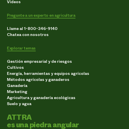
Vídeos
Pregunte a un experto en agricultura
Llame al 1-800-346-9140
Chatea con nosotros
Explorar temas
Gestión empresarial y de riesgos
Cultivos
Energía, herramientas y equipos agrícolas
Métodos agrícolas y ganaderos
Ganadería
Marketing
Agricultura y ganadería ecológicas
Suelo y agua
ATTRA
es una piedra angular