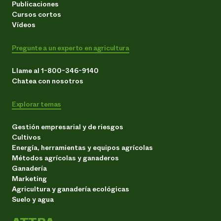
Publicaciones
Cursos cortos
Vídeos
Pregunte a un experto en agricultura
Llame al 1-800-346-9140
Chatea con nosotros
Explorar temas
Gestión empresarial y de riesgos
Cultivos
Energía, herramientas y equipos agrícolas
Métodos agrícolas y ganaderos
Ganadería
Marketing
Agricultura y ganadería ecológicas
Suelo y agua