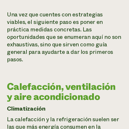
Una vez que cuentes con estrategias
viables, el siguiente paso es poner en
práctica medidas concretas. Las
oportunidades que se enumeran aquí no son
exhaustivas, sino que sirven como guía
general para ayudarte a dar los primeros
pasos.
Calefacción, ventilación
y aire acondicionado
Climatización
La calefacción y la refrigeración suelen ser
las que más energía consumen en la