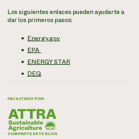
Los siguientes enlaces pueden ayudarte a
dar los primeros pasos:
Energy.gov
EPA
ENERGY STAR
DEQ
FACILITADO POR:
COMPARTE ESTE BLOG