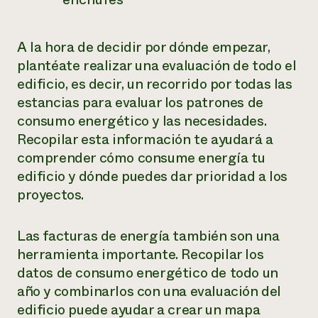
A la hora de decidir por dónde empezar,
plantéate realizar una evaluación de todo el
edificio, es decir, un recorrido por todas las
estancias para evaluar los patrones de
consumo energético y las necesidades.
Recopilar esta información te ayudará a
comprender cómo consume energía tu
edificio y dónde puedes dar prioridad a los
proyectos.
Las facturas de energía también son una
herramienta importante. Recopilar los
datos de consumo energético de todo un
año y combinarlos con una evaluación del
edificio puede ayudar a crear un mapa