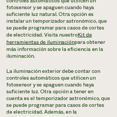
controles automáticos que utilicen un
fotosensor y se apaguen cuando haya
suficiente luz natural. Otra opción es
instalar un temporizador astronómico, que
se puede programar para casos de cortes
de electricidad. Visita nuestro
Kit de
herramientas de iluminación
para obtener
más información sobre la eficiencia en la
iluminación.
La iluminación exterior debe contar con
controles automáticos que utilicen un
fotosensor y se apaguen cuando haya
suficiente luz. Otra opción a tener en
cuenta es el temporizador astronómico, que
se puede programar para casos de cortes
de electricidad. Además, en la