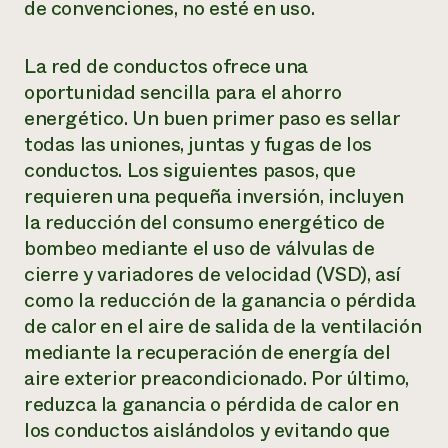
de convenciones, no esté en uso.
La red de conductos ofrece una
oportunidad sencilla para el ahorro
energético. Un buen primer paso es sellar
todas las uniones, juntas y fugas de los
conductos. Los siguientes pasos, que
requieren una pequeña inversión, incluyen
la reducción del consumo energético de
bombeo mediante el uso de válvulas de
cierre y variadores de velocidad (VSD), así
como la reducción de la ganancia o pérdida
de calor en el aire de salida de la ventilación
mediante la recuperación de energía del
aire exterior preacondicionado. Por último,
reduzca la ganancia o pérdida de calor en
los conductos aislándolos y evitando que