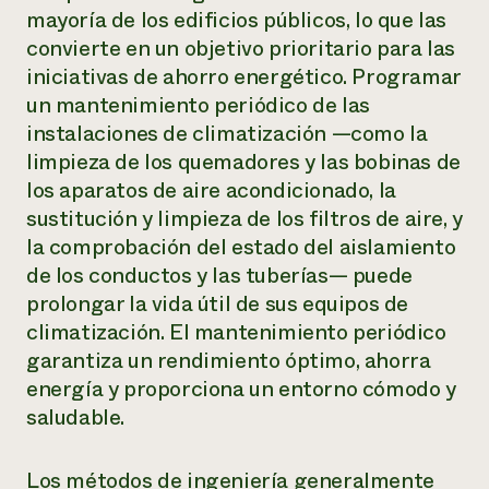
mayoría de los edificios públicos, lo que las
convierte en un objetivo prioritario para las
iniciativas de ahorro energético. Programar
un mantenimiento periódico de las
instalaciones de climatización —como la
limpieza de los quemadores y las bobinas de
los aparatos de aire acondicionado, la
sustitución y limpieza de los filtros de aire, y
la comprobación del estado del aislamiento
de los conductos y las tuberías— puede
prolongar la vida útil de sus equipos de
climatización. El mantenimiento periódico
garantiza un rendimiento óptimo, ahorra
energía y proporciona un entorno cómodo y
saludable.
Los métodos de ingeniería generalmente