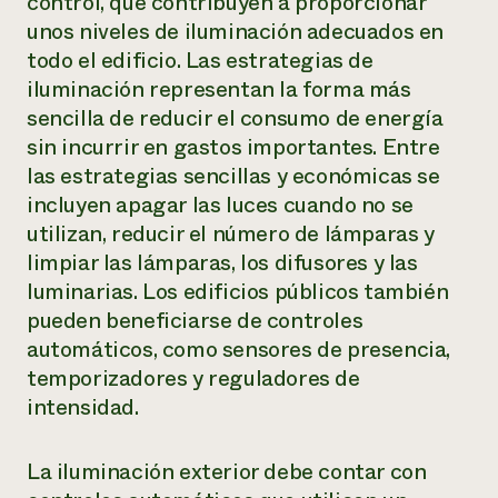
control, que contribuyen a proporcionar
unos niveles de iluminación adecuados en
todo el edificio. Las estrategias de
iluminación representan la forma más
sencilla de reducir el consumo de energía
sin incurrir en gastos importantes. Entre
las estrategias sencillas y económicas se
incluyen apagar las luces cuando no se
utilizan, reducir el número de lámparas y
limpiar las lámparas, los difusores y las
luminarias. Los edificios públicos también
pueden beneficiarse de controles
automáticos, como sensores de presencia,
temporizadores y reguladores de
intensidad.
La iluminación exterior debe contar con