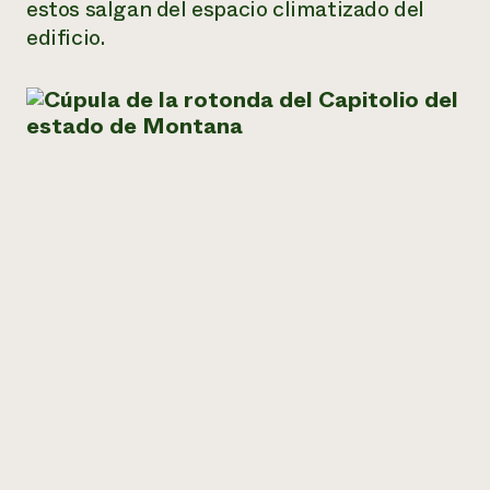
estos salgan del espacio climatizado del
edificio.