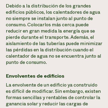
Debido a la distribución de los grandes
edificios públicos, los calentadores de agua
no siempre se instalan junto al punto de
consumo. Colocarlos más cerca puede
reducir en gran medida la energía que se
pierde durante el transporte. Además, el
aislamiento de las tuberías puede minimizar
las pérdidas en la distribución cuando el
calentador de agua no se encuentra junto al
punto de consumo.
Envolventes de edificios
La envolvente de un edificio ya construido
es difícil de modificar. Sin embargo, existen
formas sencillas y rentables de controlar la
ganancia solar y reducir las cargas de