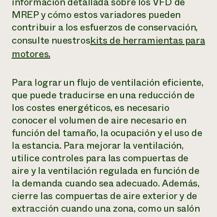
información detallada sobre los VFD de
MREP y cómo estos variadores pueden
contribuir a los esfuerzos de conservación,
consulte nuestros
kits de herramientas para
motores.
Para lograr un flujo de ventilación eficiente,
que puede traducirse en una reducción de
los costes energéticos, es necesario
conocer el volumen de aire necesario en
función del tamaño, la ocupación y el uso de
la estancia. Para mejorar la ventilación,
utilice controles para las compuertas de
aire y la ventilación regulada en función de
la demanda cuando sea adecuado. Además,
cierre las compuertas de aire exterior y de
extracción cuando una zona, como un salón