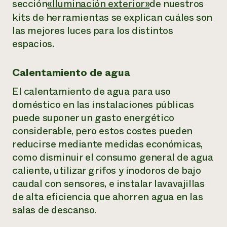
sección
«Iluminación exterior»
de nuestros
kits de herramientas se explican cuáles son
las mejores luces para los distintos
espacios.
Calentamiento de agua
El calentamiento de agua para uso
doméstico en las instalaciones públicas
puede suponer un gasto energético
considerable, pero estos costes pueden
reducirse mediante medidas económicas,
como disminuir el consumo general de agua
caliente, utilizar grifos y inodoros de bajo
caudal con sensores, e instalar lavavajillas
de alta eficiencia que ahorren agua en las
salas de descanso.