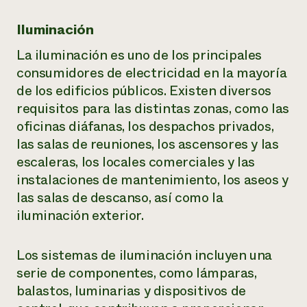
Iluminación
La iluminación es uno de los principales
consumidores de electricidad en la mayoría
de los edificios públicos. Existen diversos
requisitos para las distintas zonas, como las
oficinas diáfanas, los despachos privados,
las salas de reuniones, los ascensores y las
escaleras, los locales comerciales y las
instalaciones de mantenimiento, los aseos y
las salas de descanso, así como la
iluminación exterior.
Los sistemas de iluminación incluyen una
serie de componentes, como lámparas,
balastos, luminarias y dispositivos de