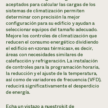
aceptados para calcular las cargas de los
sistemas de climatización permiten
determinar con precisión la mejor
configuración para su edificio y ayudan a
seleccionar equipos del tamaño adecuado.
Mejore los controles de climatización que
reducen el consumo energético dividiendo
el edificio en «zonas térmicas», es decir,
áreas con necesidades similares de
calefacción y refrigeración. La instalación
de controles para la programación horaria,
la reducción y el ajuste de la temperatura,
así como de variadores de frecuencia (VFD),
reducirá significativamente el desperdicio
de energía.
Echa un vistazo a nuestro
kit de