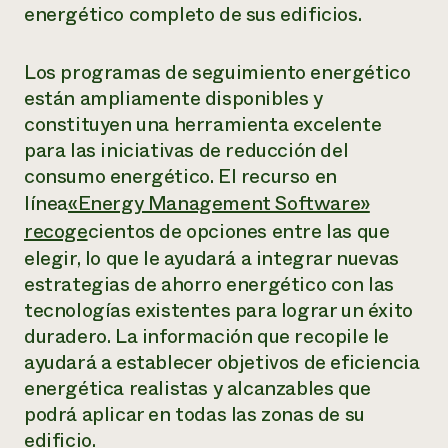
energético completo de sus edificios.
Los programas de seguimiento energético
están ampliamente disponibles y
constituyen una herramienta excelente
para las iniciativas de reducción del
consumo energético. El recurso en
línea
«Energy Management Software»
recoge
cientos de opciones entre las que
elegir, lo que le ayudará a integrar nuevas
estrategias de ahorro energético con las
tecnologías existentes para lograr un éxito
duradero. La información que recopile le
ayudará a establecer objetivos de eficiencia
energética realistas y alcanzables que
podrá aplicar en todas las zonas de su
edificio.