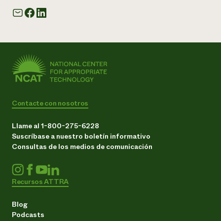
Contacte con nosotros
Llame al 1-800-275-6228
Suscríbase a nuestro boletín informativo
Consultas de los medios de comunicación
Recursos ATTRA
Blog
Podcasts