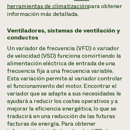
herramientas de climatización
para obtener
información más detallada.
Ventiladores, sistemas de ventilación y
conductos
Un variador de frecuencia (VFD) o variador
de velocidad (VSD) funciona convirtiendo la
alimentación eléctrica de entrada de una
frecuencia fija a una frecuencia variable.
Esta variación permite al variador controlar
el funcionamiento del motor. Encontrar el
variador que se adapte a sus necesidades le
ayudará a reducir los costes operativos y a
mejorar la eficiencia energética, lo que se
traducirá en una reducción de las futuras
facturas de energía. Para obtener