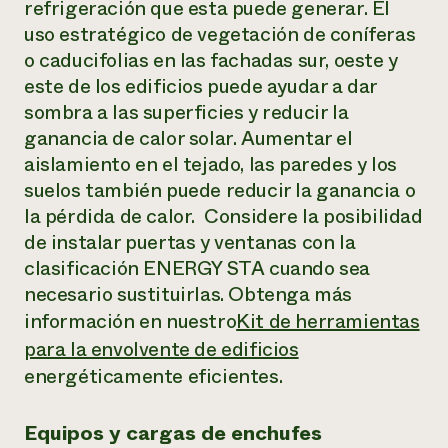
refrigeración que esta puede generar. El
uso estratégico de vegetación de coníferas
o caducifolias en las fachadas sur, oeste y
este de los edificios puede ayudar a dar
sombra a las superficies y reducir la
ganancia de calor solar. Aumentar el
aislamiento en el tejado, las paredes y los
suelos también puede reducir la ganancia o
la pérdida de calor. Considere la posibilidad
de instalar puertas y ventanas con la
clasificación ENERGY STA cuando sea
necesario sustituirlas. Obtenga más
información en nuestro
Kit de herramientas
para la envolvente de edificios
energéticamente eficientes.
Equipos y cargas de enchufes