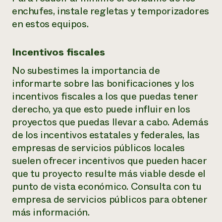
enchufes, instale regletas y temporizadores
en estos equipos.
Incentivos fiscales
No subestimes la importancia de
informarte sobre las bonificaciones y los
incentivos fiscales a los que puedas tener
derecho, ya que esto puede influir en los
proyectos que puedas llevar a cabo. Además
de los incentivos estatales y federales, las
empresas de servicios públicos locales
suelen ofrecer incentivos que pueden hacer
que tu proyecto resulte más viable desde el
punto de vista económico. Consulta con tu
empresa de servicios públicos para obtener
más información.