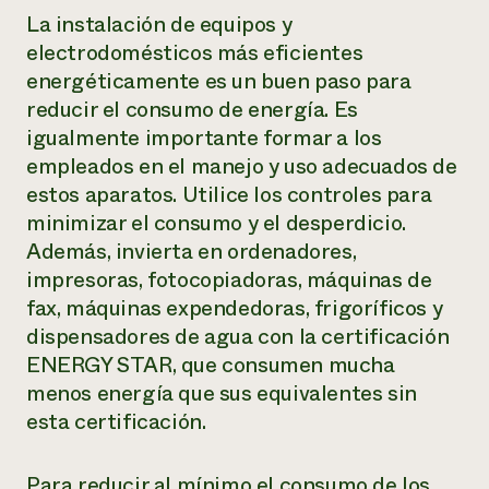
La instalación de equipos y
electrodomésticos más eficientes
energéticamente es un buen paso para
reducir el consumo de energía. Es
igualmente importante formar a los
empleados en el manejo y uso adecuados de
estos aparatos. Utilice los controles para
minimizar el consumo y el desperdicio.
Además, invierta en ordenadores,
impresoras, fotocopiadoras, máquinas de
fax, máquinas expendedoras, frigoríficos y
dispensadores de agua con la certificación
ENERGY STAR, que consumen mucha
menos energía que sus equivalentes sin
esta certificación.
Para reducir al mínimo el consumo de los