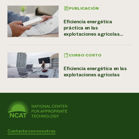
PUBLICACIÓN
Eficiencia energética
práctica en las
explotaciones agrícolas...
CURSO CORTO
Eficiencia energética en las
explotaciones agrícolas
Contacte con nosotros