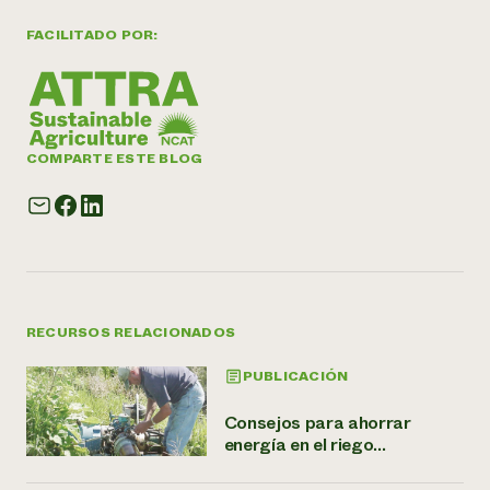
FACILITADO POR:
COMPARTE ESTE BLOG
RECURSOS RELACIONADOS
PUBLICACIÓN
Consejos para ahorrar
energía en el riego...