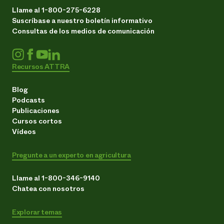
Llame al 1-800-275-6228
Suscríbase a nuestro boletín informativo
Consultas de los medios de comunicación
Recursos ATTRA
Blog
Podcasts
Publicaciones
Cursos cortos
Vídeos
Pregunte a un experto en agricultura
Llame al 1-800-346-9140
Chatea con nosotros
Explorar temas