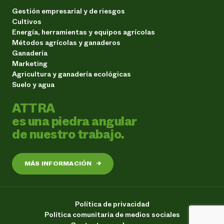
Gestión empresarial y de riesgos
Cultivos
Energía, herramientas y equipos agrícolas
Métodos agrícolas y ganaderos
Ganadería
Marketing
Agricultura y ganadería ecológicas
Suelo y agua
ATTRA
es una piedra angular
de nuestro trabajo.
MÁS INFORMACIÓN
→
Política de privacidad
Política comunitaria de medios sociales