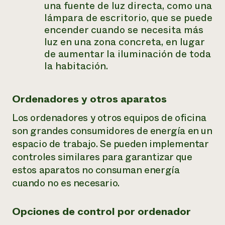
una fuente de luz directa, como una
lámpara de escritorio, que se puede
encender cuando se necesita más
luz en una zona concreta, en lugar
de aumentar la iluminación de toda
la habitación.
Ordenadores y otros aparatos
Los ordenadores y otros equipos de oficina
son grandes consumidores de energía en un
espacio de trabajo. Se pueden implementar
controles similares para garantizar que
estos aparatos no consuman energía
cuando no es necesario.
Opciones de control por ordenador