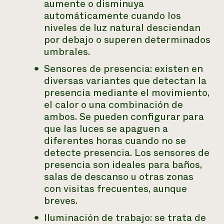
aumente o disminuya
automáticamente cuando los
niveles de luz natural desciendan
por debajo o superen determinados
umbrales.
Sensores de presencia: existen en
diversas variantes que detectan la
presencia mediante el movimiento,
el calor o una combinación de
ambos. Se pueden configurar para
que las luces se apaguen a
diferentes horas cuando no se
detecte presencia. Los sensores de
presencia son ideales para baños,
salas de descanso u otras zonas
con visitas frecuentes, aunque
breves.
Iluminación de trabajo: se trata de