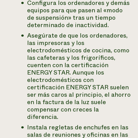
Configura los ordenadores y demás
equipos para que pasen al «modo
de suspensión» tras un tiempo
determinado de inactividad.
Asegúrate de que los ordenadores,
las impresoras y los
electrodomésticos de cocina, como
las cafeteras y los frigoríficos,
cuenten con la certificación
ENERGY STAR. Aunque los
electrodomésticos con
certificación ENERGY STAR suelen
ser más caros al principio, el ahorro
en la factura de la luz suele
compensar con creces la
diferencia.
Instala regletas de enchufes en las
salas de reuniones y oficinas en las