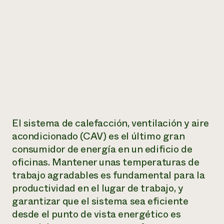
El sistema de calefacción, ventilación y aire
acondicionado (CAV) es el último gran
consumidor de energía en un edificio de
oficinas. Mantener unas temperaturas de
trabajo agradables es fundamental para la
productividad en el lugar de trabajo, y
garantizar que el sistema sea eficiente
desde el punto de vista energético es