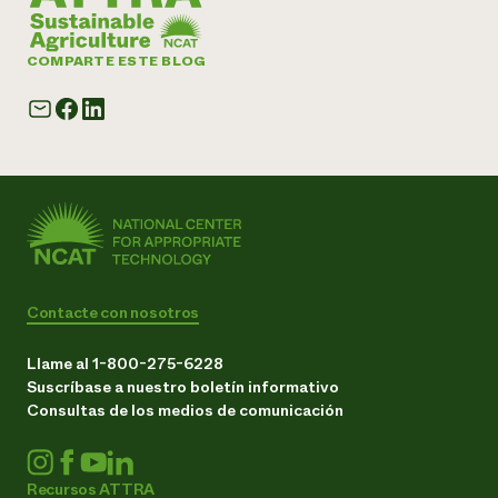
COMPARTE ESTE BLOG
Contacte con nosotros
Llame al 1-800-275-6228
Suscríbase a nuestro boletín informativo
Consultas de los medios de comunicación
Recursos ATTRA