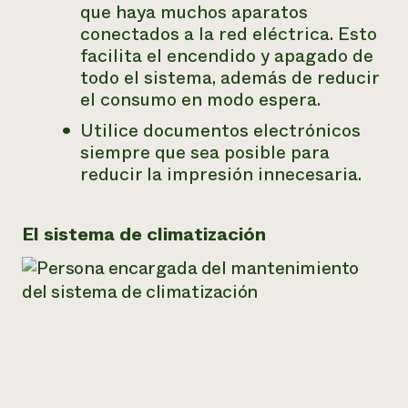
que haya muchos aparatos
conectados a la red eléctrica. Esto
facilita el encendido y apagado de
todo el sistema, además de reducir
el consumo en modo espera.
Utilice documentos electrónicos
siempre que sea posible para
reducir la impresión innecesaria.
El sistema de climatización