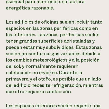
esencial para mantener una factura
energética razonable.
Los edificios de oficinas suelen incluir tanto
espacios en las zonas periféricas como en
las interiores. Las zonas periféricas suelen
tener grandes superficies acristaladas y
pueden estar muy subdivididas. Estas zonas
suelen presentar cargas variables debido a
los cambios meteorológicos y a la posición
del sol, y normalmente requieren
calefacción en invierno. Durante la
primavera y el otoño, es posible que un lado
del edificio necesite refrigeración, mientras
que otro requiera calefacción.
Los espacios interiores suelen requerir una