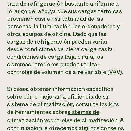
tasa de refrigeración bastante uniforme a
lo largo del año, ya que sus cargas térmicas
provienen casi en su totalidad de las
personas, la iluminación, los ordenadores y
otros equipos de oficina. Dado que las
cargas de refrigeración pueden variar
desde condiciones de plena carga hasta
condiciones de carga baja o nula, los
sistemas interiores pueden utilizar
controles de volumen de aire variable (VAV).
Si desea obtener información específica
sobre cómo mejorar la eficiencia de su
sistema de climatización, consulte los kits
de herramientas sobre
sistemas de
climatización y
controles de climatización
. A
continuación le ofrecemos algunos consejos