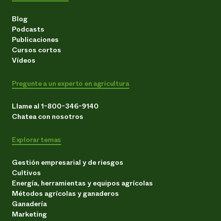
Blog
Podcasts
Publicaciones
Cursos cortos
Vídeos
Pregunte a un experto en agricultura
Llame al 1-800-346-9140
Chatea con nosotros
Explorar temas
Gestión empresarial y de riesgos
Cultivos
Energía, herramientas y equipos agrícolas
Métodos agrícolas y ganaderos
Ganadería
Marketing