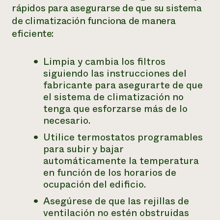
rápidos para asegurarse de que su sistema
de climatización funciona de manera
eficiente:
Limpia y cambia los filtros
siguiendo las instrucciones del
fabricante para asegurarte de que
el sistema de climatización no
tenga que esforzarse más de lo
necesario.
Utilice termostatos programables
para subir y bajar
automáticamente la temperatura
en función de los horarios de
ocupación del edificio.
Asegúrese de que las rejillas de
ventilación no estén obstruidas