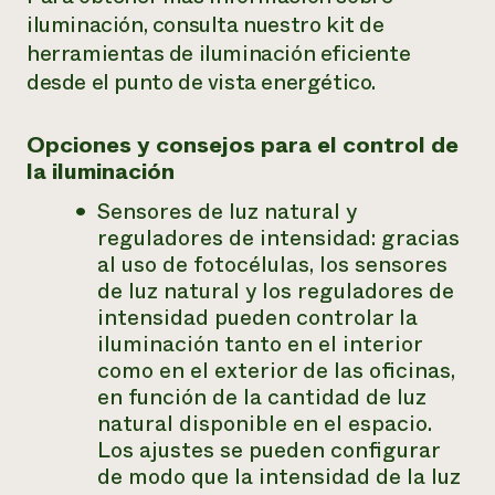
iluminación, consulta nuestro kit de
herramientas de iluminación eficiente
desde el punto de vista energético.
Opciones y consejos para el control de
la iluminación
Sensores de luz natural y
reguladores de intensidad: gracias
al uso de fotocélulas, los sensores
de luz natural y los reguladores de
intensidad pueden controlar la
iluminación tanto en el interior
como en el exterior de las oficinas,
en función de la cantidad de luz
natural disponible en el espacio.
Los ajustes se pueden configurar
de modo que la intensidad de la luz