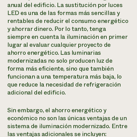
anual del edificio. La sustitución por luces
LED es una de las formas más sencillas y
rentables de reducir el consumo energético
y ahorrar dinero. Por lo tanto, tenga
siempre en cuenta la iluminación en primer
lugar al evaluar cualquier proyecto de
ahorro energético. Las luminarias
modernizadas no solo producen luz de
forma más eficiente, sino que también
funcionan a una temperatura más baja, lo
que reduce la necesidad de refrigeración
adicional del edificio.
Sin embargo, el ahorro energético y
económico no son las únicas ventajas de un
sistema de iluminación modernizado. Entre
las ventajas adicionales se incluyen: