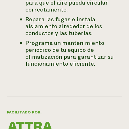
para que el aire pueda circular
correctamente.
Repara las fugas e instala
aislamiento alrededor de los
conductos y las tuberías.
Programa un mantenimiento
periódico de tu equipo de
climatización para garantizar su
funcionamiento eficiente.
FACILITADO POR: