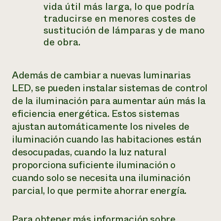
vida útil más larga, lo que podría
traducirse en menores costes de
sustitución de lámparas y de mano
de obra.
Además de cambiar a nuevas luminarias
LED, se pueden instalar sistemas de control
de la iluminación para aumentar aún más la
eficiencia energética. Estos sistemas
ajustan automáticamente los niveles de
iluminación cuando las habitaciones están
desocupadas, cuando la luz natural
proporciona suficiente iluminación o
cuando solo se necesita una iluminación
parcial, lo que permite ahorrar energía.
Para obtener más información sobre