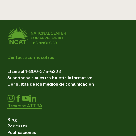
Contacte con nosotros
Llame al 1-800-275-6228
Suscríbase a nuestro boletín informativo
Consultas de los medios de comunicación
Recursos ATTRA
Blog
Podcasts
Publicaciones