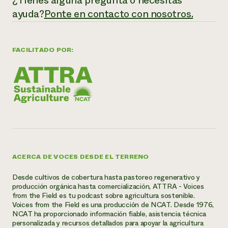
¿Tienes alguna pregunta o necesitas
ayuda?
Ponte en contacto con nosotros.
FACILITADO POR:
ACERCA DE VOCES DESDE EL TERRENO
Desde cultivos de cobertura hasta pastoreo regenerativo y
producción orgánica hasta comercialización, ATTRA - Voices
from the Field es tu podcast sobre agricultura sostenible.
Voices from the Field es una producción de NCAT. Desde 1976,
NCAT ha proporcionado información fiable, asistencia técnica
personalizada y recursos detallados para apoyar la agricultura