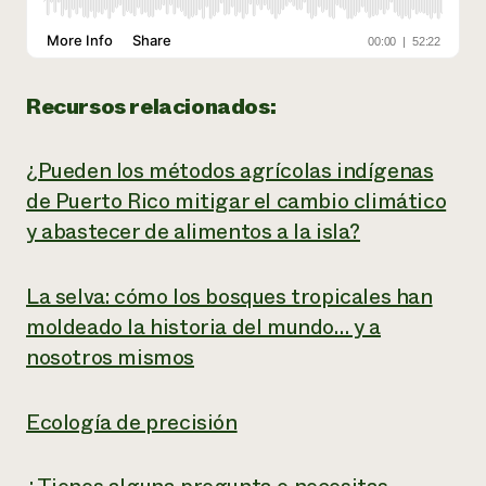
Recursos relacionados:
¿Pueden los métodos agrícolas indígenas
de Puerto Rico mitigar el cambio climático
y abastecer de alimentos a la isla?
La selva: cómo los bosques tropicales han
moldeado la historia del mundo… y a
nosotros mismos
Ecología de precisión