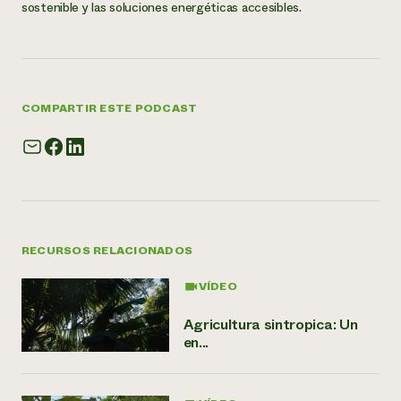
sostenible y las soluciones energéticas accesibles.
COMPARTIR ESTE PODCAST
RECURSOS RELACIONADOS
VÍDEO
Agricultura sintropica: Un
en...