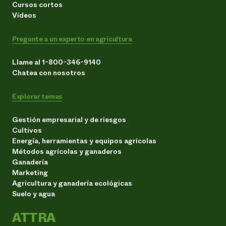
Cursos cortos
Vídeos
Pregunte a un experto en agricultura
Llame al 1-800-346-9140
Chatea con nosotros
Explorar temas
Gestión empresarial y de riesgos
Cultivos
Energía, herramientas y equipos agrícolas
Métodos agrícolas y ganaderos
Ganadería
Marketing
Agricultura y ganadería ecológicas
Suelo y agua
ATTRA