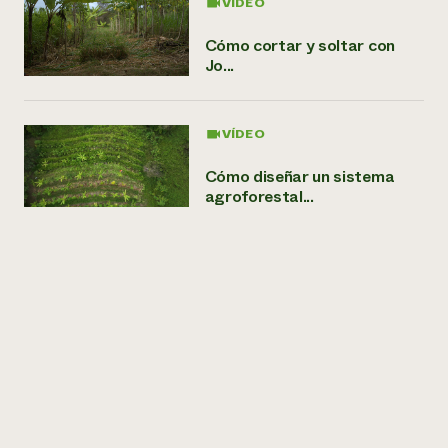
VÍDEO
Cómo cortar y soltar con
Jo...
VÍDEO
Cómo diseñar un sistema
agroforestal...