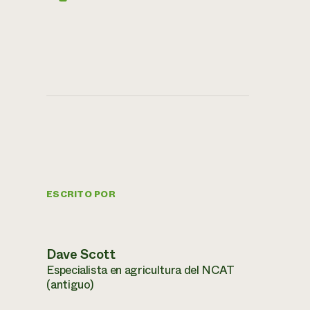
ESCRITO POR
Dave Scott
Especialista en agricultura del NCAT
(antiguo)