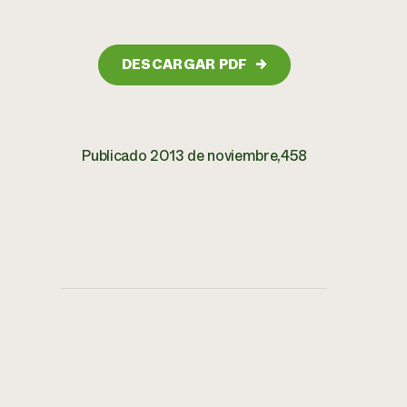
DESCARGAR PDF
→
Publicado 2013 de noviembre,458