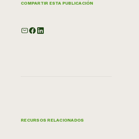
COMPARTIR ESTA PUBLICACIÓN
RECURSOS RELACIONADOS