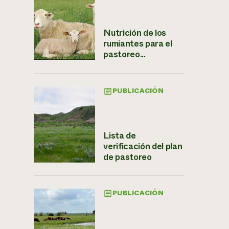
Nutrición de los
rumiantes para el
pastoreo...
PUBLICACIÓN
Lista de
verificación del plan
de pastoreo
PUBLICACIÓN