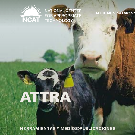
Ir al contenido principal
QUIÉNES SOMOS
HERRAMIENTAS Y MEDIOS
PUBLICACIONES