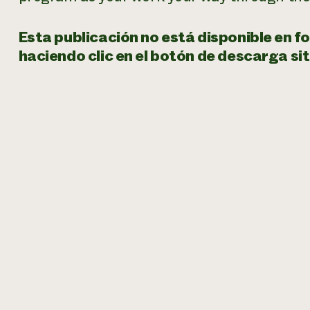
Esta publicación no está disponible en f
haciendo clic en el botón de descarga sit