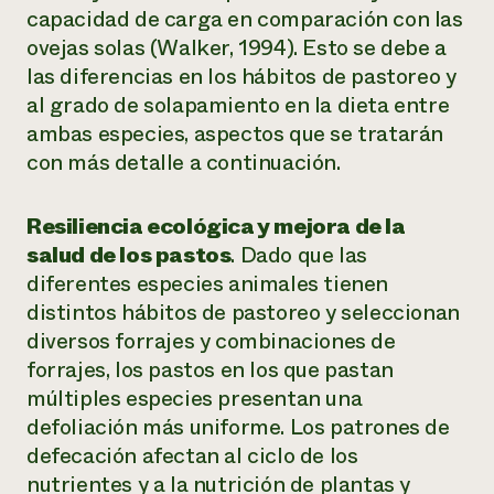
capacidad de carga en comparación con las
ovejas solas (Walker, 1994). Esto se debe a
las diferencias en los hábitos de pastoreo y
al grado de solapamiento en la dieta entre
ambas especies, aspectos que se tratarán
con más detalle a continuación.
Resiliencia ecológica y mejora de la
salud de los pastos
. Dado que las
diferentes especies animales tienen
distintos hábitos de pastoreo y seleccionan
diversos forrajes y combinaciones de
forrajes, los pastos en los que pastan
múltiples especies presentan una
defoliación más uniforme. Los patrones de
defecación afectan al ciclo de los
nutrientes y a la nutrición de plantas y