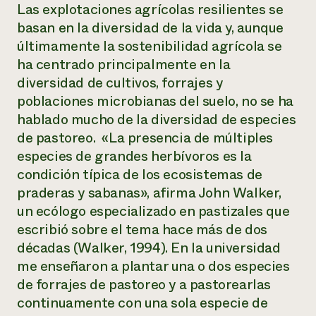
Las explotaciones agrícolas resilientes se
basan en la diversidad de la vida y, aunque
últimamente la sostenibilidad agrícola se
ha centrado principalmente en la
diversidad de cultivos, forrajes y
poblaciones microbianas del suelo, no se ha
hablado mucho de la diversidad de especies
de pastoreo. «La presencia de múltiples
especies de grandes herbívoros es la
condición típica de los ecosistemas de
praderas y sabanas», afirma John Walker,
un ecólogo especializado en pastizales que
escribió sobre el tema hace más de dos
décadas (Walker, 1994). En la universidad
me enseñaron a plantar una o dos especies
de forrajes de pastoreo y a pastorearlas
continuamente con una sola especie de