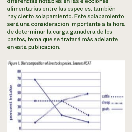
diferencias notables en las elecciones
alimentarias entre las especies, también
hay cierto solapamiento. Este solapamiento
será una consideración importante a la hora
de determinar la carga ganadera de los
pastos, tema que se tratará más adelante
en esta publicación.