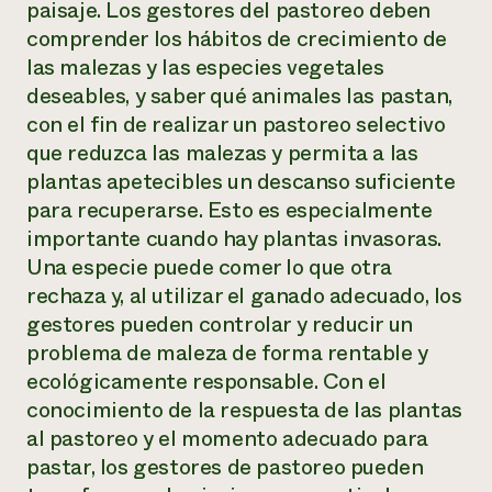
paisaje. Los gestores del pastoreo deben
comprender los hábitos de crecimiento de
las malezas y las especies vegetales
deseables, y saber qué animales las pastan,
con el fin de realizar un pastoreo selectivo
que reduzca las malezas y permita a las
plantas apetecibles un descanso suficiente
para recuperarse. Esto es especialmente
importante cuando hay plantas invasoras.
Una especie puede comer lo que otra
rechaza y, al utilizar el ganado adecuado, los
gestores pueden controlar y reducir un
problema de maleza de forma rentable y
ecológicamente responsable. Con el
conocimiento de la respuesta de las plantas
al pastoreo y el momento adecuado para
pastar, los gestores de pastoreo pueden