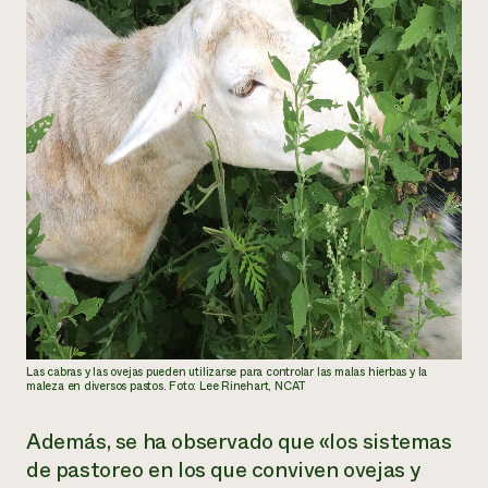
Las cabras y las ovejas pueden utilizarse para controlar las malas hierbas y la
maleza en diversos pastos. Foto: Lee Rinehart, NCAT
Además, se ha observado que «los sistemas
de pastoreo en los que conviven ovejas y