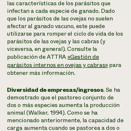
las características de los parásitos que
infectan a cada especie de ganado. Dado
que los parásitos de las ovejas no suelen
afectar al ganado vacuno, este puede
utilizarse para romper el ciclo de vida de los
parásitos de las ovejas y las cabras (y
viceversa, en general). Consulte la
publicación de ATTRA
«Gestión de
parásitos internos en ovejas y cabras»
para
obtener más información.
Diversidad de empresas/ingresos
. Se ha
demostrado que el pastoreo conjunto de
dos o más especies aumenta la producción
animal (Walker, 1994). Como se ha
mencionado anteriormente, la capacidad de
carga aumenta cuando se pastorea a dos o