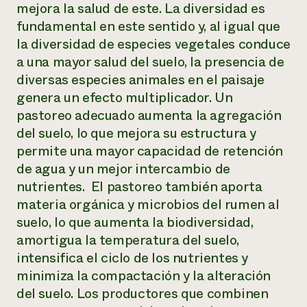
mejora la salud de este. La diversidad es
fundamental en este sentido y, al igual que
la diversidad de especies vegetales conduce
a una mayor salud del suelo, la presencia de
diversas especies animales en el paisaje
genera un efecto multiplicador. Un
pastoreo adecuado aumenta la agregación
del suelo, lo que mejora su estructura y
permite una mayor capacidad de retención
de agua y un mejor intercambio de
nutrientes. El pastoreo también aporta
materia orgánica y microbios del rumen al
suelo, lo que aumenta la biodiversidad,
amortigua la temperatura del suelo,
intensifica el ciclo de los nutrientes y
minimiza la compactación y la alteración
del suelo. Los productores que combinen