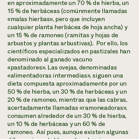
en aproximadamente un 70 % de hierba, un
15 % de herbáceas (comúnmente llamadas
«malas hierbas», pero que incluyen
cualquier planta herbácea de hoja ancha) y
un 15 % de ramoneo (ramitas y hojas de
arbustos y plantas arbustivas). Por ello, los
científicos especializados en pastizales han
denominado al ganado vacuno
«pastadores». Las ovejas, denominadas
«alimentadoras intermedias», siguen una
dieta compuesta aproximadamente por un
50 % de hierba, un 30 % de herbáceas y un
20 % de ramoneo, mientras que las cabras,
acertadamente llamadas «ramoneadoras»,
consumen alrededor de un 30 % de hierba,
un 10 % de herbáceas y un 60 % de
ramoneo. Así pues, aunque existen algunas