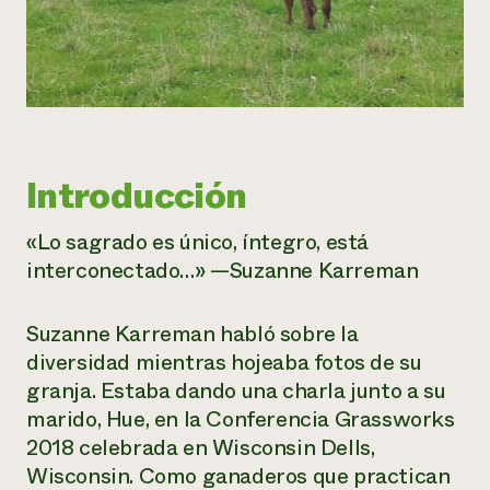
Introducción
«Lo sagrado es único, íntegro, está
interconectado…» —Suzanne Karreman
Suzanne Karreman habló sobre la
diversidad mientras hojeaba fotos de su
granja. Estaba dando una charla junto a su
marido, Hue, en la Conferencia Grassworks
2018 celebrada en Wisconsin Dells,
Wisconsin. Como ganaderos que practican