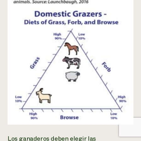
Los ganaderos deben elegir las