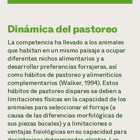
Dinámica del pastoreo
La competencia ha llevado a los animales
que habitan en un mismo paisaje a ocupar
diferentes nichos alimentarios y a
desarrollar preferencias forrajeras, así
como hábitos de pastoreo y alimenticios
complementarios (Walker, 1994). Estos
hábitos de pastoreo dispares se deben a
limitaciones físicas en la capacidad de los
animales para seleccionar el forraje (a
causa de las diferencias morfológicas de
sus piezas bucales) y a limitaciones o
ventajas fisiológicas en su capacidad para
desintoxicar determinadas plantas. Los