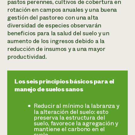
pastos perennes, cultivos de cobertura en
rotación en campos anuales y una buena
gestión del pastoreo con una alta
diversidad de especies observarán
beneficios para la salud del suelo y un
aumento de los ingresos debido a la
reducción de insumos y a una mayor
productividad.
Los seis principios básicos para el
manejo de suelos sanos
Reducir al mínimo la labranza y
la alteración del suelo: esto
preserva la estructura del
suelo, favorece la agregación y
mantiene el carbono en el
suelo.