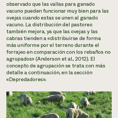
observado que las vallas para ganado
vacuno pueden funcionar muy bien para las
ovejas cuando estas se unen al ganado
vacuno. La distribución del pastoreo
también mejora, ya que las ovejas y las
cabras tienden a «distribuirse de forma
más uniforme por el terreno durante el
forrajeo en comparación con los rebaños no
agrupados» (Anderson et al., 2012). El
concepto de agrupación se trata con más
detalle a continuación, en la sección
«Depredadores».