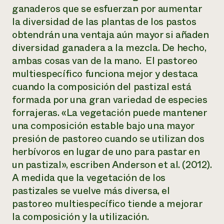
ganaderos que se esfuerzan por aumentar
la diversidad de las plantas de los pastos
obtendrán una ventaja aún mayor si añaden
diversidad ganadera a la mezcla. De hecho,
ambas cosas van de la mano. El pastoreo
multiespecífico funciona mejor y destaca
cuando la composición del pastizal está
formada por una gran variedad de especies
forrajeras. «La vegetación puede mantener
una composición estable bajo una mayor
presión de pastoreo cuando se utilizan dos
herbívoros en lugar de uno para pastar en
un pastizal», escriben Anderson et al. (2012).
A medida que la vegetación de los
pastizales se vuelve más diversa, el
pastoreo multiespecífico tiende a mejorar
la composición y la utilización.