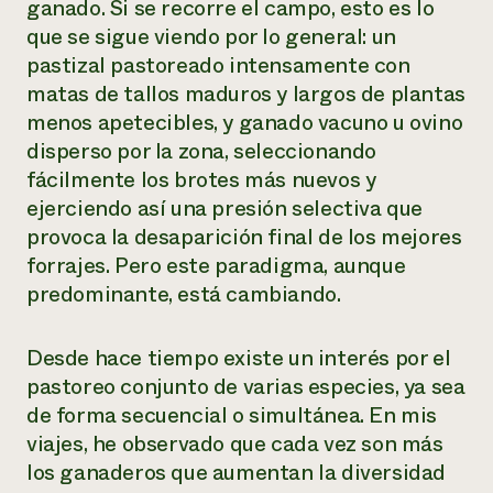
ganado. Si se recorre el campo, esto es lo
que se sigue viendo por lo general: un
pastizal pastoreado intensamente con
matas de tallos maduros y largos de plantas
menos apetecibles, y ganado vacuno u ovino
disperso por la zona, seleccionando
fácilmente los brotes más nuevos y
ejerciendo así una presión selectiva que
provoca la desaparición final de los mejores
forrajes. Pero este paradigma, aunque
predominante, está cambiando.
Desde hace tiempo existe un interés por el
pastoreo conjunto de varias especies, ya sea
de forma secuencial o simultánea. En mis
viajes, he observado que cada vez son más
los ganaderos que aumentan la diversidad