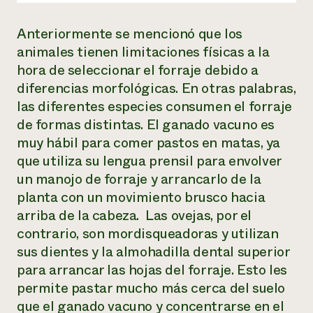
Anteriormente se mencionó que los
animales tienen limitaciones físicas a la
hora de seleccionar el forraje debido a
diferencias morfológicas. En otras palabras,
las diferentes especies consumen el forraje
de formas distintas. El ganado vacuno es
muy hábil para comer pastos en matas, ya
que utiliza su lengua prensil para envolver
un manojo de forraje y arrancarlo de la
planta con un movimiento brusco hacia
arriba de la cabeza. Las ovejas, por el
contrario, son mordisqueadoras y utilizan
sus dientes y la almohadilla dental superior
para arrancar las hojas del forraje. Esto les
permite pastar mucho más cerca del suelo
que el ganado vacuno y concentrarse en el