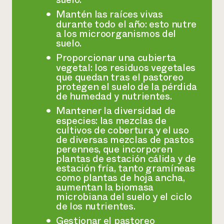
Mantén las raíces vivas
durante todo el año: esto nutre
a los microorganismos del
suelo.
Proporcionar una cubierta
vegetal: los residuos vegetales
que quedan tras el pastoreo
protegen el suelo de la pérdida
de humedad y nutrientes.
Mantener la diversidad de
especies: las mezclas de
cultivos de cobertura y el uso
de diversas mezclas de pastos
perennes, que incorporen
plantas de estación cálida y de
estación fría, tanto gramíneas
como plantas de hoja ancha,
aumentan la biomasa
microbiana del suelo y el ciclo
de los nutrientes.
Gestionar el pastoreo