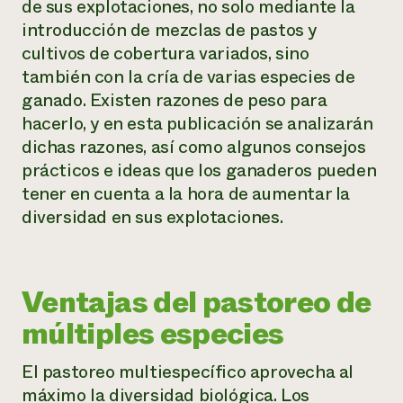
de sus explotaciones, no solo mediante la
introducción de mezclas de pastos y
cultivos de cobertura variados, sino
también con la cría de varias especies de
ganado. Existen razones de peso para
hacerlo, y en esta publicación se analizarán
dichas razones, así como algunos consejos
prácticos e ideas que los ganaderos pueden
tener en cuenta a la hora de aumentar la
diversidad en sus explotaciones.
Ventajas del pastoreo de
múltiples especies
El pastoreo multiespecífico aprovecha al
máximo la diversidad biológica. Los