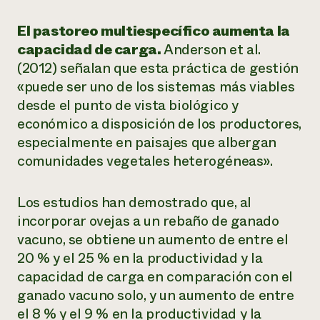
El pastoreo multiespecífico aumenta la
capacidad de carga.
Anderson et al.
(2012) señalan que esta práctica de gestión
«puede ser uno de los sistemas más viables
desde el punto de vista biológico y
económico a disposición de los productores,
especialmente en paisajes que albergan
comunidades vegetales heterogéneas».
Los estudios han demostrado que, al
incorporar ovejas a un rebaño de ganado
vacuno, se obtiene un aumento de entre el
20 % y el 25 % en la productividad y la
capacidad de carga en comparación con el
ganado vacuno solo, y un aumento de entre
el 8 % y el 9 % en la productividad y la