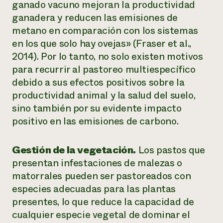
ganado vacuno mejoran la productividad
ganadera y reducen las emisiones de
metano en comparación con los sistemas
en los que solo hay ovejas» (Fraser et al.,
2014). Por lo tanto, no solo existen motivos
para recurrir al pastoreo multiespecífico
debido a sus efectos positivos sobre la
productividad animal y la salud del suelo,
sino también por su evidente impacto
positivo en las emisiones de carbono.
Gestión de la vegetación.
Los pastos que
presentan infestaciones de malezas o
matorrales pueden ser pastoreados con
especies adecuadas para las plantas
presentes, lo que reduce la capacidad de
cualquier especie vegetal de dominar el