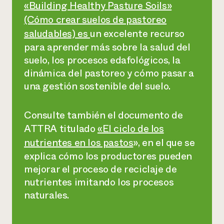
«Building Healthy Pasture Soils»
(Cómo crear suelos de pastoreo
saludables) es
un excelente recurso
para aprender más sobre la salud del
suelo, los procesos edafológicos, la
dinámica del pastoreo y cómo pasar a
una gestión sostenible del suelo.
Consulte también el documento de
ATTRA titulado
«El ciclo de los
nutrientes en los pastos
»,
en el que se
explica cómo los productores pueden
mejorar el proceso de reciclaje de
nutrientes imitando los procesos
naturales.