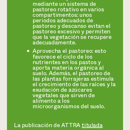
mediante un sistema de
pastoreo rotativo en varios
compartimentos: unos
periodos adecuados de
pastoreo y descanso evitan el
pastoreo excesivo y permiten
que la vegetación se recupere
adecuadamente.
Aprovecha el pastoreo: esto
favorece el ciclo de los
nutrientes en los pastos y
aporta materia orgánica al
suelo. Además, el pastoreo de
las plantas forrajeras estimula
el crecimiento de las raíces y la
exudación de azúcares
vegetales que sirven de
alimento a los
microorganismos del suelo.
La publicación de ATTRA
titulada