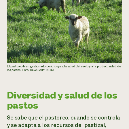
El pastoreo bien gestionado contribuye a la salud del suelo y a la productividad de
los pastos. Foto: Dave Scott, NCAT
Diversidad y salud de los
pastos
Se sabe que el pastoreo, cuando se controla
y se adapta a los recursos del pastizal,