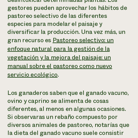
gestores pueden aprovechar los hábitos de
pastoreo selectivo de las diferentes
especies para modelar el paisaje y
diversificar la producción. Una vez más, un
gran recurso es
Pastoreo selectivo: un
enfoque natural para la gestión de la
vegetación y la mejora del paisaje: un
manual sobre el pastoreo como nuevo
servicio ecológico
.
Los ganaderos saben que el ganado vacuno,
ovino y caprino se alimenta de cosas
diferentes, al menos en algunas ocasiones.
Si observaras un rebaño compuesto por
diversos animales de pastoreo, notarías que
la dieta del ganado vacuno suele consistir