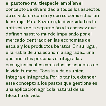
el pastoreo multiespecie, amplían el
concepto de diversidad a todos los aspectos
de su vida en común y con su comunidad, en
la granja. Para Suzanne, la diversidad es la
antítesis de la separación y la escasez que
definen nuestro mundo impulsado por el
mercado, centrado en las economías de
escala y los productos baratos. En su lugar,
ella habla de una economía sagrada… una
que une a las personas e integra las
ecologías locales con todos los aspectos de
la vida humana. Toda la vida es única,
íntegra e integrada. Por lo tanto, extender
este concepto a los pastos que gestiona es
una aplicación agrícola natural de su
filosofía de vida.