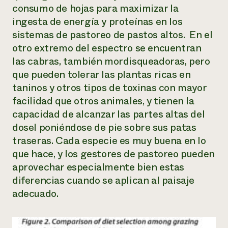
consumo de hojas para maximizar la
ingesta de energía y proteínas en los
sistemas de pastoreo de pastos altos. En el
otro extremo del espectro se encuentran
las cabras, también mordisqueadoras, pero
que pueden tolerar las plantas ricas en
taninos y otros tipos de toxinas con mayor
facilidad que otros animales, y tienen la
capacidad de alcanzar las partes altas del
dosel poniéndose de pie sobre sus patas
traseras. Cada especie es muy buena en lo
que hace, y los gestores de pastoreo pueden
aprovechar especialmente bien estas
diferencias cuando se aplican al paisaje
adecuado.