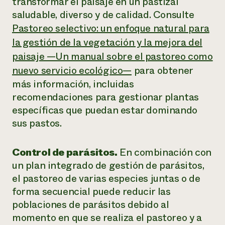
transformar el paisaje en un pastizal
saludable, diverso y de calidad. Consulte
Pastoreo selectivo: un enfoque natural para
la gestión de la vegetación y la mejora del
paisaje —Un manual sobre el pastoreo como
nuevo servicio ecológico—
para obtener
más información, incluidas
recomendaciones para gestionar plantas
específicas que puedan estar dominando
sus pastos.
Control de parásitos.
En combinación con
un plan integrado de gestión de parásitos,
el pastoreo de varias especies juntas o de
forma secuencial puede reducir las
poblaciones de parásitos debido al
momento en que se realiza el pastoreo y a