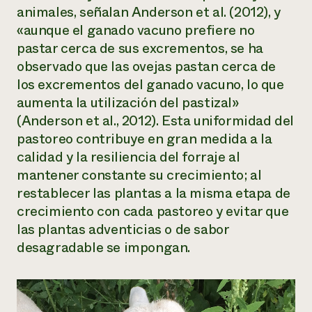
animales, señalan Anderson et al. (2012), y
«aunque el ganado vacuno prefiere no
pastar cerca de sus excrementos, se ha
observado que las ovejas pastan cerca de
los excrementos del ganado vacuno, lo que
aumenta la utilización del pastizal»
(Anderson et al., 2012). Esta uniformidad del
pastoreo contribuye en gran medida a la
calidad y la resiliencia del forraje al
mantener constante su crecimiento; al
restablecer las plantas a la misma etapa de
crecimiento con cada pastoreo y evitar que
las plantas adventicias o de sabor
desagradable se impongan.