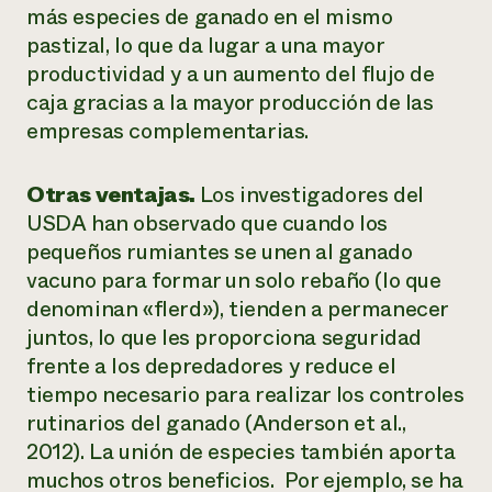
más especies de ganado en el mismo
pastizal, lo que da lugar a una mayor
productividad y a un aumento del flujo de
caja gracias a la mayor producción de las
empresas complementarias.
Otras ventajas.
Los investigadores del
USDA han observado que cuando los
pequeños rumiantes se unen al ganado
vacuno para formar un solo rebaño (lo que
denominan
«flerd»
), tienden a permanecer
juntos, lo que les proporciona seguridad
frente a los depredadores y reduce el
tiempo necesario para realizar los controles
rutinarios del ganado (Anderson et al.,
2012). La unión de especies también aporta
muchos otros beneficios. Por ejemplo, se ha