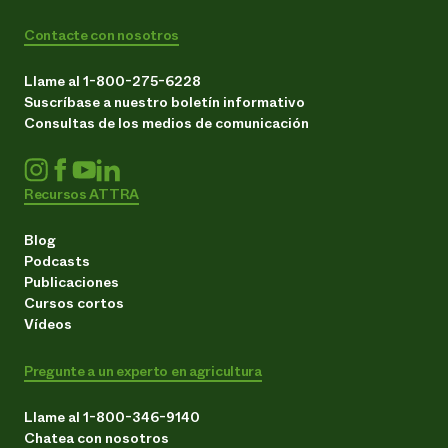
Contacte con nosotros
Llame al 1-800-275-6228
Suscríbase a nuestro boletín informativo
Consultas de los medios de comunicación
Recursos ATTRA
Blog
Podcasts
Publicaciones
Cursos cortos
Vídeos
Pregunte a un experto en agricultura
Llame al 1-800-346-9140
Chatea con nosotros