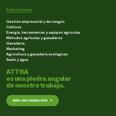
Explorar temas
Gestión empresarial y de riesgos
Cultivos
Energía, herramientas y equipos agrícolas
Métodos agrícolas y ganaderos
Ganadería
Marketing
Agricultura y ganadería ecológicas
Suelo y agua
ATTRA
es una piedra angular
de nuestro trabajo.
MÁS INFORMACIÓN
→