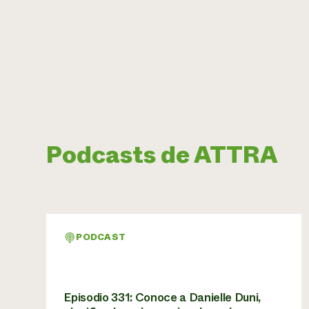
Podcasts de ATTRA
PODCAST
Episodio 331: Conoce a Danielle Duni,