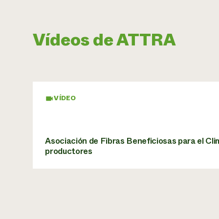
Vídeos de ATTRA
VÍDEO
Asociación de Fibras Beneficiosas para el Cli
productores