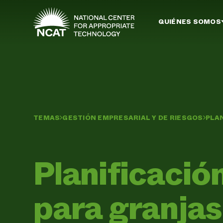
Ir al contenido principal
QUIÉNES SOMOS
TEMAS
GESTIÓN EMPRESARIAL Y DE RIESGOS
PLAN
Planificación
para granjas