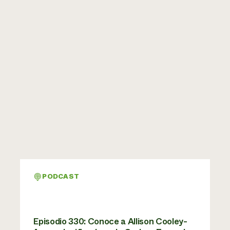
PODCAST
Episodio 330: Conoce a Allison Cooley-