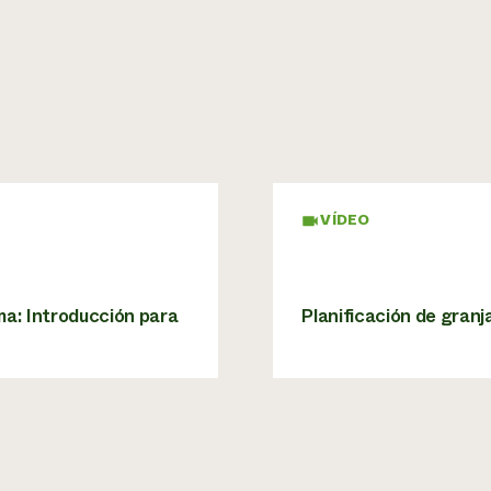
VÍDEO
ma: Introducción para
Planificación de gran