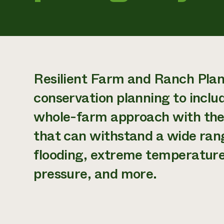
Resilient Farm and Ranch Plan
conservation planning to includ
whole-farm approach with the 
that can withstand a wide rang
flooding, extreme temperature
pressure, and more.