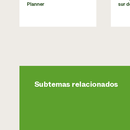
Planner
sur d
Subtemas relacionados