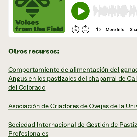
Otros recursos:
Comportamiento de alimentación del ganado
Angus en los pastizales del chaparral de Cal
del Colorado
Asociación de Criadores de Ovejas de la Un
Sociedad Internacional de Gestión de Pasti
Profesionales