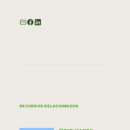
RECURSOS RELACIONADOS