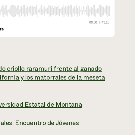
 criollo raramuri frente al ganado
ifornia y los matorrales de la meseta
iversidad Estatal de Montana
zales, Encuentro de Jóvenes