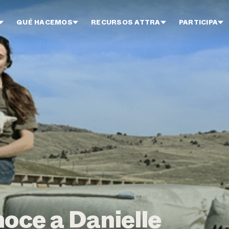
QUÉ HACEMOS
RECURSOS ATTRA
PARTICIPA
noce a Danielle