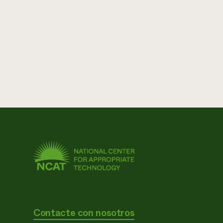
Contacte con nosotros