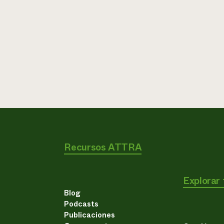
Recursos ATTRA
Explorar
Blog
Podcasts
Publicaciones