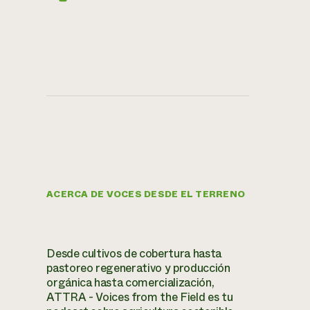
ACERCA DE VOCES DESDE EL TERRENO
Desde cultivos de cobertura hasta
pastoreo regenerativo y producción
orgánica hasta comercialización,
ATTRA - Voices from the Field es tu