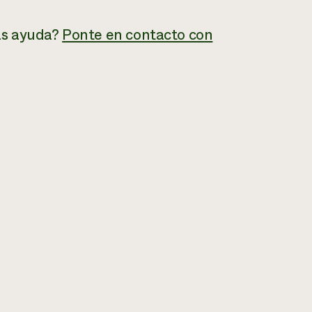
as ayuda?
Ponte en contacto con