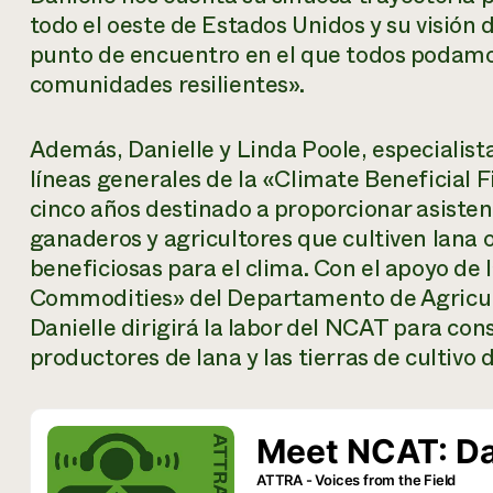
todo el oeste de Estados Unidos y su visión
punto de encuentro en el que todos podamos
comunidades resilientes».
Además, Danielle y Linda Poole, especialist
líneas generales de la «Climate Beneficial 
cinco años destinado a proporcionar asisten
ganaderos y agricultores que cultiven lana 
beneficiosas para el clima. Con el apoyo de
Commodities» del Departamento de Agricult
Danielle dirigirá la labor del NCAT para con
productores de lana y las tierras de cultiv