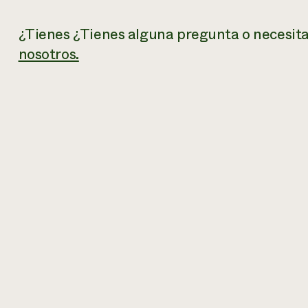
¿Tienes
¿Tienes alguna pregunta o necesit
nosotros.