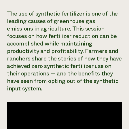
The use of synthetic fertilizer is one of the
leading causes of greenhouse gas
emissions in agriculture. This session
focuses on how fertilizer reduction can be
accomplished while maintaining
productivity and profitability. Farmers and
ranchers share the stories of how they have
achieved zero synthetic fertilizer use on
their operations — and the benefits they
have seen from opting out of the synthetic
input system.