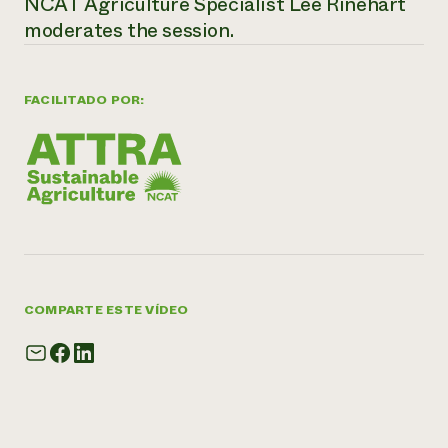
NCAT Agriculture Specialist Lee Rinehart
moderates the session.
FACILITADO POR:
COMPARTE ESTE VÍDEO