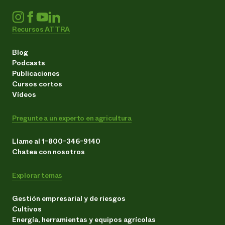
Recursos ATTRA
Blog
Podcasts
Publicaciones
Cursos cortos
Vídeos
Pregunte a un experto en agricultura
Llame al 1-800-346-9140
Chatea con nosotros
Explorar temas
Gestión empresarial y de riesgos
Cultivos
Energía, herramientas y equipos agrícolas