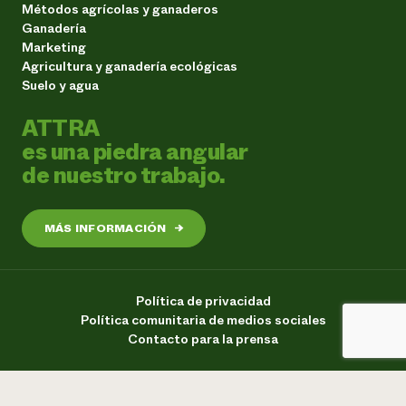
Métodos agrícolas y ganaderos
Ganadería
Marketing
Agricultura y ganadería ecológicas
Suelo y agua
ATTRA
es una piedra angular
de nuestro trabajo.
MÁS INFORMACIÓN
→
Política de privacidad
Política comunitaria de medios sociales
Contacto para la prensa