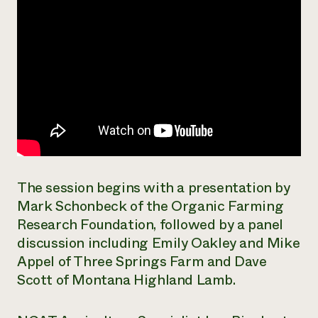
The session begins with a presentation by
Mark Schonbeck of the Organic Farming
Research Foundation, followed by a panel
discussion including Emily Oakley and Mike
Appel of Three Springs Farm and Dave
Scott of Montana Highland Lamb.