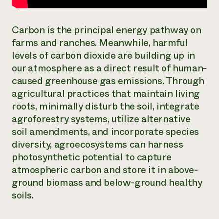
Carbon is the principal energy pathway on
farms and ranches. Meanwhile, harmful
levels of carbon dioxide are building up in
our atmosphere as a direct result of human-
caused greenhouse gas emissions. Through
agricultural practices that maintain living
roots, minimally disturb the soil, integrate
agroforestry systems, utilize alternative
soil amendments, and incorporate species
diversity, agroecosystems can harness
photosynthetic potential to capture
atmospheric carbon and store it in above-
ground biomass and below-ground healthy
soils.