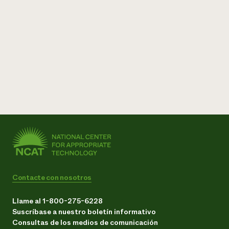
Contacte con nosotros
Llame al 1-800-275-6228
Suscríbase a nuestro boletín informativo
Consultas de los medios de comunicación