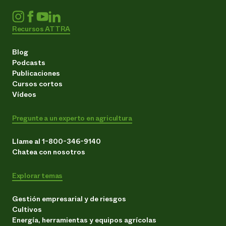
Recursos ATTRA
Blog
Podcasts
Publicaciones
Cursos cortos
Vídeos
Pregunte a un experto en agricultura
Llame al 1-800-346-9140
Chatea con nosotros
Explorar temas
Gestión empresarial y de riesgos
Cultivos
Energía, herramientas y equipos agrícolas