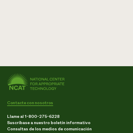
Contacte con nosotros
Llame al 1-800-275-6228
Suscríbase a nuestro boletín informativo
Consultas de los medios de comunicación