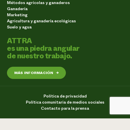
Métodos agrícolas y ganaderos
Ganadería
Marketing
Agricultura y ganadería ecológicas
Suelo y agua
ATTRA
es una piedra angular
de nuestro trabajo.
MÁS INFORMACIÓN
→
Política de privacidad
Política comunitaria de medios sociales
Contacto para la prensa