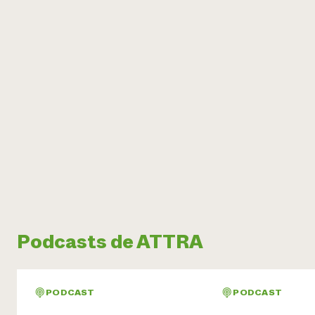
Podcasts de ATTRA
PODCAST
PODCAST