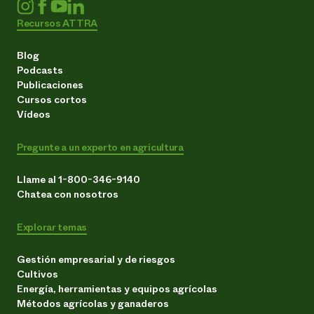
Recursos ATTRA
Blog
Podcasts
Publicaciones
Cursos cortos
Vídeos
Pregunte a un experto en agricultura
Llame al 1-800-346-9140
Chatea con nosotros
Explorar temas
Gestión empresarial y de riesgos
Cultivos
Energía, herramientas y equipos agrícolas
Métodos agrícolas y ganaderos