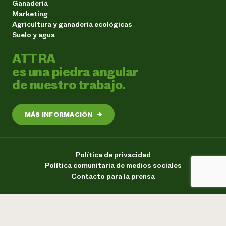
Ganadería
Marketing
Agricultura y ganadería ecológicas
Suelo y agua
ATTRA
es una piedra angular
de nuestro trabajo.
MÁS INFORMACIÓN
→
Política de privacidad
Política comunitaria de medios sociales
Contacto para la prensa