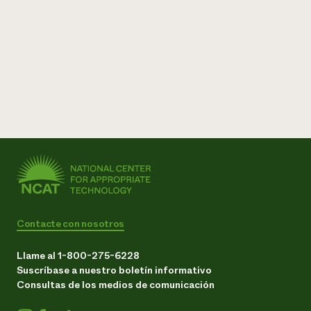
Contacte con nosotros
Llame al 1-800-275-6228
Suscríbase a nuestro boletín informativo
Consultas de los medios de comunicación