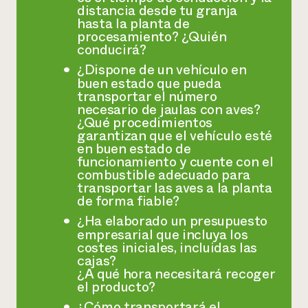
distancia desde tu granja
hasta la planta de
procesamiento? ¿Quién
conducirá?
¿Dispone de un vehículo en
buen estado que pueda
transportar el número
necesario de jaulas con aves?
¿Qué procedimientos
garantizan que el vehículo esté
en buen estado de
funcionamiento y cuente con el
combustible adecuado para
transportar las aves a la planta
de forma fiable?
¿Ha elaborado un presupuesto
empresarial que incluya los
costes iniciales, incluidas las
cajas?
¿A qué hora necesitará recoger
el producto?
¿Cómo transportará el