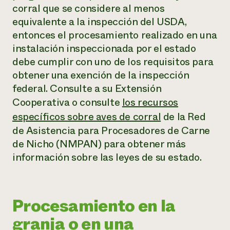
corral que se considere al menos
equivalente a la inspección del USDA,
entonces el procesamiento realizado en una
instalación inspeccionada por el estado
debe cumplir con uno de los requisitos para
obtener una exención de la inspección
federal. Consulte a su Extensión
Cooperativa o consulte
los recursos
específicos sobre aves de corral
de la Red
de Asistencia para Procesadores de Carne
de Nicho (NMPAN) para obtener más
información sobre las leyes de su estado.
Procesamiento en la
granja o en una