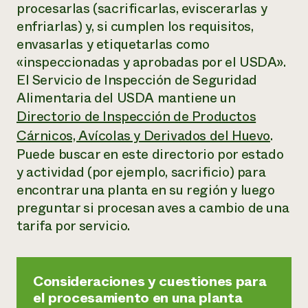
procesarlas (sacrificarlas, eviscerarlas y
enfriarlas) y, si cumplen los requisitos,
envasarlas y etiquetarlas como
«inspeccionadas y aprobadas por el USDA».
El Servicio de Inspección de Seguridad
Alimentaria del USDA mantiene un
Directorio de Inspección de Productos
Cárnicos, Avícolas y Derivados del Huevo
.
Puede buscar en este directorio por estado
y actividad (por ejemplo, sacrificio) para
encontrar una planta en su región y luego
preguntar si procesan aves a cambio de una
tarifa por servicio.
Consideraciones y cuestiones para
el procesamiento en una planta