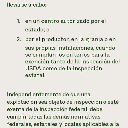
llevarse a cabo:
en un centro autorizado por el
estado; o
por el productor, en la granja o en
sus propias instalaciones, cuando
se cumplan los criterios para la
exención tanto de la inspección del
USDA como de la inspección
estatal.
Independientemente de que una
explotación sea objeto de inspección o esté
exenta de la inspección federal, debe
cumplir todas las demás normativas
federales, estatales y locales aplicables a la