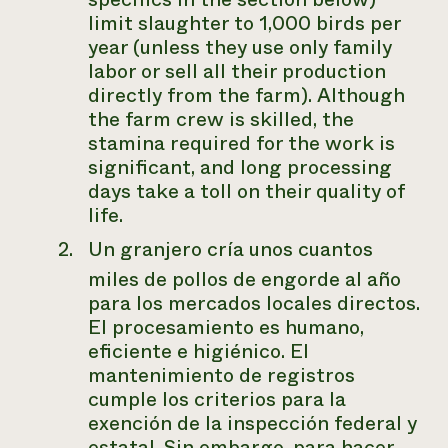
limit slaughter to 1,000 birds per
year (unless they use only family
labor or sell all their production
directly from the farm). Although
the farm crew is skilled, the
stamina required for the work is
significant, and long processing
days take a toll on their quality of
life.
Un granjero cría unos cuantos
miles de pollos de engorde al año
para los mercados locales directos.
El procesamiento es humano,
eficiente e higiénico. El
mantenimiento de registros
cumple los criterios para la
exención de la inspección federal y
estatal. Sin embargo, para hacer