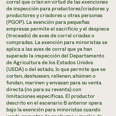
corral que crían en virtud de las exenciones
de inspección para productores/criadores y
productores y criadores u otras personas
(PGOP). La exención para pequeñas
empresas permite el sacrificio y el despiece
(troceado) de aves de corral criadas o
compradas. La exención para minoristas se
aplica a las aves de corral que ya han
superado la inspección del Departamento
de Agricultura de los Estados Unidos
(USDA) o del estado, lo que permite que se
corten, deshuesen, rellenen, ahúmen o
fundan, marinen y envasan para su venta
directa (no para su reventa) con
limitaciones específicas. El productor
descrito en el escenario B anterior opera
bajo la exención para minoristas cuando