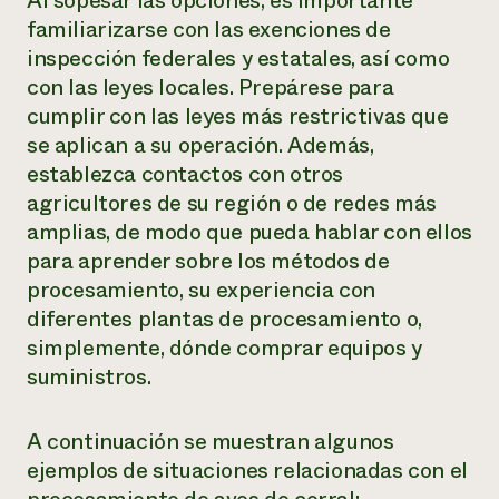
Al sopesar las opciones, es importante
familiarizarse con las exenciones de
inspección federales y estatales, así como
con las leyes locales. Prepárese para
cumplir con las leyes más restrictivas que
se aplican a su operación. Además,
establezca contactos con otros
agricultores de su región o de redes más
amplias, de modo que pueda hablar con ellos
para aprender sobre los métodos de
procesamiento, su experiencia con
diferentes plantas de procesamiento o,
simplemente, dónde comprar equipos y
suministros.
A continuación se muestran algunos
ejemplos de situaciones relacionadas con el