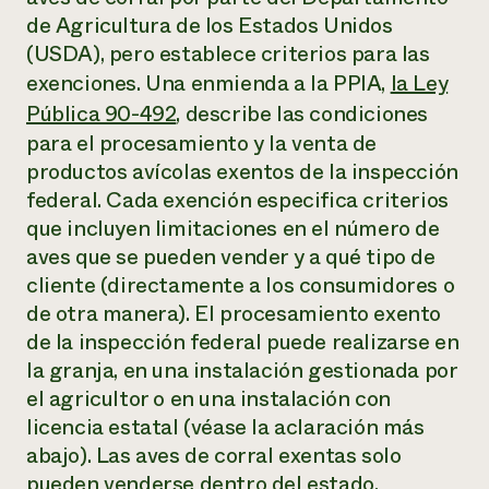
de Agricultura de los Estados Unidos
(USDA), pero establece criterios para las
exenciones. Una enmienda a la PPIA,
la Ley
Pública 90-492
, describe las condiciones
para el procesamiento y la venta de
productos avícolas exentos de la inspección
federal. Cada exención especifica criterios
que incluyen limitaciones en el número de
aves que se pueden vender y a qué tipo de
cliente (directamente a los consumidores o
de otra manera). El procesamiento exento
de la inspección federal puede realizarse en
la granja, en una instalación gestionada por
el agricultor o en una instalación con
licencia estatal (véase la aclaración más
abajo). Las aves de corral exentas solo
pueden venderse dentro del estado,