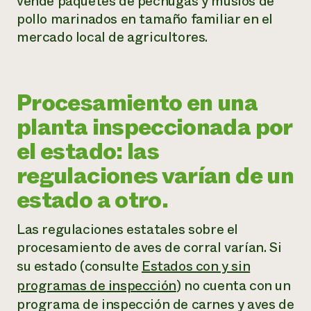
vende paquetes de pechugas y muslos de
pollo marinados en tamaño familiar en el
mercado local de agricultores.
Procesamiento en una
planta inspeccionada por
el estado: las
regulaciones varían de un
estado a otro.
Las regulaciones estatales sobre el
procesamiento de aves de corral varían. Si
su estado (consulte
Estados con y sin
programas de inspección
) no cuenta con un
programa de inspección de carnes y aves de