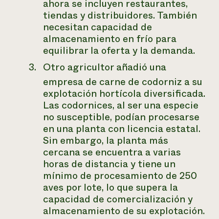
ahora se incluyen restaurantes,
tiendas y distribuidores. También
necesitan capacidad de
almacenamiento en frío para
equilibrar la oferta y la demanda.
Otro agricultor añadió una
empresa de carne de codorniz a su
explotación hortícola diversificada.
Las codornices, al ser una especie
no susceptible, podían procesarse
en una planta con licencia estatal.
Sin embargo, la planta más
cercana se encuentra a varias
horas de distancia y tiene un
mínimo de procesamiento de 250
aves por lote, lo que supera la
capacidad de comercialización y
almacenamiento de su explotación.