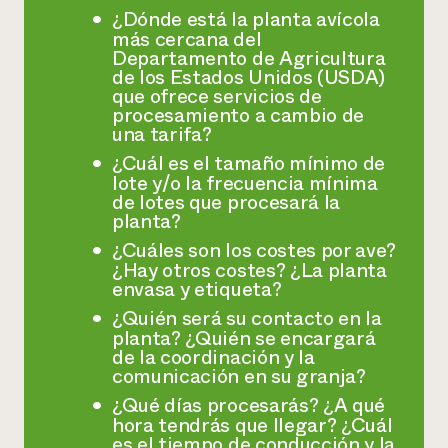
¿Dónde está la planta avícola
más cercana del
Departamento de Agricultura
de los Estados Unidos (USDA)
que ofrece servicios de
procesamiento a cambio de
una tarifa?
¿Cuál es el tamaño mínimo de
lote y/o la frecuencia mínima
de lotes que procesará la
planta?
¿Cuáles son los costes por ave?
¿Hay otros costes? ¿La planta
envasa y etiqueta?
¿Quién será su contacto en la
planta? ¿Quién se encargará
de la coordinación y la
comunicación en su granja?
¿Qué días procesarás? ¿A qué
hora tendrás que llegar? ¿Cuál
es el tiempo de conducción y la