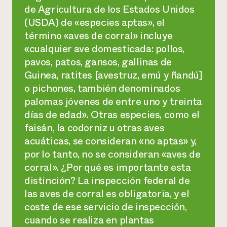
de Agricultura de los Estados Unidos
(USDA) de «especies aptas», el
término «aves de corral» incluye
«cualquier ave domesticada: pollos,
pavos, patos, gansos, gallinas de
Guinea, ratites [avestruz, emú y ñandú]
o pichones, también denominados
palomas jóvenes de entre uno y treinta
días de edad». Otras especies, como el
faisán, la codorniz u otras aves
acuáticas, se consideran «no aptas» y,
por lo tanto, no se consideran «aves de
corral». ¿Por qué es importante esta
distinción? La inspección federal de
las aves de corral es obligatoria, y el
coste de ese servicio de inspección,
cuando se realiza en plantas