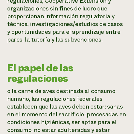
regulaciones, Cooperative Extension y
organizaciones sin fines de lucro que
proporcionan información regulatoria y
técnica, investigaciones/estudios de casos
y oportunidades para el aprendizaje entre
pares, la tutoría y las subvenciones.
El papel de las
regulaciones
o la carne de aves destinada al consumo
humano, las regulaciones federales
establecen que las aves deben estar: sanas
en el momento del sacrificio; procesadas en
condiciones higiénicas, ser aptas para el
consumo, no estar adulteradas y estar