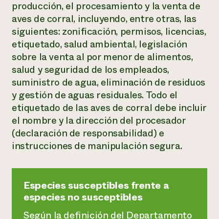
producción, el procesamiento y la venta de
aves de corral, incluyendo, entre otras, las
siguientes: zonificación, permisos, licencias,
etiquetado, salud ambiental, legislación
sobre la venta al por menor de alimentos,
salud y seguridad de los empleados,
suministro de agua, eliminación de residuos
y gestión de aguas residuales. Todo el
etiquetado de las aves de corral debe incluir
el nombre y la dirección del procesador
(declaración de responsabilidad) e
instrucciones de manipulación segura.
Especies susceptibles frente a
especies no susceptibles
Según la definición del Departamento