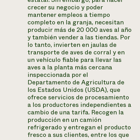
crecer su negocio y poder
mantener empleos a tiempo
completo en la granja, necesitan
producir más de 20 000 aves al año
y también vender a las tiendas. Por
lo tanto, invierten en jaulas de
transporte de aves de corral y en
un vehículo fiable para llevar las
aves a la planta más cercana
inspeccionada por el
Departamento de Agricultura de
los Estados Unidos (USDA), que
ofrece servicios de procesamiento
a los productores independientes a
cambio de una tarifa. Recogen la
producción en un camión
refrigerado y entregan el producto
fresco a sus clientes, entre los que