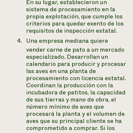
En su lugar, establecieron un
sistema de procesamiento en la
propia explotación, que cumple los
criterios para quedar exento de los
requisitos de inspección estatal.
Una empresa mediana quiere
vender carne de pato a un mercado
especializado. Desarrollan un
calendario para producir y procesar
las aves en una planta de
procesamiento con licencia estatal.
Coordinan la producción con la
incubadora de patitos, la capacidad
de sus tierras y mano de obra, el
número mínimo de aves que
procesará la planta y el volumen de
aves que su principal cliente se ha
comprometido a comprar. Si los