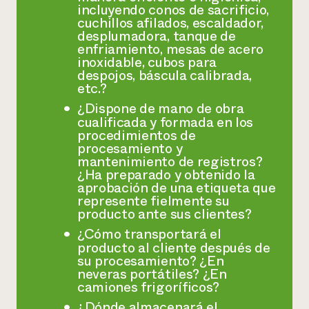
incluyendo conos de sacrificio,
cuchillos afilados, escaldador,
desplumadora, tanque de
enfriamiento, mesas de acero
inoxidable, cubos para
despojos, báscula calibrada,
etc.?
¿Dispone de mano de obra
cualificada y formada en los
procedimientos de
procesamiento y
mantenimiento de registros?
¿Ha preparado y obtenido la
aprobación de una etiqueta que
represente fielmente su
producto ante sus clientes?
¿Cómo transportará el
producto al cliente después de
su procesamiento? ¿En
neveras portátiles? ¿En
camiones frigoríficos?
¿Dónde almacenará el