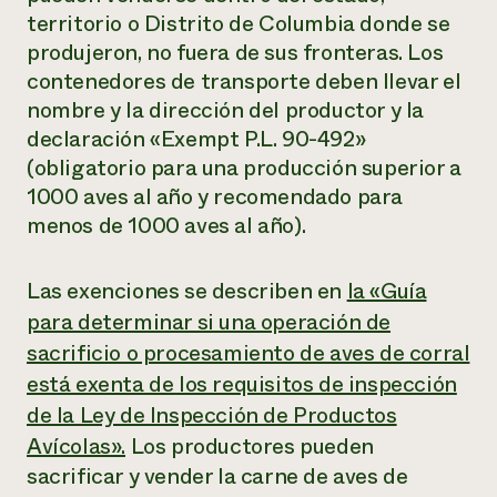
territorio o Distrito de Columbia donde se
produjeron, no fuera de sus fronteras. Los
contenedores de transporte deben llevar el
nombre y la dirección del productor y la
declaración «Exempt P.L. 90-492»
(obligatorio para una producción superior a
1000 aves al año y recomendado para
menos de 1000 aves al año).
Las exenciones se describen en
la «Guía
para determinar si una operación de
sacrificio o procesamiento de aves de corral
está exenta de los requisitos de inspección
de la Ley de Inspección de Productos
Avícolas».
Los productores pueden
sacrificar y vender la carne de aves de