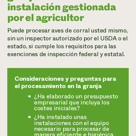
instalación gestionada
por el agricultor
Puede procesar aves de corral usted mismo,
sin un inspector autorizado por el USDA o el
estado, si cumple los requisitos para las
exenciones de inspección federal y estatal.
Consideraciones y preguntas para
el procesamiento en la granja
¿Ha elaborado un presupuesto
empresarial que incluya los
costes iniciales?
¿Ha instalado unas
instalaciones con el equipo
necesario para procesar de
manera eficiente e higiénica,