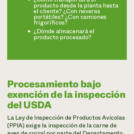
producto desde la planta hasta
el cliente? ¿Con neveras
portátiles? ¿Con camiones
frigoríficos?
¿Dónde almacenará el
producto procesado?
Procesamiento bajo
exención de la inspección
del USDA
La Ley de Inspección de Productos Avícolas
(PPIA) exige la inspección de la carne de
aves de corral por parte del Departamento