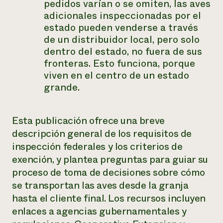
pedidos varían o se omiten, las aves
adicionales inspeccionadas por el
estado pueden venderse a través
de un distribuidor local, pero solo
dentro del estado, no fuera de sus
fronteras. Esto funciona, porque
viven en el centro de un estado
grande.
Esta publicación ofrece una breve
descripción general de los requisitos de
inspección federales y los criterios de
exención, y plantea preguntas para guiar su
proceso de toma de decisiones sobre cómo
se transportan las aves desde la granja
hasta el cliente final. Los recursos incluyen
enlaces a agencias gubernamentales y