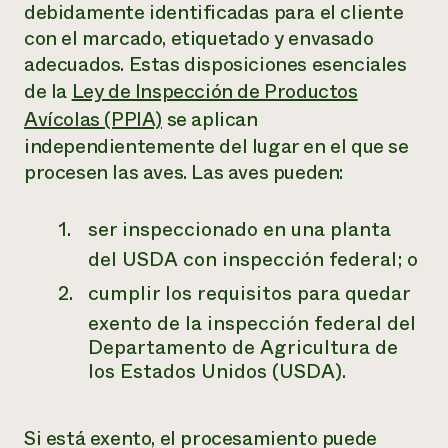
debidamente identificadas para el cliente
con el marcado, etiquetado y envasado
adecuados. Estas disposiciones esenciales
de la
Ley de Inspección de Productos
Avícolas (PPIA)
se aplican
independientemente del lugar en el que se
procesen las aves. Las aves pueden:
ser inspeccionado en una planta
del USDA con inspección federal; o
cumplir los requisitos para quedar
exento de la inspección federal del
Departamento de Agricultura de
los Estados Unidos (USDA).
Si está exento, el procesamiento puede