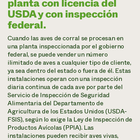
planta con licencia del
USDA y con inspección
federal.
Cuando las aves de corral se procesan en
una planta inspeccionada por el gobierno
federal, se puede vender un número
ilimitado de aves a cualquier tipo de cliente,
ya sea dentro del estado o fuera de él. Estas
instalaciones operan con una inspección
diaria continua de cada ave por parte del
Servicio de Inspección de Seguridad
Alimentaria del Departamento de
Agricultura de los Estados Unidos (USDA-
FSIS), según lo exige la Ley de Inspección de
Productos Avícolas (PPIA). Las
instalaciones pueden recibir aves vivas,