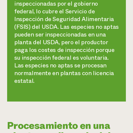
inspeccionadas por el gobierno
federal, lo cubre el Servicio de
Inspección de Seguridad Alimentaria
(FSIS) del USDA. Las especies no aptas
pueden ser inspeccionadas en una
planta del USDA, pero el productor
paga los costes de inspección porque
su inspección federal es voluntaria.
Las especies no aptas se procesan
normalmente en plantas con licencia
estatal.
Procesamiento en una