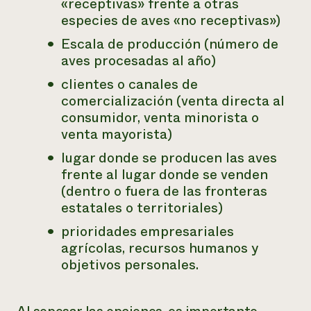
«receptivas» frente a otras
especies de aves «no receptivas»)
Escala de producción (número de
aves procesadas al año)
clientes o canales de
comercialización (venta directa al
consumidor, venta minorista o
venta mayorista)
lugar donde se producen las aves
frente al lugar donde se venden
(dentro o fuera de las fronteras
estatales o territoriales)
prioridades empresariales
agrícolas, recursos humanos y
objetivos personales.