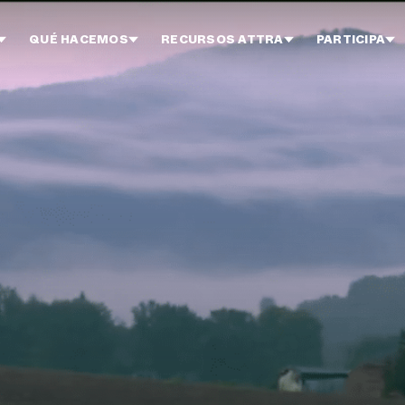
QUÉ HACEMOS
RECURSOS ATTRA
PARTICIPA