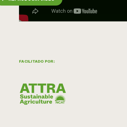
FACILITADO POR: