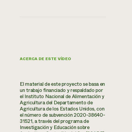
ACERCA DE ESTE VÍDEO
El material de este proyecto se basa en
un trabajo financiado y respaldado por
el Instituto Nacional de Alimentación y
Agricultura del Departamento de
Agricultura de los Estados Unidos, con
el número de subvención 2020-38640-
31521, a través del programa de
Investigación y Educación sobre