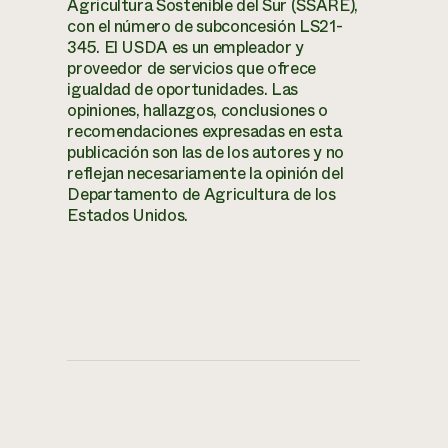
Agricultura Sostenible del Sur (SSARE),
con el número de subconcesión LS21-
345. El USDA es un empleador y
proveedor de servicios que ofrece
igualdad de oportunidades. Las
opiniones, hallazgos, conclusiones o
recomendaciones expresadas en esta
publicación son las de los autores y no
reflejan necesariamente la opinión del
Departamento de Agricultura de los
Estados Unidos.