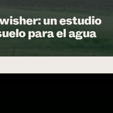
wisher: un estudio
suelo para el agua