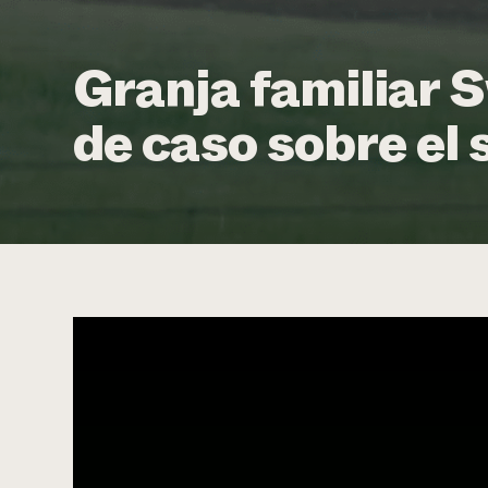
Granja familiar S
de caso sobre el 