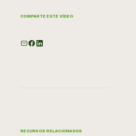
COMPARTE ESTE VÍDEO
RECURSOS RELACIONADOS