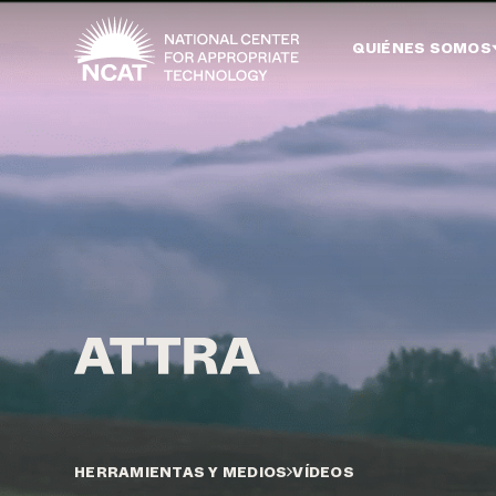
Ir al contenido principal
QUIÉNES SOMOS
HERRAMIENTAS Y MEDIOS
VÍDEOS