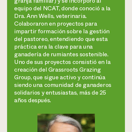
granja familiar) y se incorporó al
equipo del NCAT, donde conoció a la
Dra. Ann Wells, veterinaria.
Colaboraron en proyectos para
impartir formación sobre la gestión
del pastoreo, entendiendo que esta
práctica era la clave para una
ganadería de rumiantes sostenible.
Uno de sus proyectos consistió en la
creación del Grassroots Grazing
Group, que sigue activo y continúa
siendo una comunidad de ganaderos
solidarios y entusiastas, más de 25
años después.