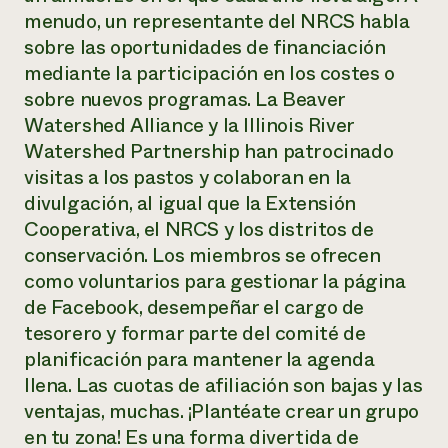
menudo, un representante del NRCS habla
sobre las oportunidades de financiación
mediante la participación en los costes o
sobre nuevos programas. La Beaver
Watershed Alliance y la Illinois River
Watershed Partnership han patrocinado
visitas a los pastos y colaboran en la
divulgación, al igual que la Extensión
Cooperativa, el NRCS y los distritos de
conservación. Los miembros se ofrecen
como voluntarios para gestionar la página
de Facebook, desempeñar el cargo de
tesorero y formar parte del comité de
planificación para mantener la agenda
llena. Las cuotas de afiliación son bajas y las
ventajas, muchas. ¡Plantéate crear un grupo
en tu zona! Es una forma divertida de