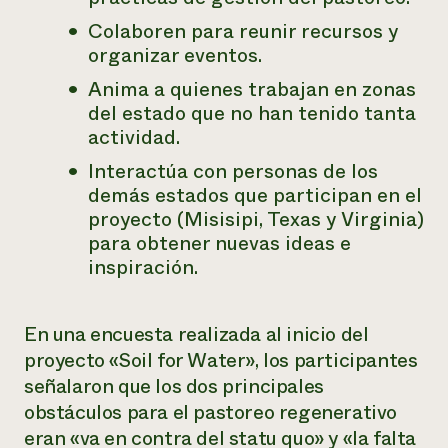
Colaboren para reunir recursos y
organizar eventos.
Anima a quienes trabajan en zonas
del estado que no han tenido tanta
actividad.
Interactúa con personas de los
demás estados que participan en el
proyecto (Misisipi, Texas y Virginia)
para obtener nuevas ideas e
inspiración.
En una encuesta realizada al inicio del
proyecto «Soil for Water», los participantes
señalaron que los dos principales
obstáculos para el pastoreo regenerativo
eran «va en contra del statu quo» y «la falta