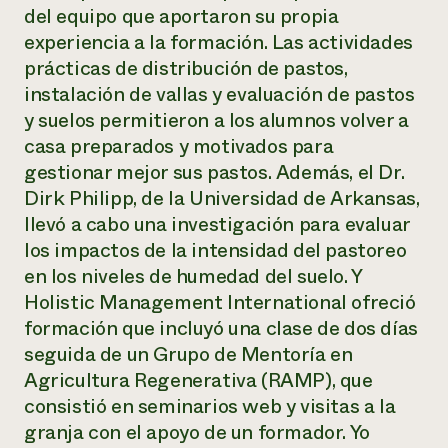
del equipo que aportaron su propia
experiencia a la formación. Las actividades
prácticas de distribución de pastos,
instalación de vallas y evaluación de pastos
y suelos permitieron a los alumnos volver a
casa preparados y motivados para
gestionar mejor sus pastos. Además, el Dr.
Dirk Philipp, de la Universidad de Arkansas,
llevó a cabo una investigación para evaluar
los impactos de la intensidad del pastoreo
en los niveles de humedad del suelo. Y
Holistic Management International ofreció
formación que incluyó una clase de dos días
seguida de un Grupo de Mentoría en
Agricultura Regenerativa (RAMP), que
consistió en seminarios web y visitas a la
granja con el apoyo de un formador. Yo