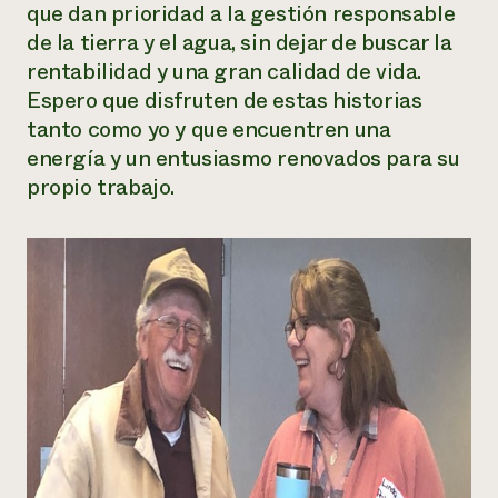
que dan prioridad a la gestión responsable
de la tierra y el agua, sin dejar de buscar la
rentabilidad y una gran calidad de vida.
Espero que disfruten de estas historias
tanto como yo y que encuentren una
energía y un entusiasmo renovados para su
propio trabajo.