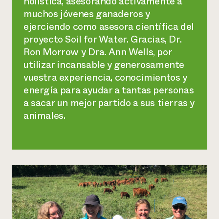
holística, asesorando activamente a
muchos jóvenes ganaderos y
ejerciendo como asesora científica del
proyecto Soil for Water. Gracias, Dr.
Ron Morrow y Dra. Ann Wells, por
utilizar incansable y generosamente
vuestra experiencia, conocimientos y
energía para ayudar a tantas personas
a sacar un mejor partido a sus tierras y
animales.