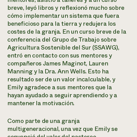
breve, leyó libros y reflexionó mucho sobre
cómo implementar un sistema que fuera
beneficioso para la tierra y redujera los
costes de la granja. En un curso breve de la
conferencia del Grupo de Trabajo sobre
Agricultura Sostenible del Sur (SSAWG),
entró en contacto con sus mentores y
compañeros James Maginot, Lauren
Manning y la Dra. Ann Wells. Esto ha
resultado ser de un valor incalculable, y
Emily agradece a sus mentores que la
hayan ayudado a seguir aprendiendo y a
mantener la motivación.
Como parte de una granja
multigeneracional, una vez que Emily se
convenció del valor del pastoreo