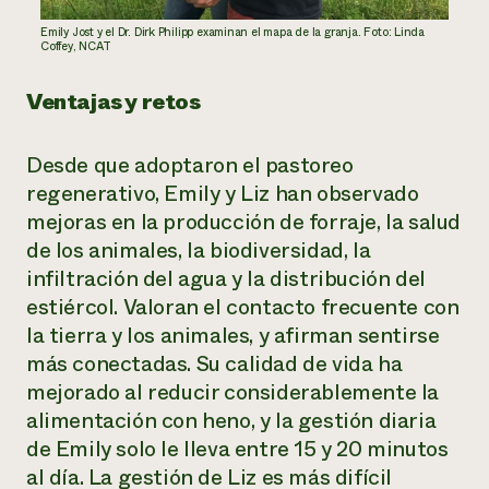
Emily Jost y el Dr. Dirk Philipp examinan el mapa de la granja. Foto: Linda
Coffey, NCAT
Ventajas y retos
Desde que adoptaron el pastoreo
regenerativo, Emily y Liz han observado
mejoras en la producción de forraje, la salud
de los animales, la biodiversidad, la
infiltración del agua y la distribución del
estiércol. Valoran el contacto frecuente con
la tierra y los animales, y afirman sentirse
más conectadas. Su calidad de vida ha
mejorado al reducir considerablemente la
alimentación con heno, y la gestión diaria
de Emily solo le lleva entre 15 y 20 minutos
al día. La gestión de Liz es más difícil