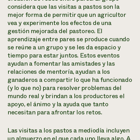
considera que las visitas a pastos son la
mejor forma de permitir que un agricultor
vea y experimente los efectos de una
gestión mejorada del pastoreo. El
aprendizaje entre pares se produce cuando
se reúne a un grupo y se les da espacio y
tiempo para estar juntos. Estos eventos
ayudan a fomentar las amistades y las
relaciones de mentoría, ayudan a los
ganaderos a compartir lo que ha funcionado
(y lo que no) para resolver problemas del
mundo real y brindan a los productores el
apoyo, el ánimo y la ayuda que tanto
necesitan para afrontar los retos.
Las visitas a los pastos a mediodía incluyen
un almuerzo en el que cada uno lleva algo. A