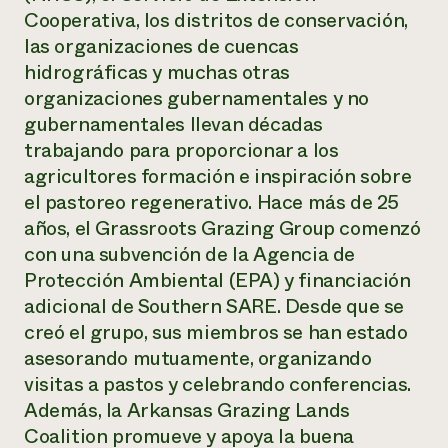
Cooperativa, los distritos de conservación,
las organizaciones de cuencas
hidrográficas y muchas otras
organizaciones gubernamentales y no
gubernamentales llevan décadas
trabajando para proporcionar a los
agricultores formación e inspiración sobre
el pastoreo regenerativo. Hace más de 25
años, el Grassroots Grazing Group comenzó
con una subvención de la Agencia de
Protección Ambiental (EPA) y financiación
adicional de Southern SARE. Desde que se
creó el grupo, sus miembros se han estado
asesorando mutuamente, organizando
visitas a pastos y celebrando conferencias.
Además, la Arkansas Grazing Lands
Coalition promueve y apoya la buena