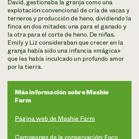
David, gestionaba la granja como una
explotación convencional de cría de vacas y
terneros y producción de heno, dividiendo la
finca en dos mitades: una para el ganado y
la otra para el corte de heno. De niñas,
Emily y Liz consideraban que crecer en la
granja había sido una infancia «mágica»
que les había inculcado un profundo amor
por la tierra.
Más información sobre Mashie
Farm
Página web de Mashie Farm
Campeones de la conservación: Foco