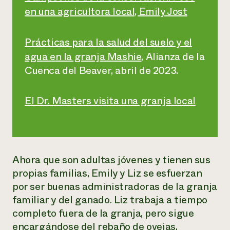
en una agricultora local, Emily Jost
Prácticas para la salud del suelo y el
agua en la granja Mashie
, Alianza de la
Cuenca del Beaver, abril de 2023.
El Dr. Masters visita una granja local
Ahora que son adultas jóvenes y tienen sus
propias familias, Emily y Liz se esfuerzan
por ser buenas administradoras de la granja
familiar y del ganado. Liz trabaja a tiempo
completo fuera de la granja, pero sigue
encargándose del rebaño de ovejas,