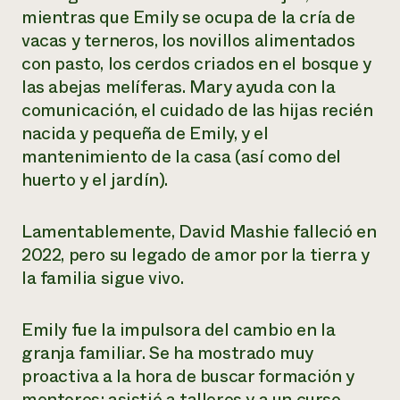
mientras que Emily se ocupa de la cría de
vacas y terneros, los novillos alimentados
con pasto, los cerdos criados en el bosque y
las abejas melíferas. Mary ayuda con la
comunicación, el cuidado de las hijas recién
nacida y pequeña de Emily, y el
mantenimiento de la casa (así como del
huerto y el jardín).
Lamentablemente, David Mashie falleció en
2022, pero su legado de amor por la tierra y
la familia sigue vivo.
Emily fue la impulsora del cambio en la
granja familiar. Se ha mostrado muy
proactiva a la hora de buscar formación y
mentores; asistió a talleres y a un curso