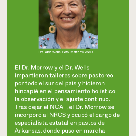
Dra. Ann Wells. Foto: Matthew Wells
El Dr. Morrow y el Dr. Wells
impartieron talleres sobre pastoreo
por todo el sur del país y hicieron
hincapié en el pensamiento holístico,
la observación y el ajuste continuo.
Tras dejar el NCAT, el Dr. Morrow se
incorporó al NRCS y ocupó el cargo de
especialista estatal en pastos de
Arkansas, donde puso en marcha