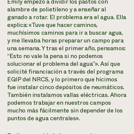
Emily empezó a dividir los pastos con
alambre de polietileno y a enseñar al
ganado a rotar. El problema era el agua. Ella
explica: «Tuve que hacer caminos,
muchísimos caminos para ir a buscar agua,
y me llevaba horas preparar un campo para
una semana. Y tras el primer año, pensamos:
“Esto no vale la pena si no podemos
solucionar el problema del agua”». Así que
solicité financiación a través del programa
EQIP del NRCS, y lo primero que hicimos
fue instalar cinco depósitos de neumáticos.
También instalamos vallas eléctricas. Ahora
podemos trabajar en nuestros campos
mucho más fácilmente sin depender de los
puntos de agua centrales».