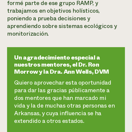
formé parte de ese grupo RAMP, y
trabajamos en objetivos holísticos,
poniendo a prueba decisiones y
aprendiendo sobre sistemas ecológicos y
monitorización.
Un agradecimiento especial a
nuestros mentores, el Dr. Ron
Morrow y la Dra. Ann Wells, DVM
Quiero aprovechar esta oportunidad
para dar las gracias públicamente a
dos mentores que han marcado mi
vida y la de muchas otras personas en
Arkansas, y cuya influencia se ha
extendido a otros estados.