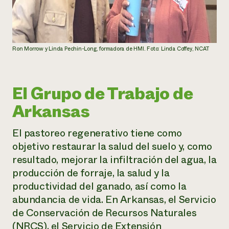
Ron Morrow y Linda Pechin-Long, formadora de HMI. Foto: Linda Coffey, NCAT
El Grupo de Trabajo de
Arkansas
El pastoreo regenerativo tiene como
objetivo restaurar la salud del suelo y, como
resultado, mejorar la infiltración del agua, la
producción de forraje, la salud y la
productividad del ganado, así como la
abundancia de vida. En Arkansas, el Servicio
de Conservación de Recursos Naturales
(NRCS), el Servicio de Extensión