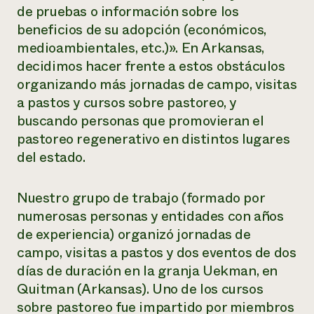
de pruebas o información sobre los
beneficios de su adopción (económicos,
medioambientales, etc.)». En Arkansas,
decidimos hacer frente a estos obstáculos
organizando más jornadas de campo, visitas
a pastos y cursos sobre pastoreo, y
buscando personas que promovieran el
pastoreo regenerativo en distintos lugares
del estado.
Nuestro grupo de trabajo (formado por
numerosas personas y entidades con años
de experiencia) organizó jornadas de
campo, visitas a pastos y dos eventos de dos
días de duración en la granja Uekman, en
Quitman (Arkansas). Uno de los cursos
sobre pastoreo fue impartido por miembros