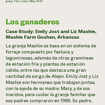
granja. Foto: Linda Coffey, NCAT
Los ganaderos
Case Study: Emily Jost and Liz Mashie,
Mashie Farm Goshen, Arkansas
La granja Mashie se basa en un sistema de
forraje compuesto por festuca y
leguminosas, además de otras gramíneas
de estación fría y plantas de estación
cálida, entre las que destaca una gran
cantidad de sorgo de Alepo. Emily Jost y Liz
Mashie son hermanas que trabajan juntas,
con la ayuda de su madre, Mary, y de sus
maridos, para cuidar la granja familiar que
sus padres compraron en 1985. Su padre,