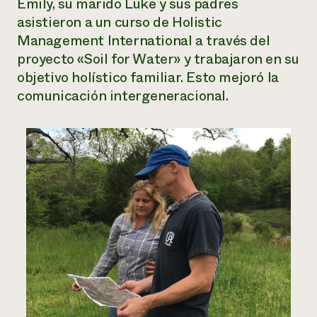
Emily, su marido Luke y sus padres
asistieron a un curso de Holistic
Management International a través del
proyecto «Soil for Water» y trabajaron en su
objetivo holístico familiar. Esto mejoró la
comunicación intergeneracional.