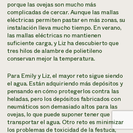
porque las ovejas son mucho más
complicadas de cercar. Aunque las mallas
eléctricas permiten pastar en más zonas, su
instalación lleva mucho tiempo. En verano,
las mallas eléctricas no mantienen
suficiente carga, y Liz ha descubierto que
tres hilos de alambre de polietileno
conservan mejor la temperatura.
Para Emily y Liz, el mayor reto sigue siendo
el agua. Están adquiriendo más depósitos y
pensando en cómo protegerlos contra las
heladas, pero los depósitos fabricados con
neumáticos son demasiado altos para las
ovejas, lo que puede suponer tener que
transportar el agua. Otro reto es minimizar
los problemas de toxicidad de la festuca,