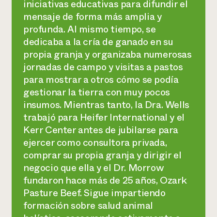
iniciativas educativas para difundir el
mensaje de forma más amplia y
profunda. Al mismo tiempo, se
dedicaba a la cría de ganado en su
propia granja y organizaba numerosas
jornadas de campo y visitas a pastos
para mostrar a otros cómo se podía
gestionar la tierra con muy pocos
insumos. Mientras tanto, la Dra. Wells
trabajó para Heifer International y el
Kerr Center antes de jubilarse para
ejercer como consultora privada,
comprar su propia granja y dirigir el
negocio que ella y el Dr. Morrow
fundaron hace más de 25 años, Ozark
Pasture Beef. Sigue impartiendo
formación sobre salud animal