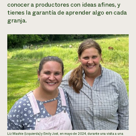
conocer a productores con ideas afines, y
tienes la garantía de aprender algo en cada
granja.
Liz Mashie (izquierda) y Emily Jost, en mayo de 2024, durante una visita a una