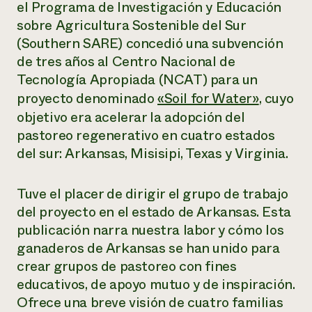
el Programa de Investigación y Educación
sobre Agricultura Sostenible del Sur
(Southern SARE) concedió una subvención
de tres años al Centro Nacional de
Tecnología Apropiada (NCAT) para un
proyecto denominado
«Soil for Water»
, cuyo
objetivo era acelerar la adopción del
pastoreo regenerativo en cuatro estados
del sur: Arkansas, Misisipi, Texas y Virginia.
Tuve el placer de dirigir el grupo de trabajo
del proyecto en el estado de Arkansas. Esta
publicación narra nuestra labor y cómo los
ganaderos de Arkansas se han unido para
crear grupos de pastoreo con fines
educativos, de apoyo mutuo y de inspiración.
Ofrece una breve visión de cuatro familias