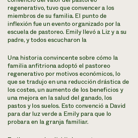
regenerativo, tuvo que convencer a los
miembros de su familia. El punto de
inflexión fue un evento organizado por la
escuela de pastoreo. Emily llevó a Liz y a su
padre, y todos escucharon la
Una historia convincente sobre cómo la
familia anfitriona adoptó el pastoreo
regenerativo por motivos económicos, lo
que se tradujo en una reducción drástica de
los costes, un aumento de los beneficios y
una mejora en la salud del ganado, los
pastos y los suelos. Esto convenció a David
para dar luz verde a Emily para que lo
probara en la granja familiar.