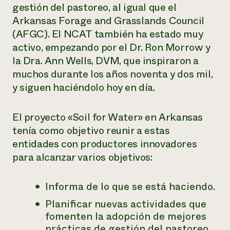
gestión del pastoreo, al igual que el
Arkansas Forage and Grasslands Council
(AFGC). El NCAT también ha estado muy
activo, empezando por el Dr. Ron Morrow y
la Dra. Ann Wells, DVM, que inspiraron a
muchos durante los años noventa y dos mil,
y siguen haciéndolo hoy en día.
El proyecto «Soil for Water» en Arkansas
tenía como objetivo reunir a estas
entidades con productores innovadores
para alcanzar varios objetivos:
Informa de lo que se está haciendo.
Planificar nuevas actividades que
fomenten la adopción de mejores
prácticas de gestión del pastoreo.