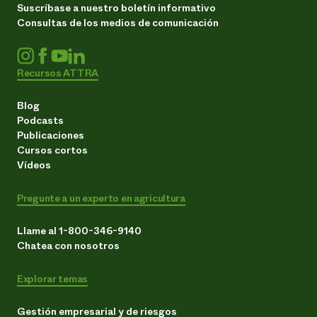
Suscríbase a nuestro boletín informativo
Consultas de los medios de comunicación
Recursos ATTRA
Blog
Podcasts
Publicaciones
Cursos cortos
Vídeos
Pregunte a un experto en agricultura
Llame al 1-800-346-9140
Chatea con nosotros
Explorar temas
Gestión empresarial y de riesgos