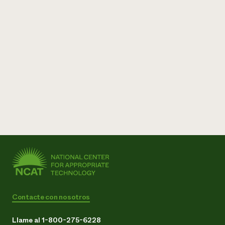
Contacte con nosotros
Llame al 1-800-275-6228