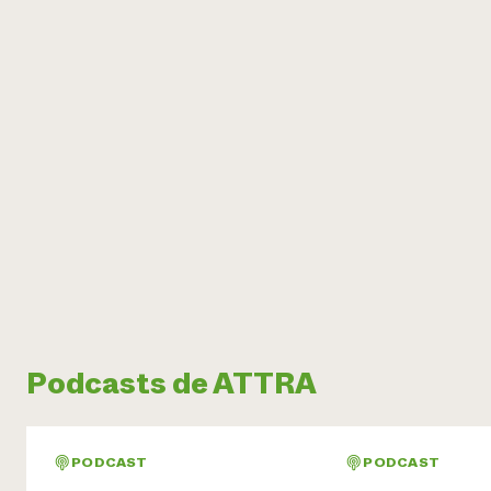
Podcasts de ATTRA
PODCAST
PODCAST