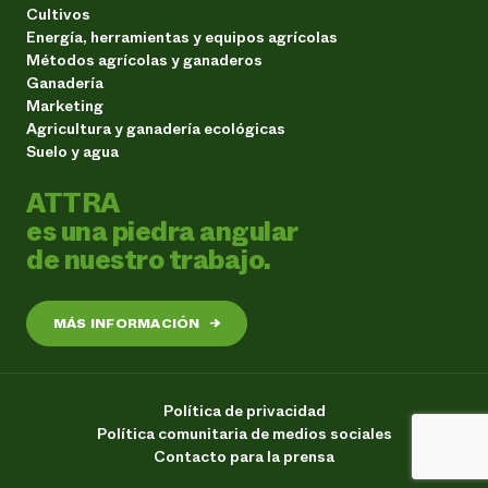
Cultivos
Energía, herramientas y equipos agrícolas
Métodos agrícolas y ganaderos
Ganadería
Marketing
Agricultura y ganadería ecológicas
Suelo y agua
ATTRA
es una piedra angular
de nuestro trabajo.
MÁS INFORMACIÓN
→
Política de privacidad
Política comunitaria de medios sociales
Contacto para la prensa