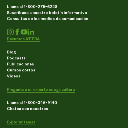
Llame al 1-800-275-6228
Suscríbase a nuestro boletín informativo
Consultas de los medios de comunicación
Recursos ATTRA
Blog
Podcasts
Publicaciones
Cursos cortos
Vídeos
Pregunte a un experto en agricultura
Llame al 1-800-346-9140
Chatea con nosotros
Explorar temas