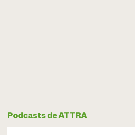
Podcasts de ATTRA