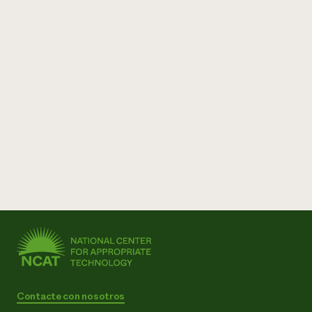
Contacte con nosotros