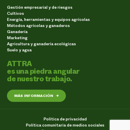
Gestión empresarial y de riesgos
Cultivos
Energía, herramientas y equipos agrícolas
Métodos agrícolas y ganaderos
Ganadería
Marketing
Agricultura y ganadería ecológicas
Suelo y agua
ATTRA
es una piedra angular
de nuestro trabajo.
MÁS INFORMACIÓN
→
Política de privacidad
Política comunitaria de medios sociales