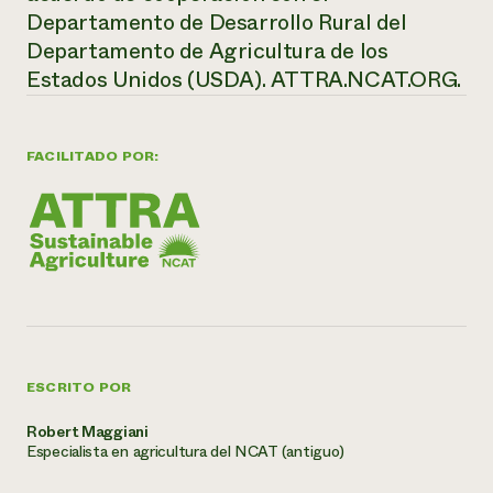
Departamento de Desarrollo Rural del
Departamento de Agricultura de los
Estados Unidos (USDA). ATTRA.NCAT.ORG.
FACILITADO POR:
ESCRITO POR
Robert Maggiani
Especialista en agricultura del NCAT (antiguo)