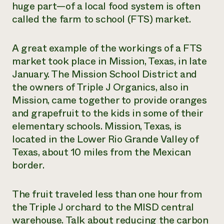
huge part—of a local food system is often
called the farm to school (FTS) market.
A great example of the workings of a FTS
market took place in Mission, Texas, in late
January. The Mission School District and
the owners of Triple J Organics, also in
Mission, came together to provide oranges
and grapefruit to the kids in some of their
elementary schools. Mission, Texas, is
located in the Lower Rio Grande Valley of
Texas, about 10 miles from the Mexican
border.
The fruit traveled less than one hour from
the Triple J orchard to the MISD central
warehouse. Talk about reducing the carbon