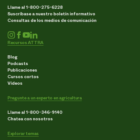
Llame al 1-800-275-6228
Suscríbase a nuestro boletín informativo
Consultas de los medios de comunicación
Recursos ATTRA
Blog
Podcasts
Publicaciones
Cursos cortos
Vídeos
Pregunte a un experto en agricultura
Llame al 1-800-346-9140
Chatea con nosotros
Explorar temas