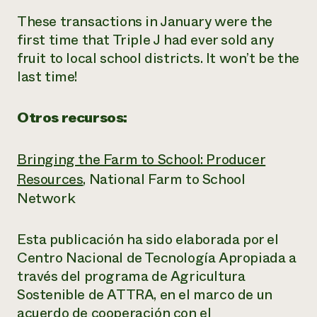
These transactions in January were the
first time that Triple J had ever sold any
fruit to local school districts. It won’t be the
last time!
Otros recursos:
Bringing the Farm to School: Producer
Resources
, National Farm to School
Network
Esta publicación ha sido elaborada por el
Centro Nacional de Tecnología Apropiada a
través del programa de Agricultura
Sostenible de ATTRA, en el marco de un
acuerdo de cooperación con el