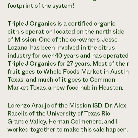
footprint of the system!
Triple J Organics is a certified organic
citrus operation located on the north side
of Mission. One of the co-owners, Jesse
Lozano, has been involved in the citrus
industry for over 40 years and has operated
Triple J Organics for 27 years. Most of their
fruit goes to Whole Foods Market in Austin,
Texas, and much of it goes to Common
Market Texas, a new food hub in Houston.
Lorenzo Araujo of the Mission ISD, Dr. Alex
Racelis of the University of Texas Rio
Grande Valley, Hernan Colmenero, and I
worked together to make this sale happen.