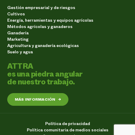
Gestión empresarial y de riesgos
Cultivos
Energía, herramientas y equipos agrícolas
Métodos agrícolas y ganaderos
Ganadería
Marketing
Agricultura y ganadería ecológicas
Suelo y agua
ATTRA
es una piedra angular
de nuestro trabajo.
MÁS INFORMACIÓN
→
Política de privacidad
Política comunitaria de medios sociales