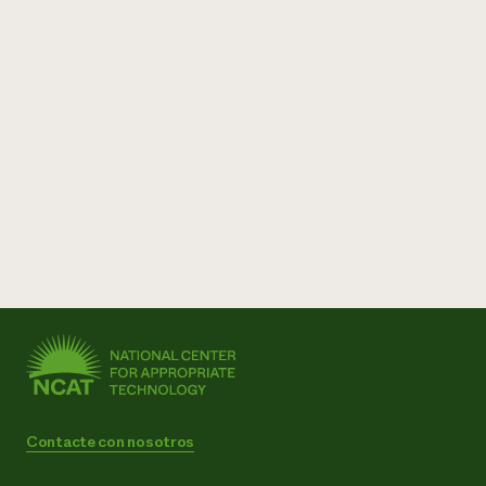
Contacte con nosotros