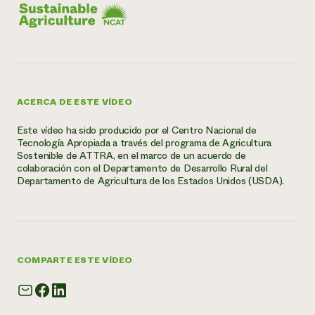
ACERCA DE ESTE VÍDEO
Este vídeo ha sido producido por el Centro Nacional de
Tecnología Apropiada a través del programa de Agricultura
Sostenible de ATTRA, en el marco de un acuerdo de
colaboración con el Departamento de Desarrollo Rural del
Departamento de Agricultura de los Estados Unidos (USDA).
COMPARTE ESTE VÍDEO