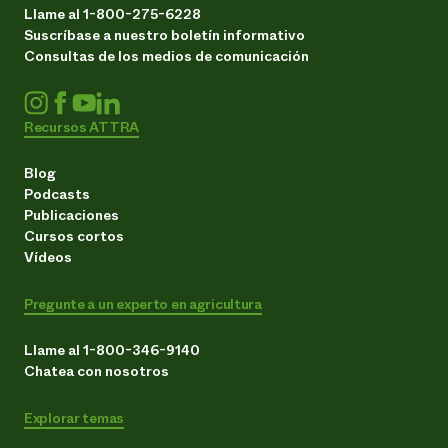
Llame al 1-800-275-6228
Suscríbase a nuestro boletín informativo
Consultas de los medios de comunicación
Recursos ATTRA
Blog
Podcasts
Publicaciones
Cursos cortos
Vídeos
Pregunte a un experto en agricultura
Llame al 1-800-346-9140
Chatea con nosotros
Explorar temas