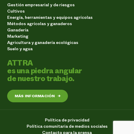
Gestión empresarial y de riesgos
Cultivos
Energía, herramientas y equipos agrícolas
Métodos agrícolas y ganaderos
Ganadería
Marketing
Agricultura y ganadería ecológicas
Suelo y agua
ATTRA
es una piedra angular
de nuestro trabajo.
MÁS INFORMACIÓN
→
Política de privacidad
Política comunitaria de medios sociales
Contacto para la prensa