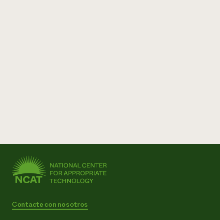
Contacte con nosotros