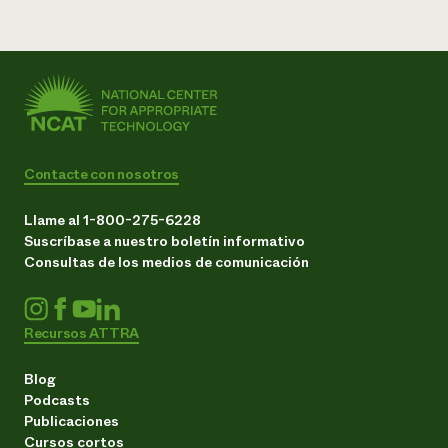
Contacte con nosotros
Llame al 1-800-275-6228
Suscríbase a nuestro boletín informativo
Consultas de los medios de comunicación
Recursos ATTRA
Blog
Podcasts
Publicaciones
Cursos cortos