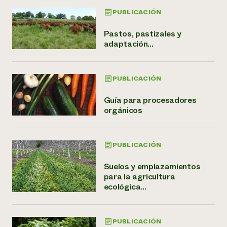
PUBLICACIÓN
Pastos, pastizales y
adaptación...
PUBLICACIÓN
Guía para procesadores
orgánicos
PUBLICACIÓN
Suelos y emplazamientos
para la agricultura
ecológica...
PUBLICACIÓN