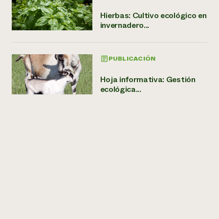
Hierbas: Cultivo ecológico en
invernadero...
PUBLICACIÓN
Hoja informativa: Gestión
ecológica...