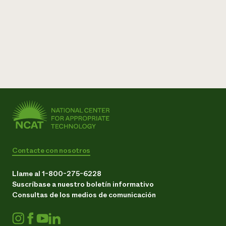
Contacte con nosotros
Llame al 1-800-275-6228
Suscríbase a nuestro boletín informativo
Consultas de los medios de comunicación