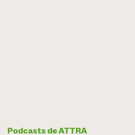
Podcasts de ATTRA