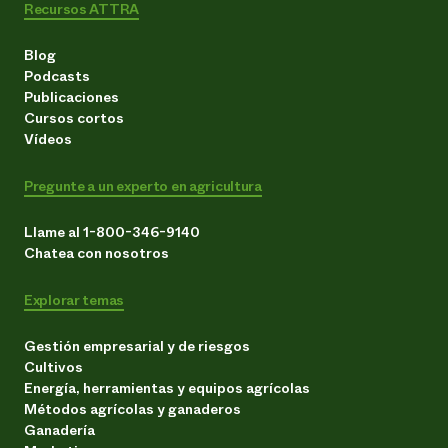
Recursos ATTRA
Blog
Podcasts
Publicaciones
Cursos cortos
Vídeos
Pregunte a un experto en agricultura
Llame al 1-800-346-9140
Chatea con nosotros
Explorar temas
Gestión empresarial y de riesgos
Cultivos
Energía, herramientas y equipos agrícolas
Métodos agrícolas y ganaderos
Ganadería