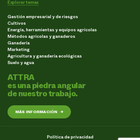
Explorar temas
Gestión empresarial y de riesgos
Cultivos
Energía, herramientas y equipos agrícolas
Métodos agrícolas y ganaderos
Ganadería
Marketing
Agricultura y ganadería ecológicas
Suelo y agua
ATTRA
es una piedra angular
de nuestro trabajo.
MÁS INFORMACIÓN
→
Política de privacidad