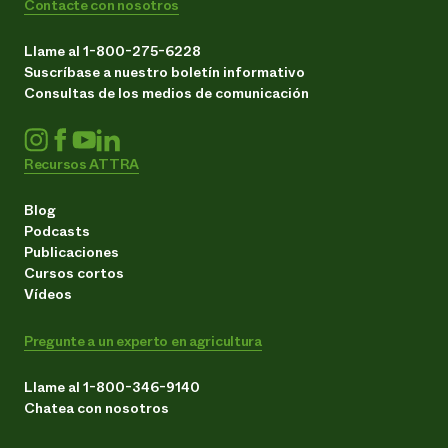
Contacte con nosotros
Llame al 1-800-275-6228
Suscríbase a nuestro boletín informativo
Consultas de los medios de comunicación
Recursos ATTRA
Blog
Podcasts
Publicaciones
Cursos cortos
Vídeos
Pregunte a un experto en agricultura
Llame al 1-800-346-9140
Chatea con nosotros