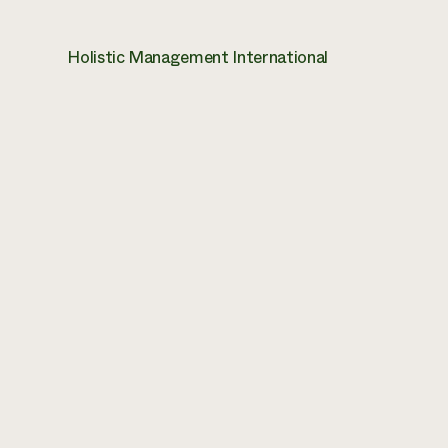
Holistic Management International