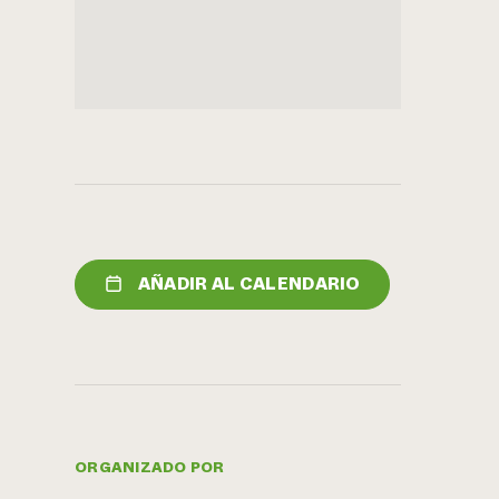
AÑADIR AL CALENDARIO
ORGANIZADO POR