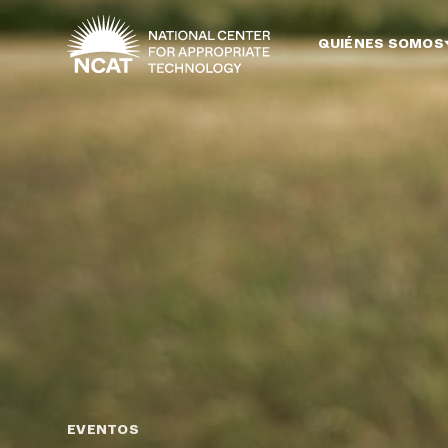
Ir al contenido principal
QUIÉNES SOMOS
EVENTOS