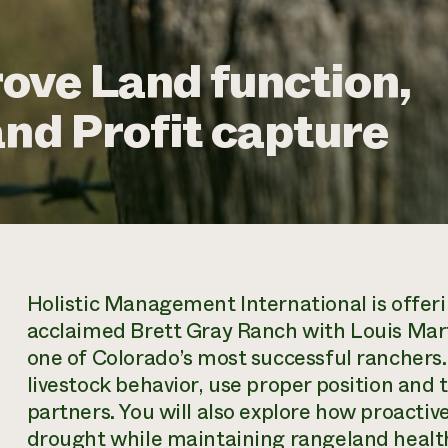
ove Land function,
and Profit capture
Holistic Management International is offeri
acclaimed Brett Gray Ranch with Louis Mar
one of Colorado’s most successful rancher
livestock behavior, use proper position and
partners. You will also explore how proactiv
drought while maintaining rangeland health 