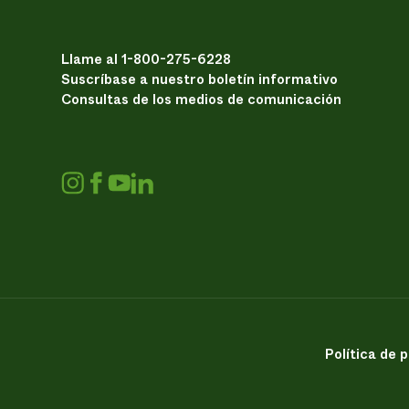
Llame al 1-800-275-6228
Suscríbase a nuestro boletín informativo
Consultas de los medios de comunicación
Política de 