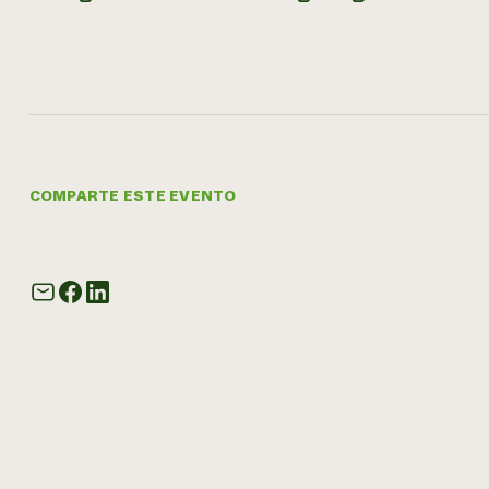
COMPARTE ESTE EVENTO