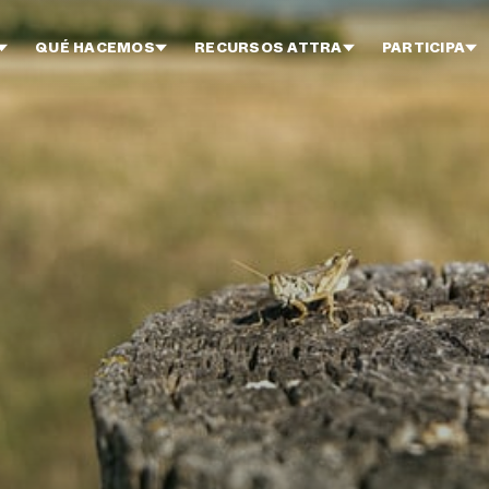
QUÉ HACEMOS
RECURSOS ATTRA
PARTICIPA