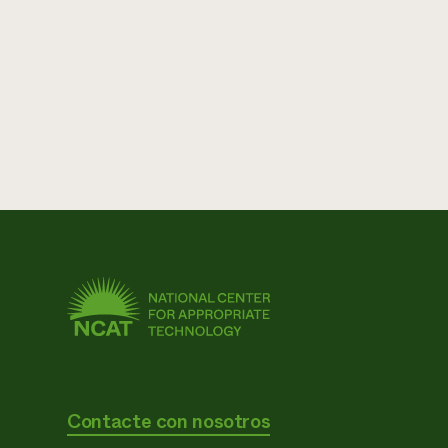
Contacte con nosotros