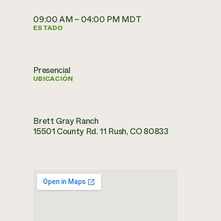
09:00 AM – 04:00 PM MDT
ESTADO
Presencial
UBICACIÓN
Brett Gray Ranch
15501 County Rd. 11 Rush, CO 80833