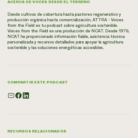
ACERCA DE VOCES DESDE EL TERRENO
Desde cultivos de cobertura hasta pastoreo regenerativo y
producción orgánica hasta comercialización, ATTRA - Voices
from the Field es tu podcast sobre agricultura sostenible.
Voices from the Field es una producción de NCAT. Desde 1976,
NCAT ha proporcionado información fiable, asistencia técnica
personalizada y recursos detallados para apoyar la agricultura
sostenible y las soluciones energéticas accesibles.
COMPARTIR ESTE PODCAST
RECURSOS RELACIONADOS