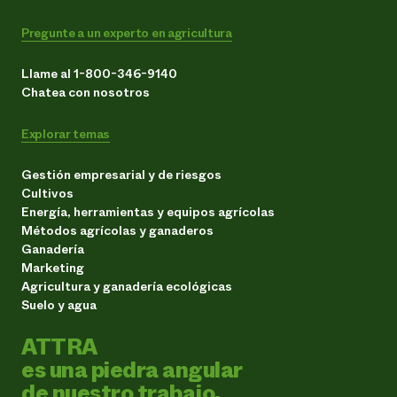
Pregunte a un experto en agricultura
Llame al 1-800-346-9140
Chatea con nosotros
Explorar temas
Gestión empresarial y de riesgos
Cultivos
Energía, herramientas y equipos agrícolas
Métodos agrícolas y ganaderos
Ganadería
Marketing
Agricultura y ganadería ecológicas
Suelo y agua
ATTRA
es una piedra angular
de nuestro trabajo.