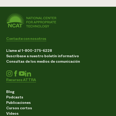
Contacte con nosotros
Llame al 1-800-275-6228
Suscríbase a nuestro boletín informativo
Consultas de los medios de comunicación
Recursos ATTRA
Blog
Podcasts
Publicaciones
Cursos cortos
Vídeos