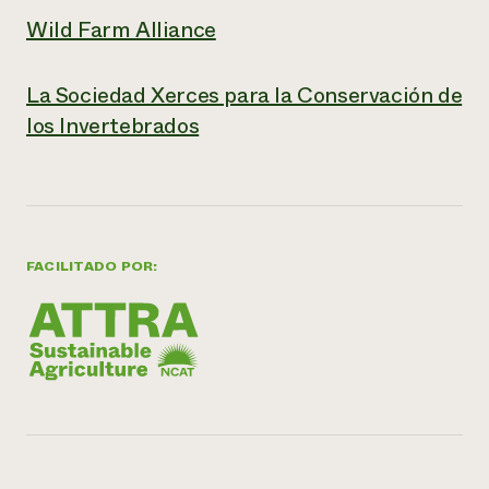
Wild Farm Alliance
La Sociedad Xerces para la Conservación de
los Invertebrados
FACILITADO POR: