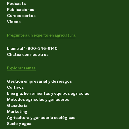
Podcasts
Publicaciones
Cursos cortos
Vídeos
Pregunte a un experto en agricultura
Llame al 1-800-346-9140
Chatea con nosotros
Explorar temas
Gestión empresarial y de riesgos
Cultivos
Energía, herramientas y equipos agrícolas
Métodos agrícolas y ganaderos
Ganadería
Marketing
Agricultura y ganadería ecológicas
Suelo y agua