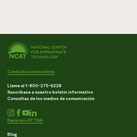
Contacte con nosotros
Llame al 1-800-275-6228
Suscríbase a nuestro boletín informativo
Consultas de los medios de comunicación
Recursos ATTRA
Blog