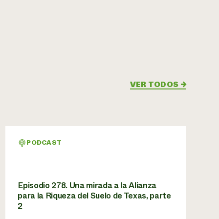
VER TODOS
→
PODCAST
Episodio 278. Una mirada a la Alianza
para la Riqueza del Suelo de Texas, parte
2