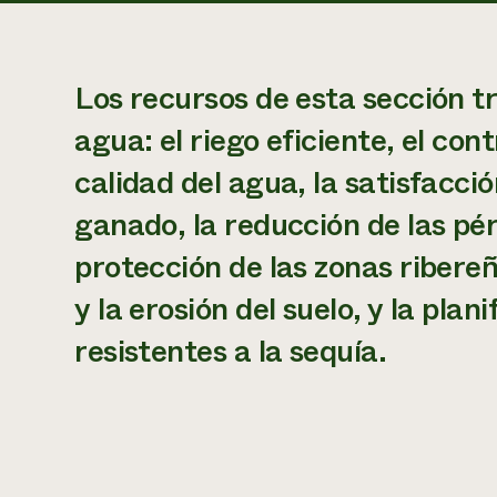
Los recursos de esta sección t
agua: el riego eficiente, el con
calidad del agua, la satisfacci
ganado, la reducción de las pé
protección de las zonas ribereñ
y la erosión del suelo, y la plan
resistentes a la sequía.