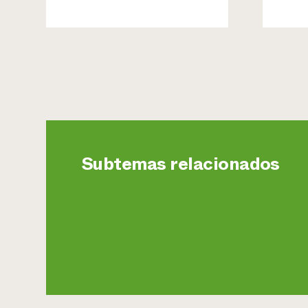
Subtemas relacionados