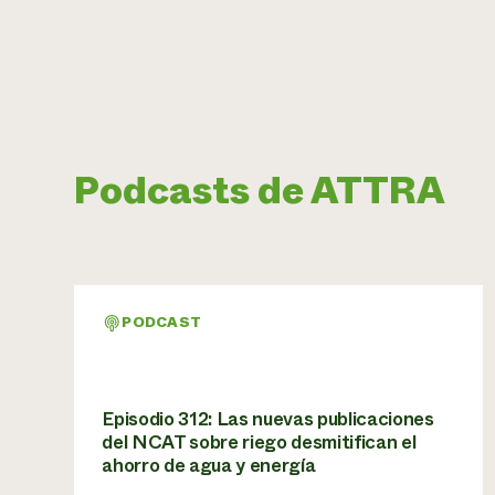
Podcasts de ATTRA
PODCAST
Episodio 312: Las nuevas publicaciones
del NCAT sobre riego desmitifican el
ahorro de agua y energía