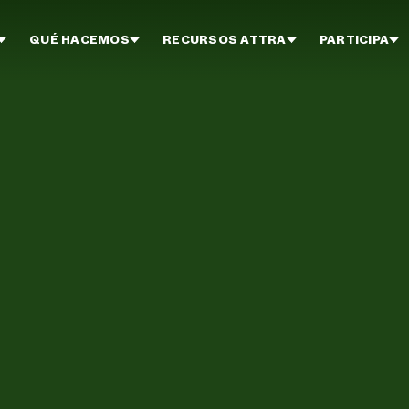
QUÉ HACEMOS
RECURSOS ATTRA
PARTICIPA