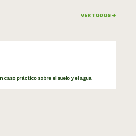
VER TODOS
→
n caso práctico sobre el suelo y el agua