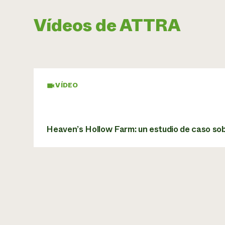
Vídeos de ATTRA
VÍDEO
Heaven’s Hollow Farm: un estudio de caso sobr