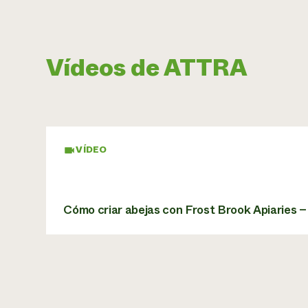
Vídeos de ATTRA
VÍDEO
Cómo criar abejas con Frost Brook Apiaries –