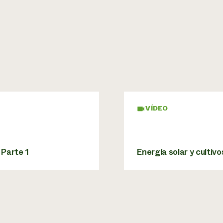
VÍDEO
 Parte 1
Energía solar y cultivo