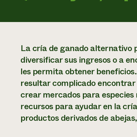
La cría de ganado alternativo 
diversificar sus ingresos o a 
les permita obtener beneficio
resultar complicado encontrar 
crear mercados para especie
recursos para ayudar en la cría
productos derivados de abejas,