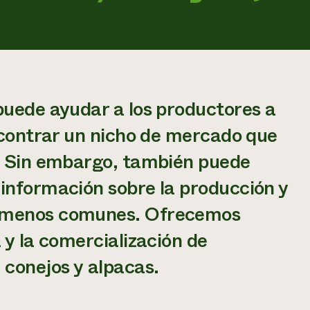
puede ayudar a los productores a
encontrar un nicho de mercado que
s. Sin embargo, también puede
información sobre la producción y
s menos comunes. Ofrecemos
 y la comercialización de
 conejos y alpacas.