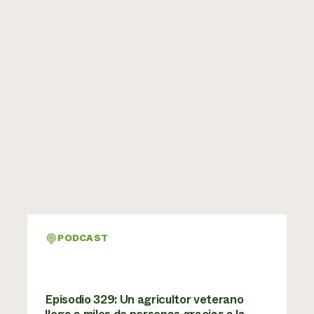
PODCAST
Episodio 329: Un agricultor veterano