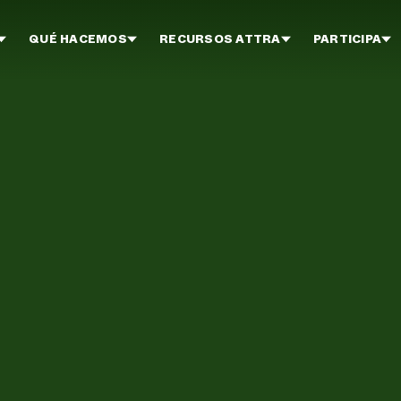
QUÉ HACEMOS
RECURSOS ATTRA
PARTICIPA
l