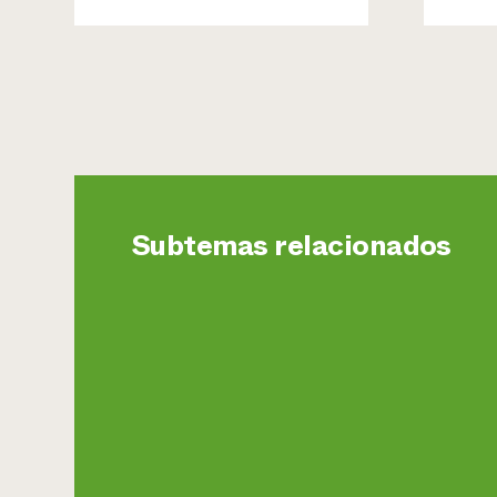
Subtemas relacionados