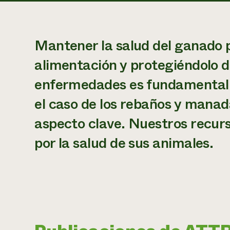
Mantener la salud del ganado
alimentación y protegiéndolo d
enfermedades es fundamental p
el caso de los rebaños y manada
aspecto clave. Nuestros recurs
por la salud de sus animales.