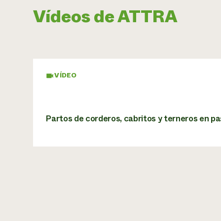
Vídeos de ATTRA
VÍDEO
Partos de corderos, cabritos y terneros en p