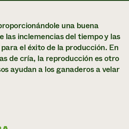
 proporcionándole una buena
e las inclemencias del tiempo y las
ara el éxito de la producción. En
s de cría, la reproducción es otro
os ayudan a los ganaderos a velar