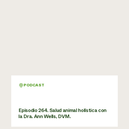
PODCAST
Episodio 264. Salud animal holística con
la Dra. Ann Wells, DVM.