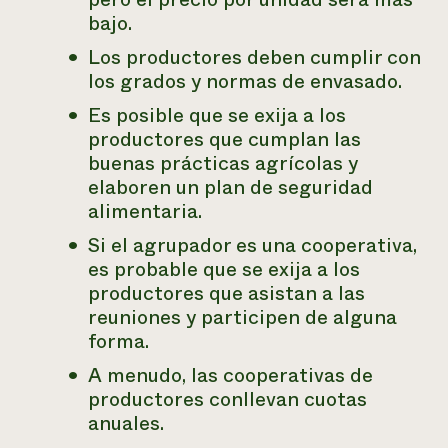
bajo.
Los productores deben cumplir con
los grados y normas de envasado.
Es posible que se exija a los
productores que cumplan las
buenas prácticas agrícolas y
elaboren un plan de seguridad
alimentaria.
Si el agrupador es una cooperativa,
es probable que se exija a los
productores que asistan a las
reuniones y participen de alguna
forma.
A menudo, las cooperativas de
productores conllevan cuotas
anuales.