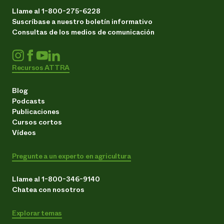
Llame al 1-800-275-6228
Suscríbase a nuestro boletín informativo
Consultas de los medios de comunicación
Recursos ATTRA
Blog
Podcasts
Publicaciones
Cursos cortos
Vídeos
Pregunte a un experto en agricultura
Llame al 1-800-346-9140
Chatea con nosotros
Explorar temas