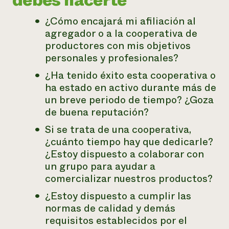
debes hacerte
¿Cómo encajará mi afiliación al
agregador o a la cooperativa de
productores con mis objetivos
personales y profesionales?
¿Ha tenido éxito esta cooperativa o
ha estado en activo durante más de
un breve periodo de tiempo? ¿Goza
de buena reputación?
Si se trata de una cooperativa,
¿cuánto tiempo hay que dedicarle?
¿Estoy dispuesto a colaborar con
un grupo para ayudar a
comercializar nuestros productos?
¿Estoy dispuesto a cumplir las
normas de calidad y demás
requisitos establecidos por el