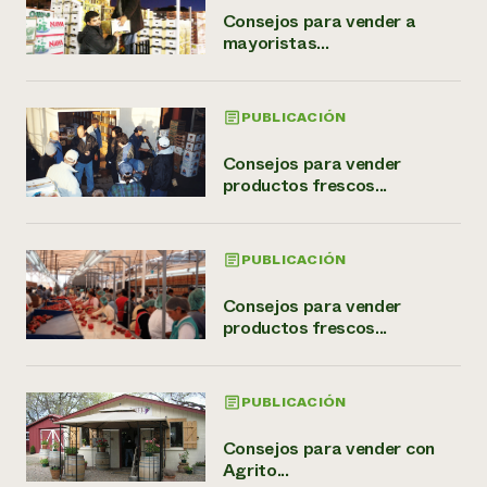
Consejos para vender a
mayoristas...
PUBLICACIÓN
Consejos para vender
productos frescos...
PUBLICACIÓN
Consejos para vender
productos frescos...
PUBLICACIÓN
Consejos para vender con
Agrito...