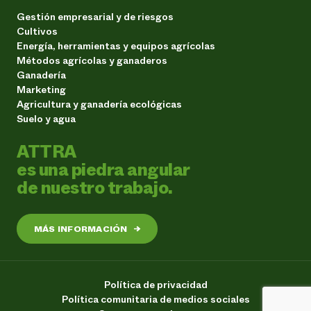
Gestión empresarial y de riesgos
Cultivos
Energía, herramientas y equipos agrícolas
Métodos agrícolas y ganaderos
Ganadería
Marketing
Agricultura y ganadería ecológicas
Suelo y agua
ATTRA
es una piedra angular
de nuestro trabajo.
MÁS INFORMACIÓN
→
Política de privacidad
Política comunitaria de medios sociales