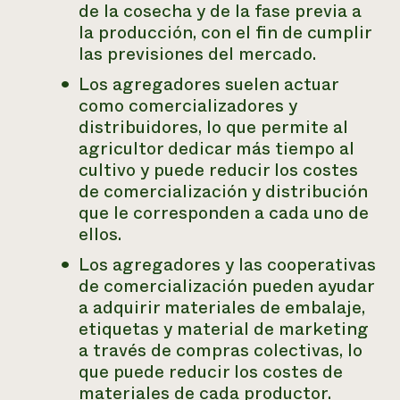
de la cosecha y de la fase previa a
la producción, con el fin de cumplir
las previsiones del mercado.
Los agregadores suelen actuar
como comercializadores y
distribuidores, lo que permite al
agricultor dedicar más tiempo al
cultivo y puede reducir los costes
de comercialización y distribución
que le corresponden a cada uno de
ellos.
Los agregadores y las cooperativas
de comercialización pueden ayudar
a adquirir materiales de embalaje,
etiquetas y material de marketing
a través de compras colectivas, lo
que puede reducir los costes de
materiales de cada productor.