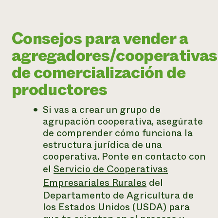
Consejos para vender a
agregadores/cooperativas
de comercialización de
productores
Si vas a crear un grupo de
agrupación cooperativa, asegúrate
de comprender cómo funciona la
estructura jurídica de una
cooperativa. Ponte en contacto con
el
Servicio de Cooperativas
Empresariales Rurales
del
Departamento de Agricultura de
los Estados Unidos (USDA) para