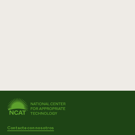
Contacte con nosotros