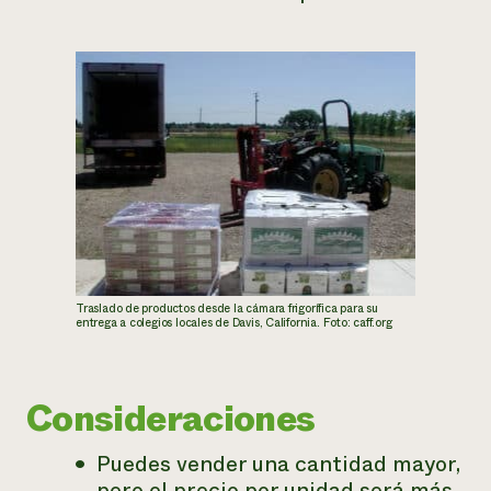
Traslado de productos desde la cámara frigorífica para su
entrega a colegios locales de Davis, California. Foto: caff.org
Consideraciones
Puedes vender una cantidad mayor,
pero el precio por unidad será más