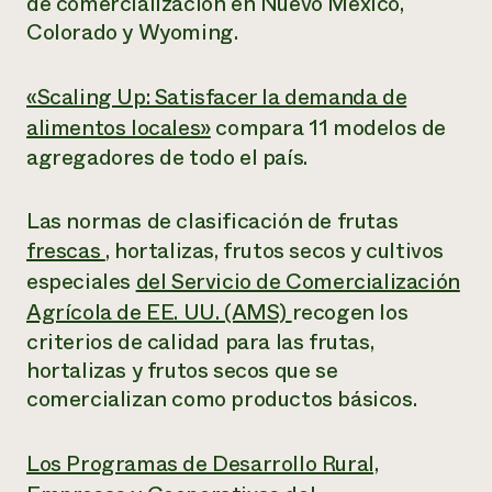
de comercialización en Nuevo México,
Colorado y Wyoming.
«Scaling Up: Satisfacer la demanda de
alimentos locales»
compara 11 modelos de
agregadores de todo el país.
Las normas de clasificación de frutas
frescas
, hortalizas, frutos secos y cultivos
especiales
del Servicio de Comercialización
Agrícola de EE. UU. (AMS)
recogen los
criterios de calidad para las frutas,
hortalizas y frutos secos que se
comercializan como productos básicos.
Los Programas de Desarrollo Rural,