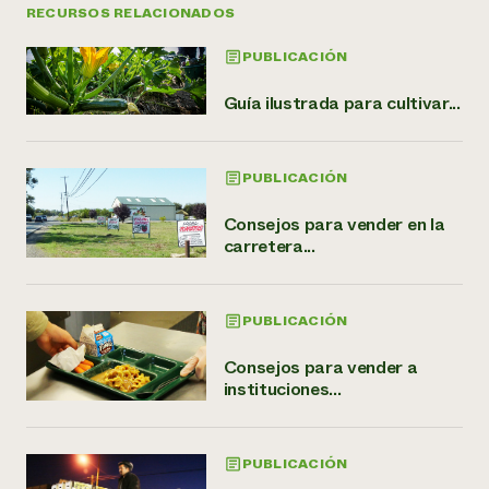
RECURSOS RELACIONADOS
PUBLICACIÓN
Guía ilustrada para cultivar...
PUBLICACIÓN
Consejos para vender en la
carretera...
PUBLICACIÓN
Consejos para vender a
instituciones...
PUBLICACIÓN