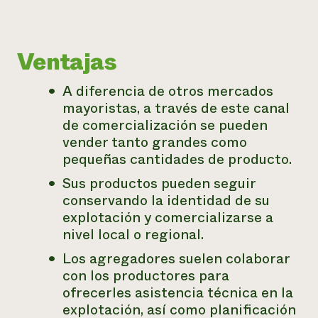
Ventajas
A diferencia de otros mercados
mayoristas, a través de este canal
de comercialización se pueden
vender tanto grandes como
pequeñas cantidades de producto.
Sus productos pueden seguir
conservando la identidad de su
explotación y comercializarse a
nivel local o regional.
Los agregadores suelen colaborar
con los productores para
ofrecerles asistencia técnica en la
explotación, así como planificación