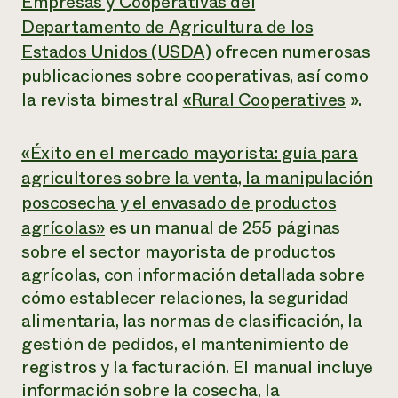
Empresas y Cooperativas del
Departamento de Agricultura de los
Estados Unidos (USDA)
ofrecen numerosas
publicaciones sobre cooperativas, así como
la revista bimestral
«Rural Cooperatives
».
«Éxito en el mercado mayorista: guía para
agricultores sobre la venta, la manipulación
poscosecha y el envasado de productos
agrícolas»
es un manual de 255 páginas
sobre el sector mayorista de productos
agrícolas, con información detallada sobre
cómo establecer relaciones, la seguridad
alimentaria, las normas de clasificación, la
gestión de pedidos, el mantenimiento de
registros y la facturación. El manual incluye
información sobre la cosecha, la