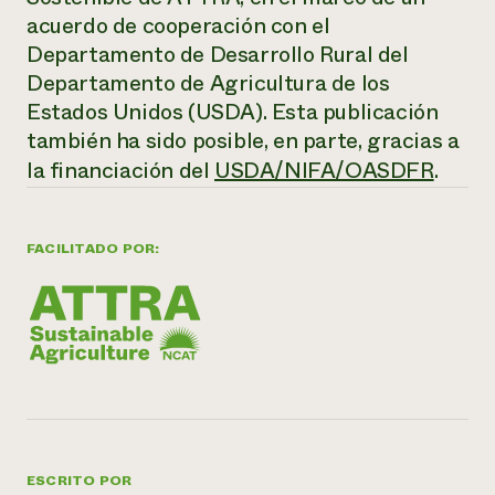
acuerdo de cooperación con el
Departamento de Desarrollo Rural del
Departamento de Agricultura de los
Estados Unidos (USDA). Esta publicación
también ha sido posible, en parte, gracias a
la financiación del
USDA/NIFA/OASDFR
.
FACILITADO POR:
ESCRITO POR