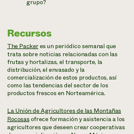
grupo?
Recursos
The Packer
es un periódico semanal que
trata sobre noticias relacionadas con las
frutas y hortalizas, el transporte, la
distribución, el envasado y la
comercialización de estos productos, así
como las tendencias del sector de los
productos frescos en Norteamérica.
La Unión de Agricultores de las Montañas
Rocosas
ofrece formación y asistencia a los
agricultores que deseen crear cooperativas