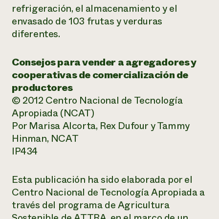
refrigeración, el almacenamiento y el
envasado de 103 frutas y verduras
diferentes.
Consejos para vender a agregadores y
cooperativas de comercialización de
productores
© 2012 Centro Nacional de Tecnología
Apropiada (NCAT)
Por Marisa Alcorta, Rex Dufour y Tammy
Hinman, NCAT
IP434
Esta publicación ha sido elaborada por el
Centro Nacional de Tecnología Apropiada a
través del programa de Agricultura
Sostenible de ATTRA, en el marco de un