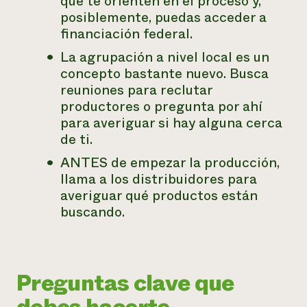
que te orienten en el proceso y,
posiblemente, puedas acceder a
financiación federal.
La agrupación a nivel local es un
concepto bastante nuevo. Busca
reuniones para reclutar
productores o pregunta por ahí
para averiguar si hay alguna cerca
de ti.
ANTES de empezar la producción,
llama a los distribuidores para
averiguar qué productos están
buscando.
Preguntas clave que