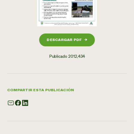
DESCARGAR PDF
→
Publicado 2012,434
COMPARTIR ESTA PUBLICACIÓN