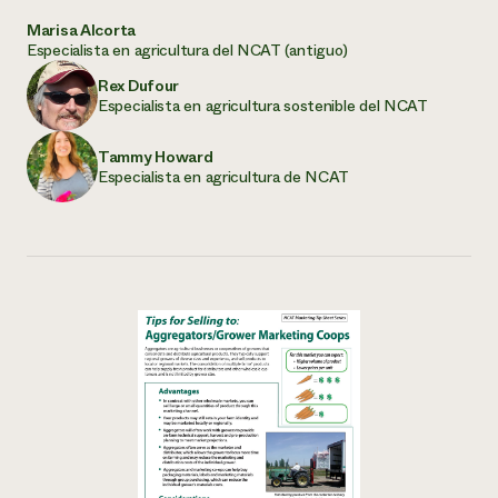
Marisa Alcorta
Especialista en agricultura del NCAT (antiguo)
Rex Dufour
Especialista en agricultura sostenible del NCAT
Tammy Howard
Especialista en agricultura de NCAT