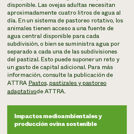
disponible. Las ovejas adultas necesitan
aproximadamente cuatro litros de agua al
día. En un sistema de pastoreo rotativo, los
animales tienen acceso a una fuente de
agua central disponible para cada
subdivisión, o bien se suministra agua por
separado a cada una de las subdivisiones
del pastizal. Esto puede suponer un reto y
un gasto de capital adicional. Para más
información, consulte la publicación de
ATTRA
Pastos, pastizales y pastoreo
adaptativo
de ATTRA.
Impactos medioambientales y
producción ovina sostenible