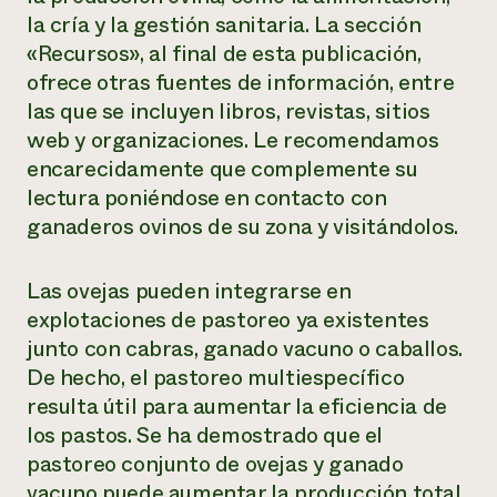
la cría y la gestión sanitaria. La sección
«Recursos», al final de esta publicación,
ofrece otras fuentes de información, entre
las que se incluyen libros, revistas, sitios
web y organizaciones. Le recomendamos
encarecidamente que complemente su
lectura poniéndose en contacto con
ganaderos ovinos de su zona y visitándolos.
Las ovejas pueden integrarse en
explotaciones de pastoreo ya existentes
junto con cabras, ganado vacuno o caballos.
De hecho, el pastoreo multiespecífico
resulta útil para aumentar la eficiencia de
los pastos. Se ha demostrado que el
pastoreo conjunto de ovejas y ganado
vacuno puede aumentar la producción total