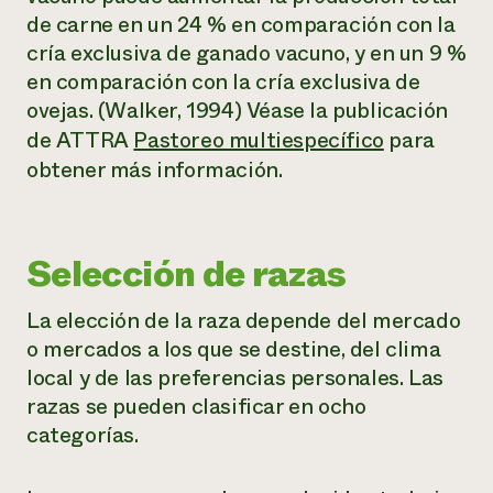
de carne en un 24 % en comparación con la
cría exclusiva de ganado vacuno, y en un 9 %
en comparación con la cría exclusiva de
ovejas. (Walker, 1994) Véase la publicación
de ATTRA
Pastoreo multiespecífico
para
obtener más información.
Selección de razas
La elección de la raza depende del mercado
o mercados a los que se destine, del clima
local y de las preferencias personales. Las
razas se pueden clasificar en ocho
categorías.