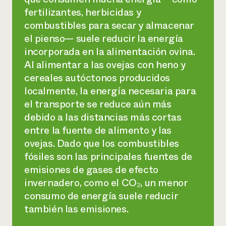
fertilizantes, herbicidas y
combustibles para secar y almacenar
el pienso— suele reducir la energía
incorporada en la alimentación ovina.
Al alimentar a las ovejas con heno y
cereales autóctonos producidos
localmente, la energía necesaria para
el transporte se reduce aún más
debido a las distancias más cortas
entre la fuente de alimento y las
ovejas. Dado que los combustibles
fósiles son las principales fuentes de
emisiones de gases de efecto
invernadero, como el CO₂, un menor
consumo de energía suele reducir
también las emisiones.