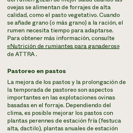
ovejas se alimentan de forrajes de alta
calidad, como el pasto vegetativo. Cuando
se añade grano (o más grano) a la ración, el
rumen necesita tiempo para adaptarse.
Para obtener más información, consulte
«Nutrición de rumiantes para ganaderos»
de ATTRA
.
Pastoreo en pastos
La mejora de los pastos y la prolongación de
la temporada de pastoreo son aspectos
importantes en las explotaciones ovinas
basadas en el forraje. Dependiendo del
clima, es posible mejorar los pastos con
plantas perennes de estación fría (festuca
alta, dactilo), plantas anuales de estación