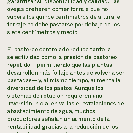
garantizar su disponibilidad y calidad. Las
ovejas prefieren comer forraje que no
supere los quince centímetros de altura; el
forraje no debe pastarse por debajo de los
siete centímetros y medio.
El pastoreo controlado reduce tanto la
selectividad como la presión de pastoreo
repetido —permitiendo que las plantas
desarrollen más follaje antes de volver a ser
pastadas— y, al mismo tiempo, aumenta la
diversidad de los pastos. Aunque los
sistemas de rotación requieren una
inversión inicial en vallas e instalaciones de
abastecimiento de agua, muchos
productores señalan un aumento de la
rentabilidad gracias a la reducción de los