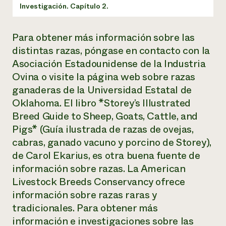
Investigación. Capítulo 2.
Para obtener más información sobre las
distintas razas, póngase en contacto con la
Asociación Estadounidense de la Industria
Ovina o visite la página web sobre razas
ganaderas de la Universidad Estatal de
Oklahoma. El libro
*Storey’s Illustrated
Breed Guide to Sheep, Goats, Cattle, and
Pigs* (Guía ilustrada de razas de ovejas,
cabras, ganado vacuno y porcino de Storey),
de Carol Ekarius, es otra buena fuente de
información sobre razas. La American
Livestock Breeds Conservancy ofrece
información sobre razas raras y
tradicionales. Para obtener más
información e investigaciones sobre las