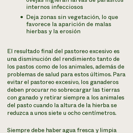
internos infecciosos
Deja zonas sin vegetación, lo que
favorece la aparición de malas
hierbas y la erosión
El resultado final del pastoreo excesivo es
una disminución del rendimiento tanto de
los pastos como de los animales, además de
problemas de salud para estos últimos. Para
evitar el pastoreo excesivo, los ganaderos
deben procurar no sobrecargar las tierras
con ganado y retirar siempre a los animales
del pasto cuando la altura de la hierba se
reduzca a unos siete u ocho centímetros.
Siempre debe haber agua fresca y limpia