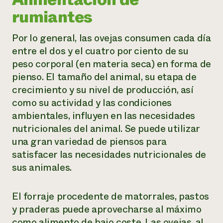
rumiantes
Por lo general, las ovejas consumen cada día
entre el dos y el cuatro por ciento de su
peso corporal (en materia seca) en forma de
pienso. El tamaño del animal, su etapa de
crecimiento y su nivel de producción, así
como su actividad y las condiciones
ambientales, influyen en las necesidades
nutricionales del animal. Se puede utilizar
una gran variedad de piensos para
satisfacer las necesidades nutricionales de
sus animales.
El forraje procedente de matorrales, pastos
y praderas puede aprovecharse al máximo
como alimento de bajo coste. Las ovejas, al