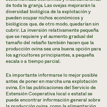
de toda la granja. Las ovejas mejorarán la
diversidad biológica de la explotación y
pueden ocupar nichos económicos y
biológicos que, de otro modo, quedarían sin
cubrir. La inversión relativamente pequeña
que se requiere y el aumento gradual del
tamaño del rebaño también hacen que la
producción ovina sea una buena opción para
los agricultores principiantes, a pequeña
escala o a tiempo parcial.
Es importante informarse lo mejor posible
antes de poner en marcha una explotación
ovina. En las publicaciones del Servicio de
Extensión Cooperativa local o estatal se
puede encontrar información general sobre
la producción ovina, como la alimentación,