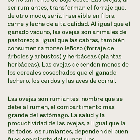
ser rumiantes, transforman el forraje que,
de otro modo, sería inservible en fibra,
carne y leche de alta calidad. Al igual que el
ganado vacuno, las ovejas son animales de
pastoreo; al igual que las cabras, también
consumen ramoneo leñoso (forraje de
árboles y arbustos) y herbáceas (plantas
herbáceas). Las ovejas dependen menos de
los cereales cosechados que el ganado
lechero, los cerdos y las aves de corral.
Las ovejas son rumiantes, nombre que se
debe al rumen, el compartimento más
grande del estómago. La salud y la
productividad de las ovejas, al igual que la
de todos los rumiantes, dependen del buen
funcionamiento del rumen. Los