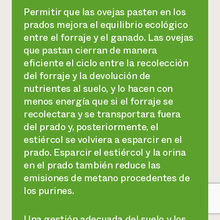
Permitir que las ovejas pasten en los
prados mejora el equilibrio ecológico
entre el forraje y el ganado. Las ovejas
que pastan cierran de manera
eficiente el ciclo entre la recolección
del forraje y la devolución de
nutrientes al suelo, y lo hacen con
menos energía que si el forraje se
recolectara y se transportara fuera
del prado y, posteriormente, el
estiércol se volviera a esparcir en el
prado. Esparcir el estiércol y la orina
en el prado también reduce las
emisiones de metano procedentes de
los purines.
Una gestión adecuada del suelo y los