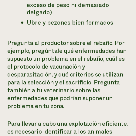
exceso de peso ni demasiado
delgado)
Ubre y pezones bien formados
Pregunta al productor sobre el rebaño. Por
ejemplo, pregúntale qué enfermedades han
supuesto un problema en el rebaño, cuál es
el protocolo de vacunación y
desparasitación, y qué criterios se utilizan
para la selección y el sacrificio. Pregunta
también a tu veterinario sobre las
enfermedades que podrían suponer un
problema en tu zona.
Para llevar a cabo una explotación eficiente,
es necesario identificar a los animales