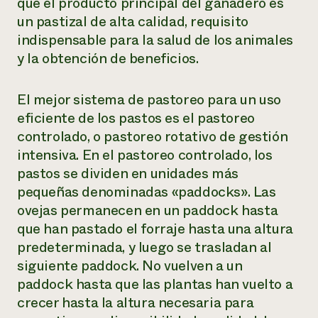
que el producto principal del ganadero es
un pastizal de alta calidad, requisito
indispensable para la salud de los animales
y la obtención de beneficios.
El mejor sistema de pastoreo para un uso
eficiente de los pastos es el pastoreo
controlado, o pastoreo rotativo de gestión
intensiva. En el pastoreo controlado, los
pastos se dividen en unidades más
pequeñas denominadas «paddocks». Las
ovejas permanecen en un paddock hasta
que han pastado el forraje hasta una altura
predeterminada, y luego se trasladan al
siguiente paddock. No vuelven a un
paddock hasta que las plantas han vuelto a
crecer hasta la altura necesaria para