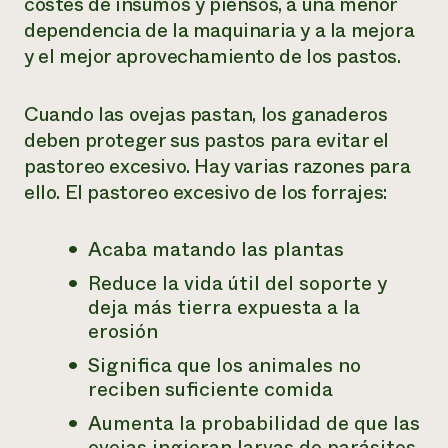
costes de insumos y piensos, a una menor
dependencia de la maquinaria y a la mejora
y el mejor aprovechamiento de los pastos.
Cuando las ovejas pastan, los ganaderos
deben proteger sus pastos para evitar el
pastoreo excesivo. Hay varias razones para
ello. El pastoreo excesivo de los forrajes:
Acaba matando las plantas
Reduce la vida útil del soporte y
deja más tierra expuesta a la
erosión
Significa que los animales no
reciben suficiente comida
Aumenta la probabilidad de que las
ovejas ingieran larvas de parásitos