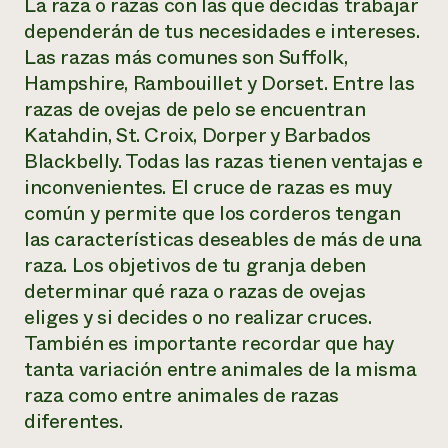
La raza o razas con las que decidas trabajar
dependerán de tus necesidades e intereses.
Las razas más comunes son Suffolk,
Hampshire, Rambouillet y Dorset. Entre las
razas de ovejas de pelo se encuentran
Katahdin, St. Croix, Dorper y Barbados
Blackbelly. Todas las razas tienen ventajas e
inconvenientes. El cruce de razas es muy
común y permite que los corderos tengan
las características deseables de más de una
raza. Los objetivos de tu granja deben
determinar qué raza o razas de ovejas
eliges y si decides o no realizar cruces.
También es importante recordar que hay
tanta variación entre animales de la misma
raza como entre animales de razas
diferentes.