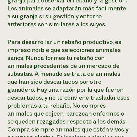
granja para observar el rebaño y la gestión.
Los animales se adaptarán más fácilmente
a su granja si su gestión y entorno
anteriores son similares a los suyos.
Para desarrollar un rebaño productivo, es
imprescindible que selecciones animales
sanos. Nunca formes tu rebaño con
animales procedentes de un mercado de
subastas. A menudo se trata de animales
que han sido descartados por otro
ganadero. Hay una razón por la que fueron
descartados, y no te conviene trasladar esos
problemas a tu rebaño. No compres
animales que cojeen, parezcan enfermos o
se queden rezagados respecto a los demás.
Compra siempre animales que estén vivos y