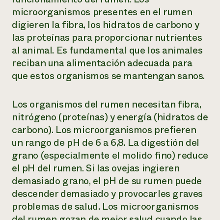
microorganismos presentes en el rumen
digieren la fibra, los hidratos de carbono y
las proteínas para proporcionar nutrientes
al animal. Es fundamental que los animales
reciban una alimentación adecuada para
que estos organismos se mantengan sanos.
Los organismos del rumen necesitan fibra,
nitrógeno (proteínas) y energía (hidratos de
carbono). Los microorganismos prefieren
un rango de pH de 6 a 6,8. La digestión del
grano (especialmente el molido fino) reduce
el pH del rumen. Si las ovejas ingieren
demasiado grano, el pH de su rumen puede
descender demasiado y provocarles graves
problemas de salud. Los microorganismos
del rumen gozan de mejor salud cuando las