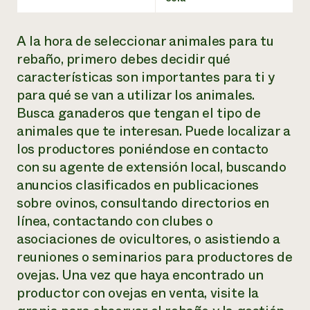
A la hora de seleccionar animales para tu
rebaño, primero debes decidir qué
características son importantes para ti y
para qué se van a utilizar los animales.
Busca ganaderos que tengan el tipo de
animales que te interesan. Puede localizar a
los productores poniéndose en contacto
con su agente de extensión local, buscando
anuncios clasificados en publicaciones
sobre ovinos, consultando directorios en
línea, contactando con clubes o
asociaciones de ovicultores, o asistiendo a
reuniones o seminarios para productores de
ovejas. Una vez que haya encontrado un
productor con ovejas en venta, visite la