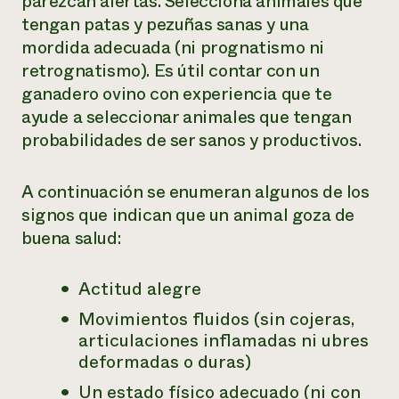
parezcan alertas. Selecciona animales que
tengan patas y pezuñas sanas y una
mordida adecuada (ni prognatismo ni
retrognatismo). Es útil contar con un
ganadero ovino con experiencia que te
ayude a seleccionar animales que tengan
probabilidades de ser sanos y productivos.
A continuación se enumeran algunos de los
signos que indican que un animal goza de
buena salud:
Actitud alegre
Movimientos fluidos (sin cojeras,
articulaciones inflamadas ni ubres
deformadas o duras)
Un estado físico adecuado (ni con