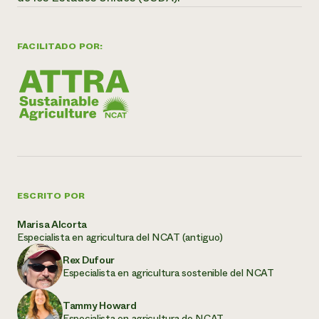
FACILITADO POR:
ESCRITO POR
Marisa Alcorta
Especialista en agricultura del NCAT (antiguo)
Rex Dufour
Especialista en agricultura sostenible del NCAT
Tammy Howard
Especialista en agricultura de NCAT