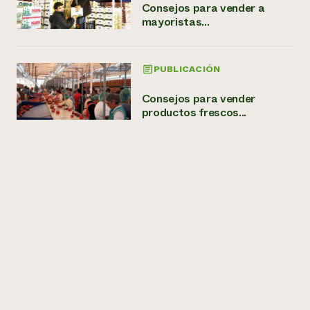
Consejos para vender a
mayoristas...
PUBLICACIÓN
Consejos para vender
productos frescos...