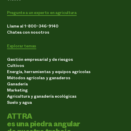
Pregunte a un experto en agricultura
Llame al 1-800-346-9140
Chatea con nosotros
Explorar temas
Gestión empresarial y de riesgos
Cultivos
Energía, herramientas y equipos agrícolas
Métodos agrícolas y ganaderos
Ganadería
Marketing
Agricultura y ganadería ecológicas
Suelo y agua
ATTRA
es una piedra angular