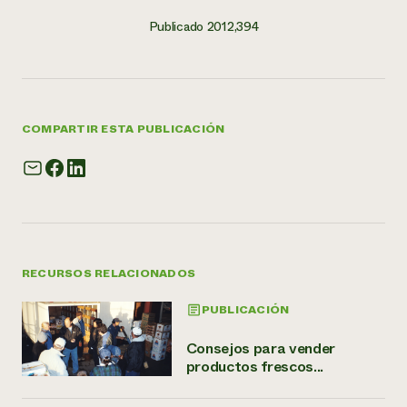
Publicado 2012,394
COMPARTIR ESTA PUBLICACIÓN
RECURSOS RELACIONADOS
PUBLICACIÓN
Consejos para vender
productos frescos...