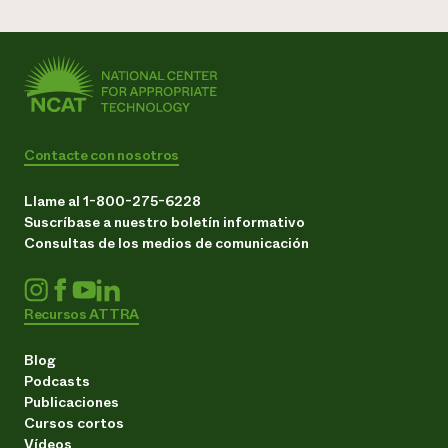
Contacte con nosotros
Llame al 1-800-275-6228
Suscríbase a nuestro boletín informativo
Consultas de los medios de comunicación
Recursos ATTRA
Blog
Podcasts
Publicaciones
Cursos cortos
Vídeos