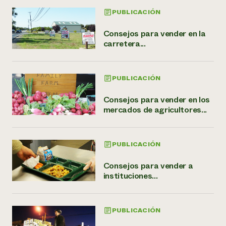
PUBLICACIÓN
Consejos para vender en la
carretera...
PUBLICACIÓN
Consejos para vender en los
mercados de agricultores...
PUBLICACIÓN
Consejos para vender a
instituciones...
PUBLICACIÓN