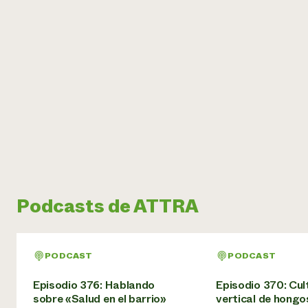
Podcasts de ATTRA
PODCAST
PODCAST
Episodio 376: Hablando
Episodio 370: Cul
sobre «Salud en el barrio»
vertical de hongo