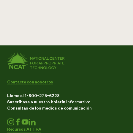
Contacte con nosotros
Llame al 1-800-275-6228
Suscríbase a nuestro boletín informativo
Consultas de los medios de comunicación
Recursos ATTRA