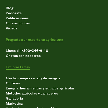
Blog
Podcasts
Publicaciones
Cursos cortos
Vídeos
Pregunte a un experto en agricultura
Llame al 1-800-346-9140
Chatea con nosotros
Explorar temas
Gestión empresarial y de riesgos
Cultivos
Energía, herramientas y equipos agrícolas
Métodos agrícolas y ganaderos
Ganadería
Marketing