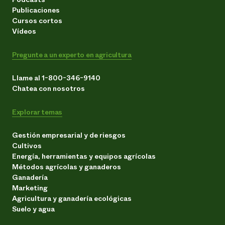
Publicaciones
Cursos cortos
Vídeos
Pregunte a un experto en agricultura
Llame al 1-800-346-9140
Chatea con nosotros
Explorar temas
Gestión empresarial y de riesgos
Cultivos
Energía, herramientas y equipos agrícolas
Métodos agrícolas y ganaderos
Ganadería
Marketing
Agricultura y ganadería ecológicas
Suelo y agua