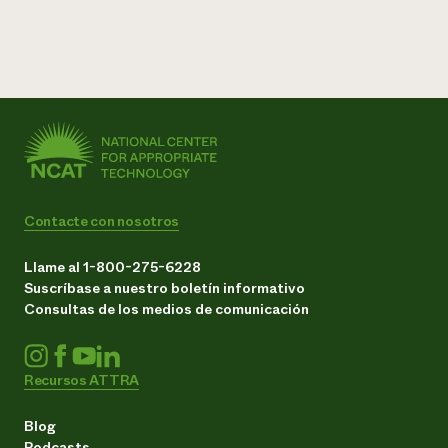
Contacte con nosotros
Llame al 1-800-275-6228
Suscríbase a nuestro boletín informativo
Consultas de los medios de comunicación
Recursos ATTRA
Blog
Podcasts