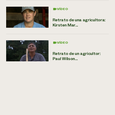
VÍDEO
Retrato de una agricultora:
Kirsten Mar...
VÍDEO
Retrato de un agricultor:
Paul Wilson...