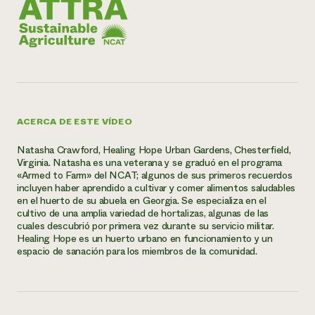
ACERCA DE ESTE VÍDEO
Natasha Crawford, Healing Hope Urban Gardens, Chesterfield,
Virginia. Natasha es una veterana y se graduó en el programa
«Armed to Farm» del NCAT; algunos de sus primeros recuerdos
incluyen haber aprendido a cultivar y comer alimentos saludables
en el huerto de su abuela en Georgia. Se especializa en el
cultivo de una amplia variedad de hortalizas, algunas de las
cuales descubrió por primera vez durante su servicio militar.
Healing Hope es un huerto urbano en funcionamiento y un
espacio de sanación para los miembros de la comunidad.