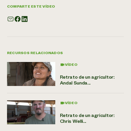
COMPARTE ESTE VÍDEO
RECURSOS RELACIONADOS
VÍDEO
Retrato de un agricultor:
Andal Sunda...
VÍDEO
Retrato de un agricultor:
Chris Welli...